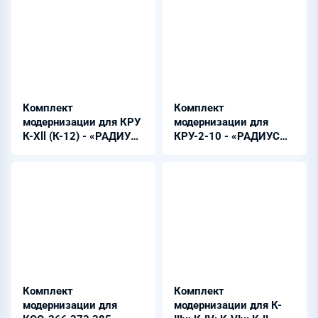
Комплект
Комплект
модернизации для КРУ
модернизации для
К-Хll (К-12) - «РАДИУС
КРУ-2-10 - «РАДИУС
Автоматика»
Автоматика»
Комплект
Комплект
модернизации для
модернизации для К-