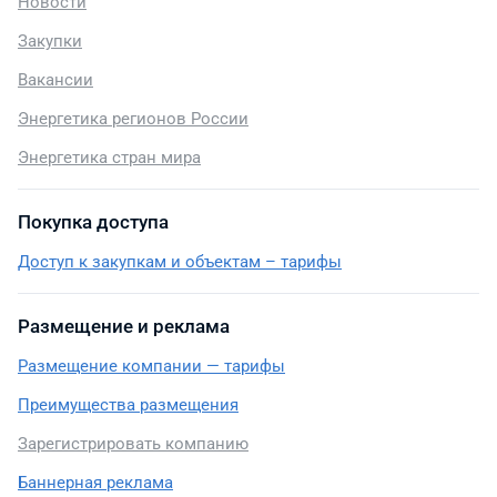
Новости
Закупки
Вакансии
Энергетика регионов России
Энергетика стран мира
Покупка доступа
Доступ к закупкам и объектам – тарифы
Размещение и реклама
Размещение компании — тарифы
Преимущества размещения
Зарегистрировать компанию
Баннерная реклама