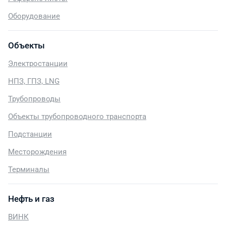
Оборудование
Объекты
Электростанции
НПЗ, ГПЗ, LNG
Трубопроводы
Объекты трубопроводного транспорта
Подстанции
Месторождения
Терминалы
Нефть и газ
ВИНК