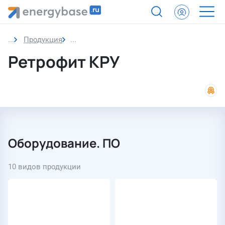
Продукция
Ретрофит КРУ
Ретрофит КРУ
Оборудование. ПО
10 видов продукции