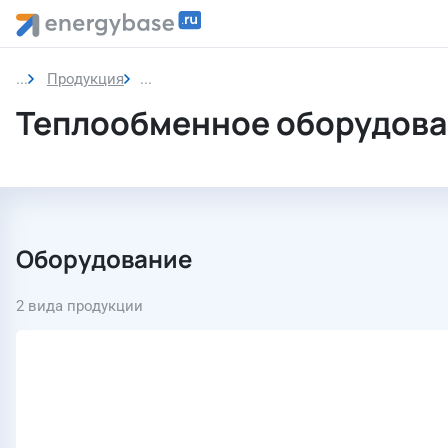
Продукция
Теплообменное оборудование
Теплообменное оборудов
Оборудование
2 вида продукции