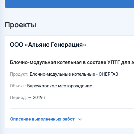
Проекты
ООО «Альянс Генерация»
Блочно-модульная котельная в составе УПТГ для
Продукт
Блочно-модульные котельные - ЭНЕРГАЗ
Объект
Барсуковское месторождение
Период
— 2019 г.
Описание выполненных работ