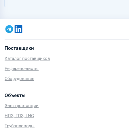
Поставщики
Каталог поставщиков
Референс-листы
Оборудование
Объекты
Электростанции
НПЗ, ГПЗ, LNG
Трубопроводы