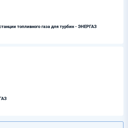
анции топливного газа для турбин - ЭНЕРГАЗ
ГАЗ