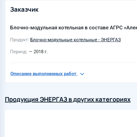
Заказчик
Блочно-модульная котельная в составе АГРС «Але
Продукт
Блочно-модульные котельные - ЭНЕРГАЗ
Период
— 2018 г.
Описание выполненных работ
Продукция ЭНЕРГАЗ в других категориях