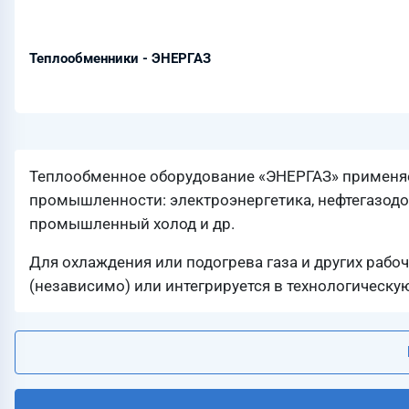
Теплообменники - ЭНЕРГАЗ
Теплообменное оборудование «ЭНЕРГАЗ» применяе
промышленности: электроэнергетика, нефтегазодоб
промышленный холод и др.
Для охлаждения или подогрева газа и других рабо
(независимо) или интегрируется в технологическу