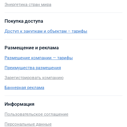
Энергетика стран мира
Покупка доступа
Доступ к закупкам и объектам – тарифы
Размещение и реклама
Размещение компании — тарифы
Преимущества размещения
Зарегистрировать компанию
Баннерная реклама
Информация
Пользовательское соглашение
Персональные данные