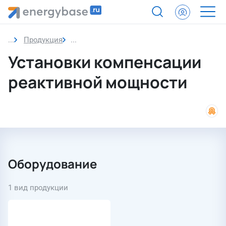
Продукция
Установки компенсации реактивной мощ
Установки компенсации
реактивной мощности
Оборудование
1 вид продукции