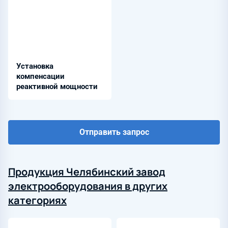
Установка
компенсации
реактивной мощности
Отправить запрос
Продукция Челябинский завод
электрооборудования в других
категориях