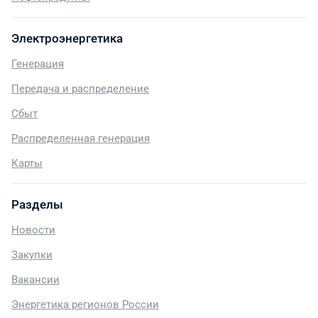
Электроэнергетика
Генерация
Передача и распределение
Сбыт
Распределенная генерация
Карты
Разделы
Новости
Закупки
Вакансии
Энергетика регионов России