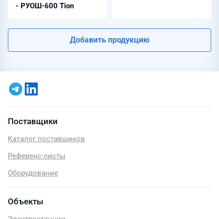
- РУОШ-600 Tion
Добавить продукцию
Поставщики
Каталог поставщиков
Референс-листы
Оборудование
Объекты