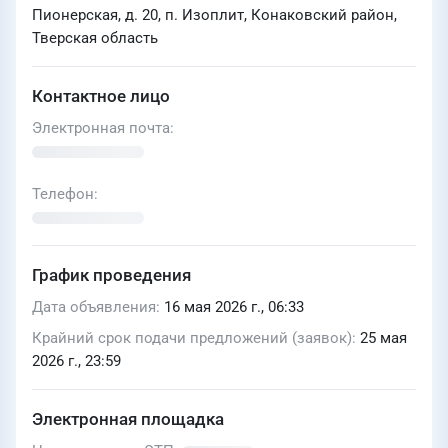
Пионерская, д. 20, п. Изоплит, Конаковский район,
Тверская область
Контактное лицо
Электронная почта
Телефон
График проведения
Дата объявления
16 мая 2026 г., 06:33
Крайний срок подачи предложений (заявок)
25 мая
2026 г., 23:59
Электронная площадка