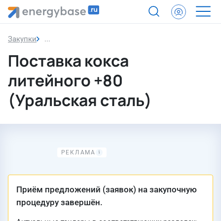
Закупки
Закупка
Поставка кокса
литейного +80
(Уральская сталь)
Приём предложений (заявок) на закупочную
процедуру завершён.