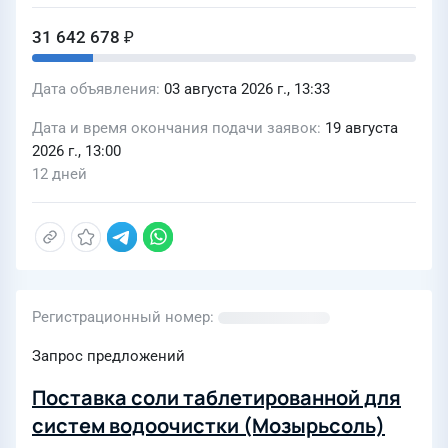
31 642 678 ₽
Дата объявления
03 августа 2026 г., 13:33
Дата и время окончания подачи заявок
19 августа
2026 г., 13:00
12 дней
Регистрационный номер
Запрос предложений
Поставка соли таблетированной для
систем водоочистки (Мозырьсоль)