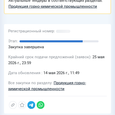
Актуальные тендеры в соответствующих разделах:
Продукция горно-химической промышленности
Регистрационный номер
Этап
Закупка завершена
Крайний срок подачи предложений (заявок)
25 мая
2026 г., 23:59
Дата обновления
14 мая 2026 г., 11:49
Все закупки по разделу
Продукция горно-
химической промышленности