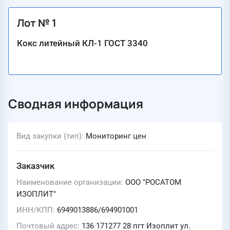
Лот № 1
Кокс литейный КЛ-1 ГОСТ 3340
Сводная информация
Вид закупки (тип)
Мониторинг цен
Заказчик
Наименование организации
ООО "РОСАТОМ
ИЗОПЛИТ"
ИНН/КПП
6949013886/694901001
Почтовый адрес
136 171277 28 пгт Изоплит ул.