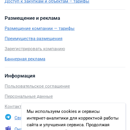
Доступ к закупкам и объектам – тарифы
Размещение и реклама
Размещение компании — тарифы
Преимущества размещения
Зарегистрировать компанию
Баннерная реклама
Информация
Пользовательское соглашение
Персональные данные
Контакты
Мы используем cookies и сервисы
Связаться в Telegram
интернет-аналитики для корректной работы
сайта и улучшения сервиса. Продолжая
Онлайн презентация