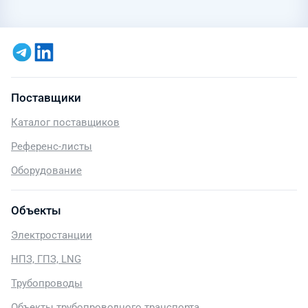
Поставщики
Каталог поставщиков
Референс-листы
Оборудование
Объекты
Электростанции
НПЗ, ГПЗ, LNG
Трубопроводы
Объекты трубопроводного транспорта