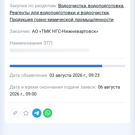
Закупки по разделам
Водоочистка, водоподготовка
,
Реагенты для водоподготовки и водоочистки
,
Продукция горно-химической промышленности
Заказчик
АО «ТМК НГС-Нижневартовск»
Наименование ЭТП
Дата объявления
03 августа 2026 г., 09:23
Дата и время окончания подачи заявок
06 августа
2026 г., 09:00