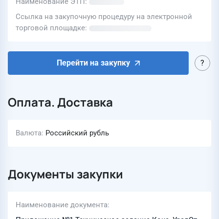
Наименование ЭТП
Ссылка на закупочную процедуру на электронной
торговой площадке
Перейти на закупку
Оплата. Доставка
Валюта
Российский рубль
Документы закупки
Наименование документа