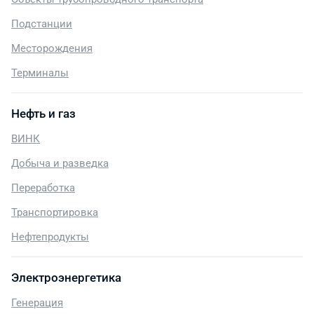
Подстанции
Месторождения
Терминалы
Нефть и газ
ВИНК
Добыча и разведка
Переработка
Транспортировка
Нефтепродукты
Электроэнергетика
Генерация