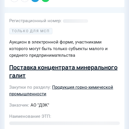
Регистрационный номер
ТОЛЬКО ДЛЯ МСП
Аукцион в электронной форме, участниками
которого могут быть только субъекты малого и
среднего предпринимательства
Поставка концентрата минерального
галит
Закупки по разделу
Продукция горно-химической
промышленности
Заказчик
АО "ДЭК"
Наименование ЭТП