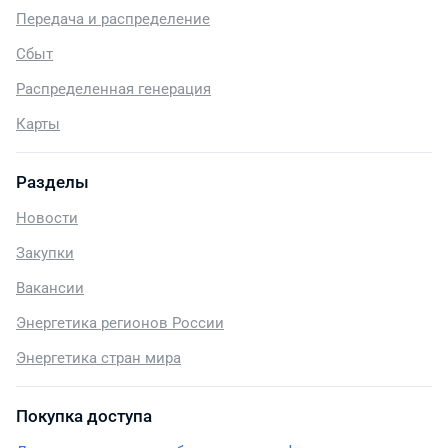
Передача и распределение
Сбыт
Распределенная генерация
Карты
Разделы
Новости
Закупки
Вакансии
Энергетика регионов России
Энергетика стран мира
Покупка доступа