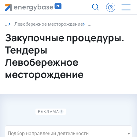
Левобережное месторождение
Закупочные процедур
Закупочные процедуры.
Тендеры
Левобережное
месторождение
Подбор направлений деятельности