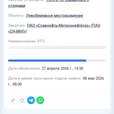
отходами
Объекты
Левобережное месторождение
Заказчик
ПАО «Славнефть-Мегионнефтегаз» (ПАО
«СН-МНГ»)
Наименование ЭТП
Дата объявления
27 апреля 2026 г., 14:50
Дата и время окончания подачи заявок
08 мая 2026
г., 08:00