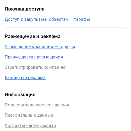
Покупка доступа
Доступ к закупкам и объектам – тарифы
Размещение и реклама
Размещение компании — тарифы
Преимущества размещения
Зарегистрировать компанию
Баннерная реклама
Информация
Пользовательское соглашение
Персональные данные
Контакты - energybase.ru