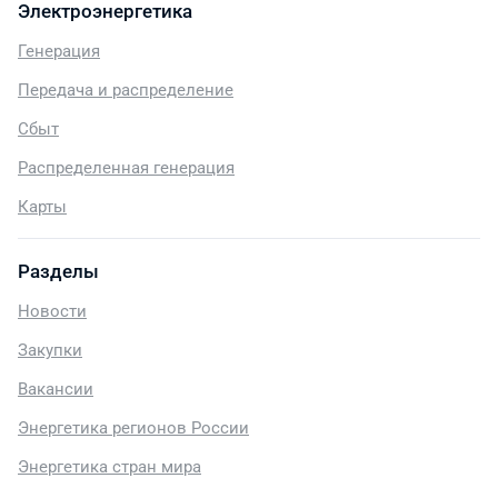
Электроэнергетика
Генерация
Передача и распределение
Сбыт
Распределенная генерация
Карты
Разделы
Новости
Закупки
Вакансии
Энергетика регионов России
Энергетика стран мира