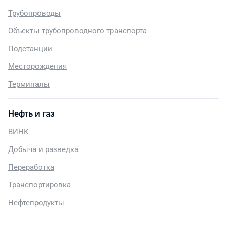
Трубопроводы
Объекты трубопроводного транспорта
Подстанции
Месторождения
Терминалы
Нефть и газ
ВИНК
Добыча и разведка
Переработка
Транспортировка
Нефтепродукты