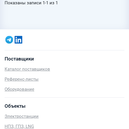
Показаны записи
1-1
из
1
Поставщики
Каталог поставщиков
Референс-листы
Оборудование
Объекты
Электростанции
НПЗ, ГПЗ, LNG