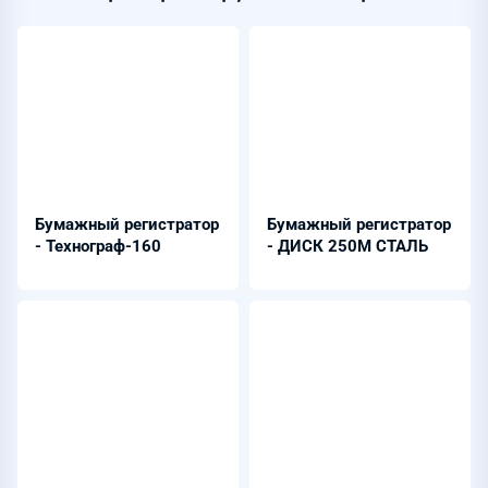
Бумажный регистратор
Бумажный регистратор
- Технограф-160
- ДИСК 250М СТАЛЬ