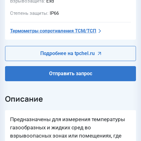
Взрывозащита
Exd
Степень защиты
IP66
Термометры сопротивления ТСМ/ТСП
Подробнее на tpchel.ru
Отправить запрос
Описание
Предназначены для измерения температуры
газообразных и жидких сред во
взрывоопасных зонах или помещениях, где