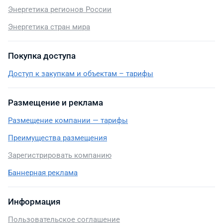
Энергетика регионов России
Энергетика стран мира
Покупка доступа
Доступ к закупкам и объектам – тарифы
Размещение и реклама
Размещение компании — тарифы
Преимущества размещения
Зарегистрировать компанию
Баннерная реклама
Информация
Пользовательское соглашение