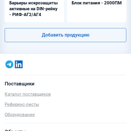
Барьеры искрозащиты
Блок питания - 2000ПМ
активные на DIN-рейку
- РИФ-АГ2/АГ4
Добавить продукцию
Поставщики
Каталог поставщиков
Референс-листы
Оборудование