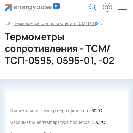
Термометры сопротивления ТСМ/ТСП
Термометры с
Термометры
сопротивления - ТСМ/
ТСП-0595, 0595-01, -02
Минимальная температура процесса
-50 °C
Максимальная температура процесса
500 °C