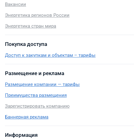
Вакансии
Энергетика регионов России
Энергетика стран мира
Покупка доступа
Доступ к закупкам и объектам – тарифы
Размещение и реклама
Размещение компании — тарифы
Преимущества размещения
Зарегистрировать компанию
Баннерная реклама
Информация