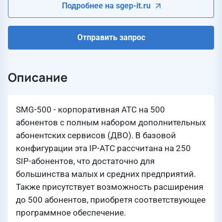
Подробнее на sgep-it.ru
Отправить запрос
Описание
SMG-500 - корпоративная АТС на 500
абонентов с полным набором дополнительных
абонентских сервисов (ДВО). В базовой
конфигурации эта IP-АТС рассчитана на 250
SIP-абонентов, что достаточно для
большинства малых и средних предприятий.
Также присутствует возможность расширения
до 500 абонентов, приобретя соответствующее
программное обеспечение.