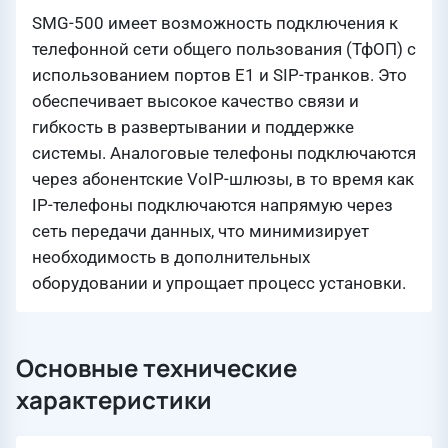
SMG-500 имеет возможность подключения к
телефонной сети общего пользования (ТфОП) с
использованием портов Е1 и SIP-транков. Это
обеспечивает высокое качество связи и
гибкость в развертывании и поддержке
системы. Аналоговые телефоны подключаются
через абонентские VoIP-шлюзы, в то время как
IP-телефоны подключаются напрямую через
сеть передачи данных, что минимизирует
необходимость в дополнительных
оборудовании и упрощает процесс установки.
Основные технические
характеристики