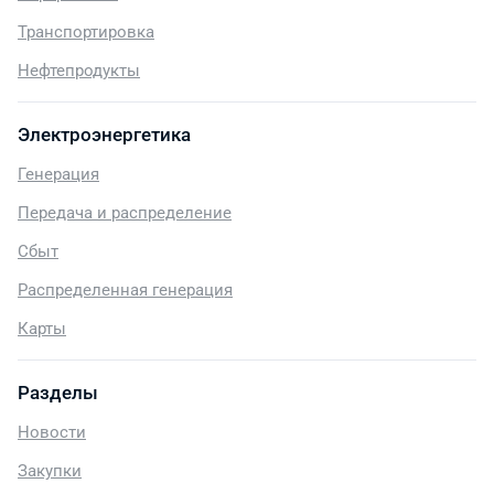
Транспортировка
Нефтепродукты
Электроэнергетика
Генерация
Передача и распределение
Сбыт
Распределенная генерация
Карты
Разделы
Новости
Закупки