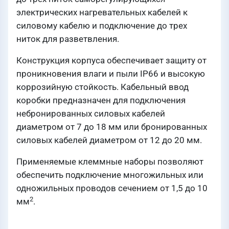
электрических нагревательных кабелей к
силовому кабелю и подключение до трех
ниток для разветвления.
Конструкция корпуса обеспечивает защиту от
проникновения влаги и пыли IP66 и высокую
коррозийную стойкость. Кабельный ввод
коробки предназначен для подключения
небронированных силовых кабелей
диаметром от 7 до 18 мм или бронированных
силовых кабелей диаметром от 12 до 20 мм.
Применяемые клеммные наборы позволяют
обеспечить подключение многожильных или
одножильных проводов сечением от 1,5 до 10
2
мм
.