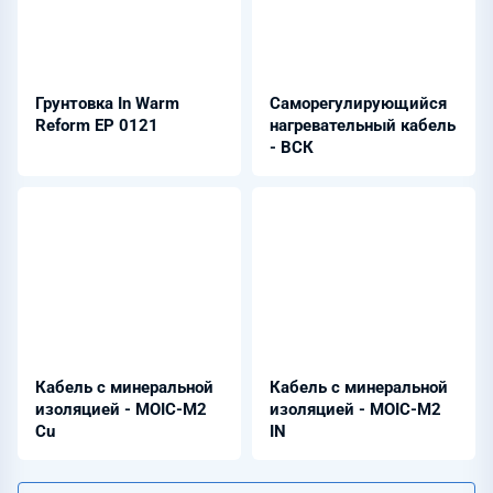
Грунтовка In Warm
Саморегулирующийся
Reform EP 0121
нагревательный кабель
- ВСК
Кабель с минеральной
Кабель с минеральной
изоляцией - MOIC-M2
изоляцией - MOIC-M2
Cu
IN