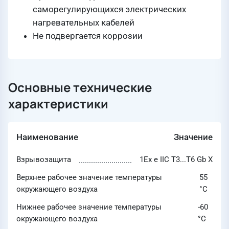
саморегулирующихся электрических
нагревательных кабелей
Не подвергается коррозии
Основные технические
характеристики
Наименование
Значение
Взрывозащита
1Ex e IIC Т3...T6 Gb X
Верхнее рабочее значение температуры
55
окружающего воздуха
°C
Нижнее рабочее значение температуры
-60
окружающего воздуха
°C