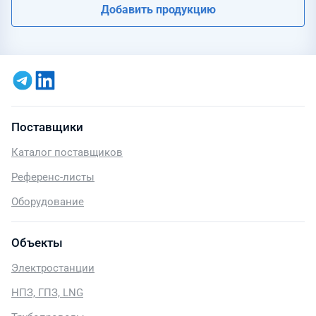
Добавить продукцию
Поставщики
Каталог поставщиков
Референс-листы
Оборудование
Объекты
Электростанции
НПЗ, ГПЗ, LNG