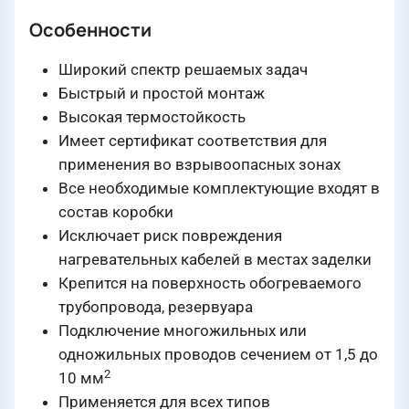
Особенности
Широкий спектр решаемых задач
Быстрый и простой монтаж
Высокая термостойкость
Имеет сертификат соответствия для
применения во взрывоопасных зонах
Все необходимые комплектующие входят в
состав коробки
Исключает риск повреждения
нагревательных кабелей в местах заделки
Крепится на поверхность обогреваемого
трубопровода, резервуара
Подключение многожильных или
одножильных проводов сечением от 1,5 до
2
10 мм
Применяется для всех типов