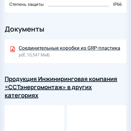
Степень защиты
IP66
Документы
Соединительные коробки из GRP-пластика
pdf, 10,547 МиБ
Продукция Инжиниринговая компания
«ССТэнергомонтаж» в других
категориях