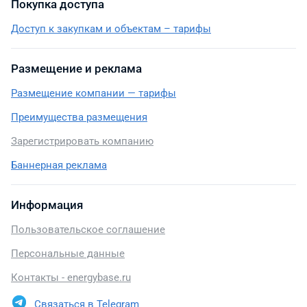
Покупка доступа
Доступ к закупкам и объектам – тарифы
Размещение и реклама
Размещение компании — тарифы
Преимущества размещения
Зарегистрировать компанию
Баннерная реклама
Информация
Пользовательское соглашение
Персональные данные
Контакты - energybase.ru
Связаться в Telegram