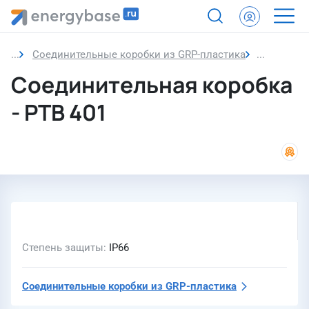
Соединительные коробки из GRP-пластика
Соединит
Соединительная коробка
- РТВ 401
Степень защиты
IP66
Соединительные коробки из GRP-пластика