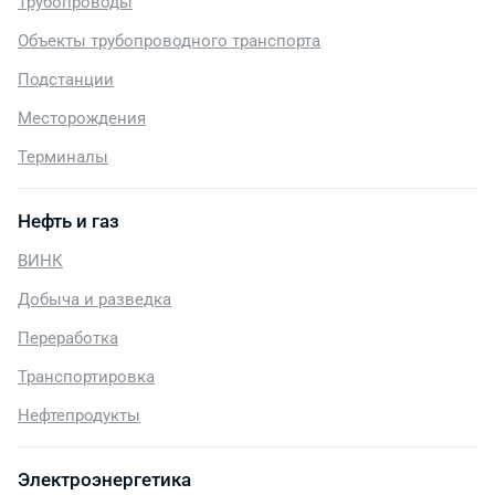
Трубопроводы
Объекты трубопроводного транспорта
Подстанции
Месторождения
Терминалы
Нефть и газ
ВИНК
Добыча и разведка
Переработка
Транспортировка
Нефтепродукты
Электроэнергетика