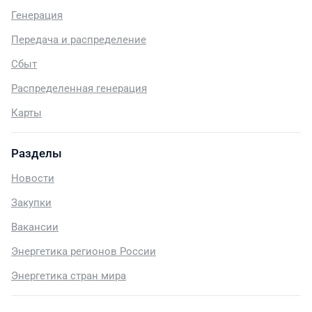
Генерация
Передача и распределение
Сбыт
Распределенная генерация
Карты
Разделы
Новости
Закупки
Вакансии
Энергетика регионов России
Энергетика стран мира