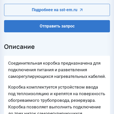
Подробнее на sst-em.ru
Отправить запрос
Описание
Соединительная коробка предназначена для
подключения питания и разветвления
саморегулирующихся нагревательных кабелей.
Коробка комплектуется устройством ввода
под теплоизоляцию и крепятся на поверхность
обогреваемого трубопровода, резервуара.
Коробка позволяет выполнить подключение
до трех ниток саморегулирующихся