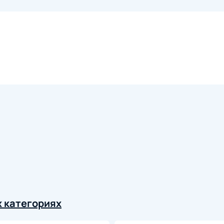
 категориях