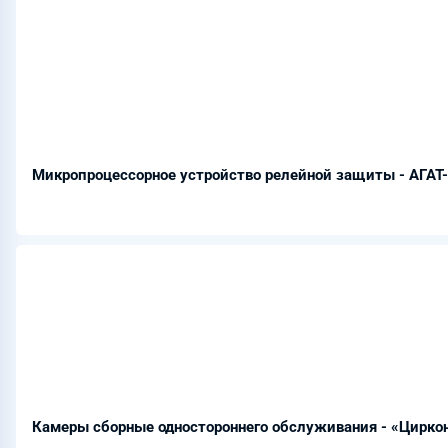
Микропроцессорное устройство релейной защиты - АГАТ
Камеры сборные одностороннего обслуживания - «Циркон