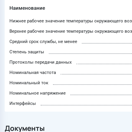
Наименование
Нижнее рабочее значение температуры окружающего воз
Верхнее рабочее значение температуры окружающего воз
Средний срок службы, не менее
Степень защиты
Протоколы передачи данных
Номинальная частота
Номинальный ток
Номинальное напряжение
Интерфейсы
Документы