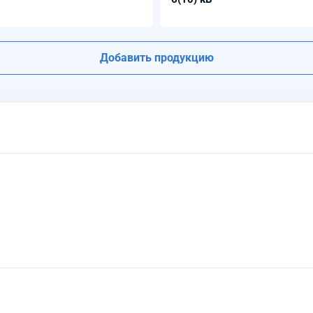
Добавить продукцию