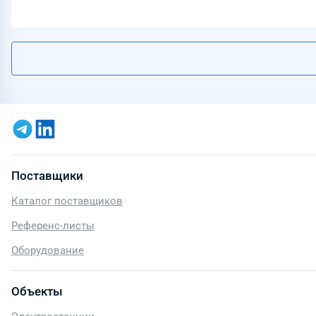
Поставщики
Каталог поставщиков
Референс-листы
Оборудование
Объекты