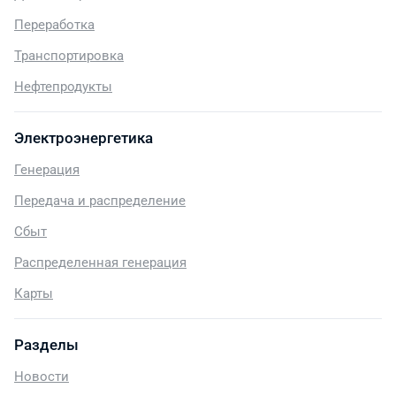
Переработка
Транспортировка
Нефтепродукты
Электроэнергетика
Генерация
Передача и распределение
Сбыт
Распределенная генерация
Карты
Разделы
Новости