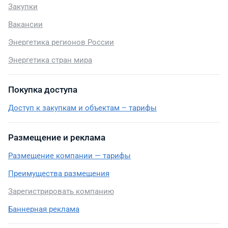
Закупки
Вакансии
Энергетика регионов России
Энергетика стран мира
Покупка доступа
Доступ к закупкам и объектам – тарифы
Размещение и реклама
Размещение компании — тарифы
Преимущества размещения
Зарегистрировать компанию
Баннерная реклама