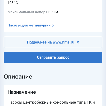
105 °C
Максимальный напор H
90 м
Насосы для металлургии
Подробнее на www.hms.ru
Отправить запрос
Описание
Назначение
Насосы центробежные консольные типа 1К и