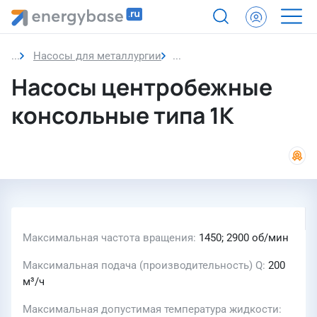
Насосы для металлургии
Насосы центробежные конс
Насосы центробежные
консольные типа 1К
Максимальная частота вращения
1450; 2900 об/мин
Максимальная подача (производительность) Q
200
м³/ч
Максимальная допустимая температура жидкости