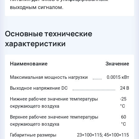
выходным сигналом.
Основные технические
характеристики
Наименование
Значение
Максимальная мощность нагрузки
0.0015 кВт
Выходное напряжение DC
24 В
Нижнее рабочее значение температуры
-25
окружающего воздуха
°C
Верхнее рабочее значение температуры
60
окружающего воздуха
°C
Габаритные размеры
23×100×115; 45×100×115