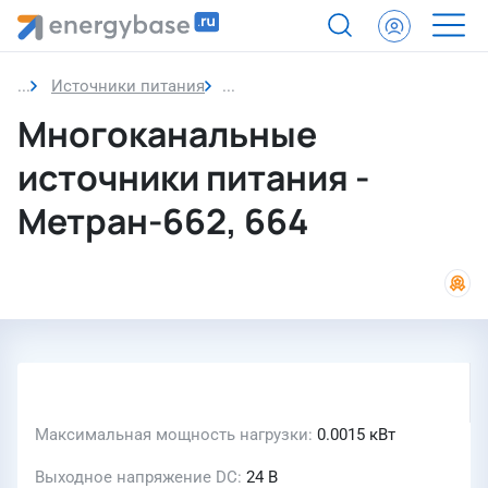
Источники питания
Многоканальные источники пит
Многоканальные
источники питания -
Метран-662, 664
Максимальная мощность нагрузки
0.0015 кВт
Выходное напряжение DC
24 В