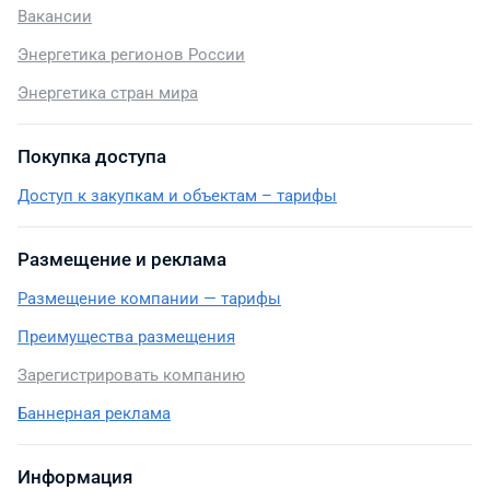
Вакансии
Энергетика регионов России
Энергетика стран мира
Покупка доступа
Доступ к закупкам и объектам – тарифы
Размещение и реклама
Размещение компании — тарифы
Преимущества размещения
Зарегистрировать компанию
Баннерная реклама
Информация