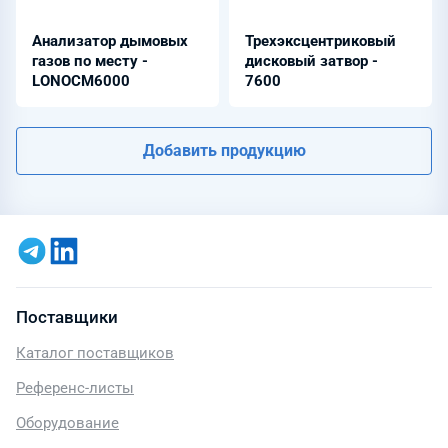
Анализатор дымовых
Трехэксцентриковый
газов по месту -
дисковый затвор -
LONOCM6000
7600
Добавить продукцию
Поставщики
Каталог поставщиков
Референс-листы
Оборудование