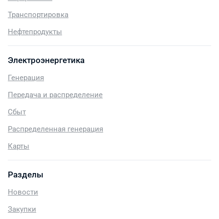
Транспортировка
Нефтепродукты
Электроэнергетика
Генерация
Передача и распределение
Сбыт
Распределенная генерация
Карты
Разделы
Новости
Закупки