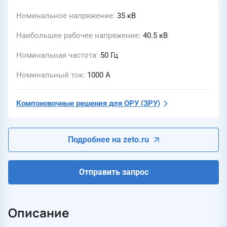
Номинальное напряжение
35 кВ
Наибольшее рабочее напряжение
40.5 кВ
Номинальная частота
50 Гц
Номинальный ток
1000 А
Компоновочные решения для ОРУ (ЗРУ)
Подробнее на zeto.ru
Отправить запрос
Описание