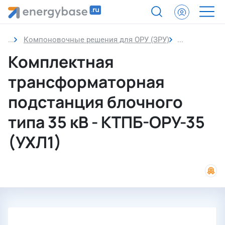
Компоновочные решения для ОРУ (ЗРУ)
Комплектная
Комплектная
трансформаторная
подстанция блочного
типа 35 кВ - КТПБ-ОРУ-35
(УХЛ1)