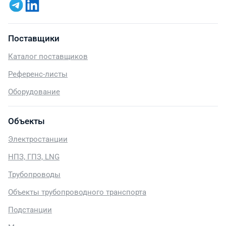
Поставщики
Каталог поставщиков
Референс-листы
Оборудование
Объекты
Электростанции
НПЗ, ГПЗ, LNG
Трубопроводы
Объекты трубопроводного транспорта
Подстанции