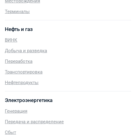
Месторождения
Терминалы
Нефть и газ
ВИНК
Добыча и разведка
Переработка
Транспортировка
Нефтепродукты
Электроэнергетика
Генерация
Передача и распределение
Сбыт