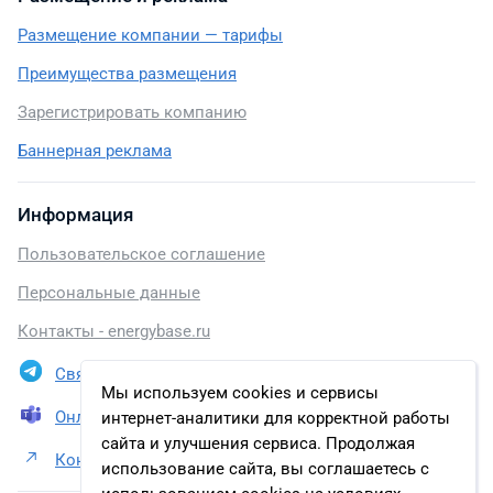
Размещение компании — тарифы
Преимущества размещения
Зарегистрировать компанию
Баннерная реклама
Информация
Пользовательское соглашение
Персональные данные
Контакты - energybase.ru
Связаться в Telegram
Мы используем cookies и сервисы
Онлайн презентация
интернет-аналитики для корректной работы
сайта и улучшения сервиса. Продолжая
Контакты ЗАО «ЗЭТО»
использование сайта, вы соглашаетесь с