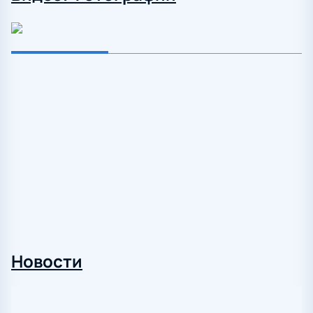
Новости