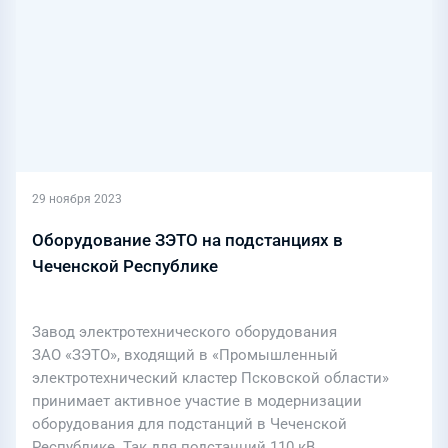
29 ноября 2023
Оборудование ЗЭТО на подстанциях в
Чеченской Республике
Завод электротехнического оборудования
ЗАО «ЗЭТО», входящий в «Промышленный
электротехнический кластер Псковской области»
принимает активное участие в модернизации
оборудования для подстанций в Чеченской
Республике. Так для подстанций 110 кВ