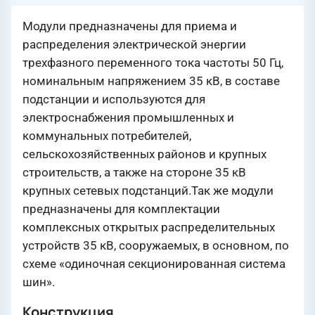
Модули предназначены для приема и
распределения электрической энергии
трехфазного переменного тока частоты 50 Гц,
номинальным напряжением 35 кВ, в составе
подстанции и используются для
электроснабжения промышленных и
коммунальных потребителей,
сельскохозяйственных районов и крупных
строительств, а также на стороне 35 кВ
крупных сетевых подстанций.Так же модули
предназначены для комплектации
комплексных открытых распределительных
устройств 35 кВ, сооружаемых, в основном, по
схеме «одиночная секционированная система
шин».
Конструкция