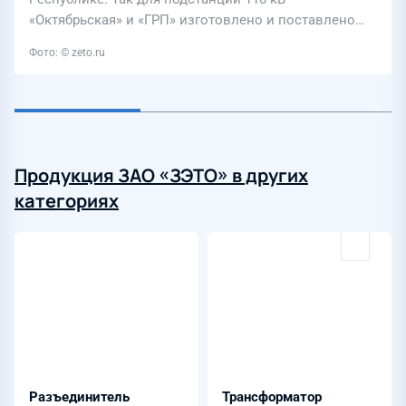
«Октябрьская» и «ГРП» изготовлено и поставлено…
Фото: © zeto.ru
Продукция ЗАО «ЗЭТО» в других
категориях
Разъединитель
Трансформатор