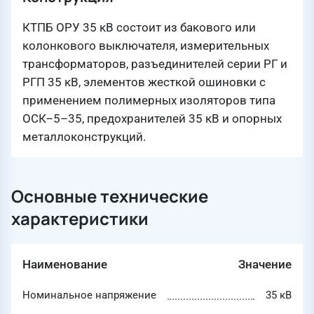
КТПБ ОРУ 35 кВ состоит из бакового или
колонкового выключателя, измерительных
трансформаторов, разъединителей серии РГ и
РГП 35 кВ, элементов жесткой ошиновки с
применением полимерных изоляторов типа
ОСК–5–35, предохранителей 35 кВ и опорных
металлоконструкций.
Основные технические
характеристики
Наименование
Значение
Номинальное напряжение
35 кВ