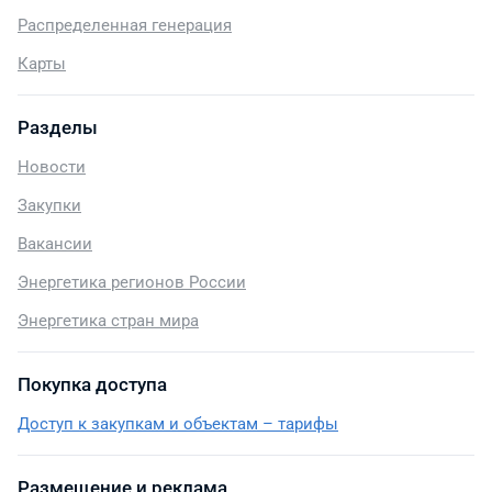
Распределенная генерация
Карты
Разделы
Новости
Закупки
Вакансии
Энергетика регионов России
Энергетика стран мира
Покупка доступа
Доступ к закупкам и объектам – тарифы
Размещение и реклама