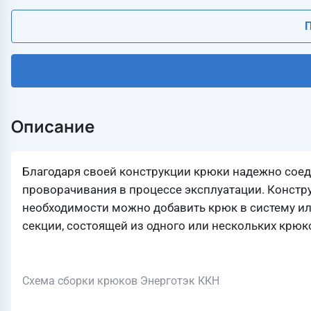
П
Описание
Благодаря своей конструкции крюки надежно сое
проворачивания в процессе эксплуатации. Констр
необходимости можно добавить крюк в систему ил
секции, состоящей из одного или нескольких крюко
Схема сборки крюков Энерготэк ККН