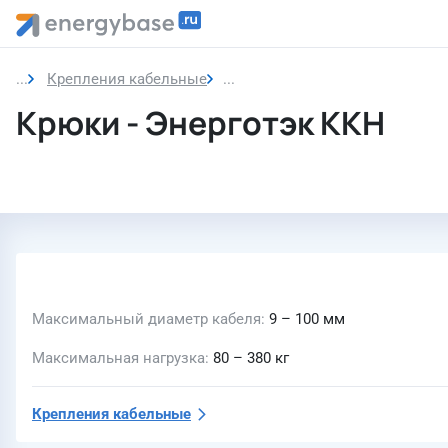
Крепления кабельные
Крюки
Крюки - Энерготэк ККН
Максимальный диаметр кабеля
9 – 100 мм
Максимальная нагрузка
80 – 380 кг
Крепления кабельные