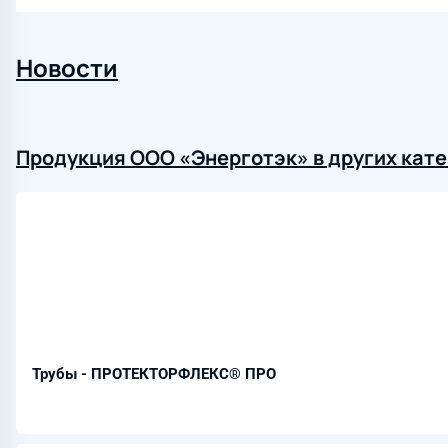
Новости
Продукция ООО «Энерготэк» в других кат
Трубы - ПРОТЕКТОРФЛЕКС® ПРО