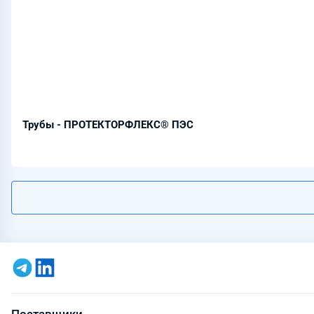
Трубы - ПРОТЕКТОРФЛЕКС® ПЭС