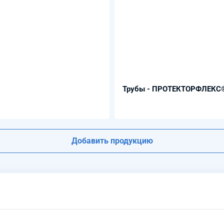
Трубы - ПРОТЕКТОРФЛЕКС
Добавить продукцию