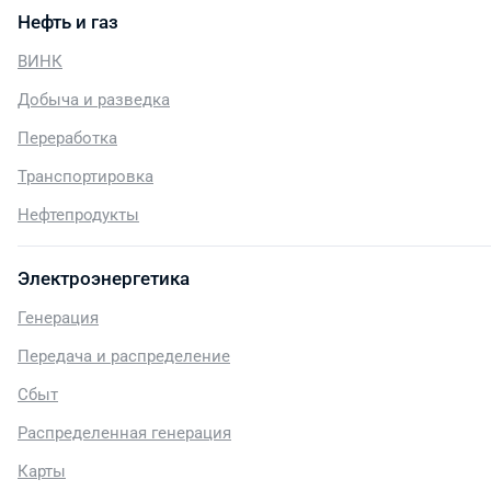
Нефть и газ
ВИНК
Добыча и разведка
Переработка
Транспортировка
Нефтепродукты
Электроэнергетика
Генерация
Передача и распределение
Сбыт
Распределенная генерация
Карты