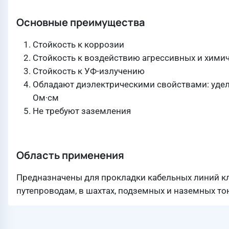
Основные преимущества
Стойкость к коррозии
Стойкость к воздействию агрессивных и химич
Стойкость к УФ-излучению
Обладают диэлектрическими свойствами: удел
Ом·см
Не требуют заземления
Область применения
Предназначены для прокладки кабельных линий кл
путепроводам, в шахтах, подземных и наземных то