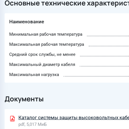
Основные технические характерис
Наименование
Минимальная рабочая температура
Максимальная рабочая температура
Средний срок службы, не менее
Максимальный диаметр кабеля
Максимальная нагрузка
Документы
Каталог системы защиты высоковольтных каб
pdf, 5,017 МиБ