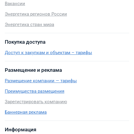
Вакансии
Энергетика регионов России
Энергетика стран мира
Покупка доступа
Доступ к закупкам и объектам – тарифы
Размещение и реклама
Размещение компании — тарифы
Преимущества размещения
Зарегистрировать компанию
Баннерная реклама
Информация