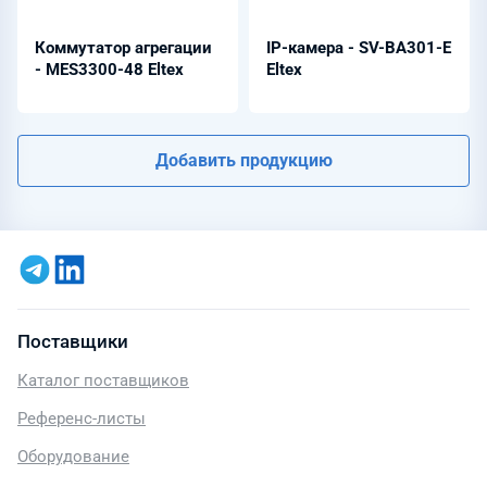
Коммутатор агрегации
IP-камера - SV-BA301-E
- MES3300-48 Eltex
Eltex
Добавить продукцию
Поставщики
Каталог поставщиков
Референс-листы
Оборудование