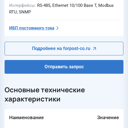
Интерфейсы
RS-485, Ethernet 10/100 Base T, Modbus
RTU, SNMP
ИБП постоянного тока
Подробнее на forpost-co.ru
Отправить запрос
Основные технические
характеристики
Наименование
Значение