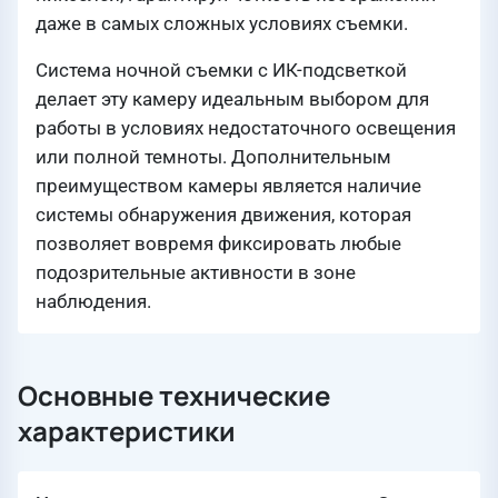
даже в самых сложных условиях съемки.
Система ночной съемки с ИК-подсветкой
делает эту камеру идеальным выбором для
работы в условиях недостаточного освещения
или полной темноты. Дополнительным
преимуществом камеры является наличие
системы обнаружения движения, которая
позволяет вовремя фиксировать любые
подозрительные активности в зоне
наблюдения.
Основные технические
характеристики