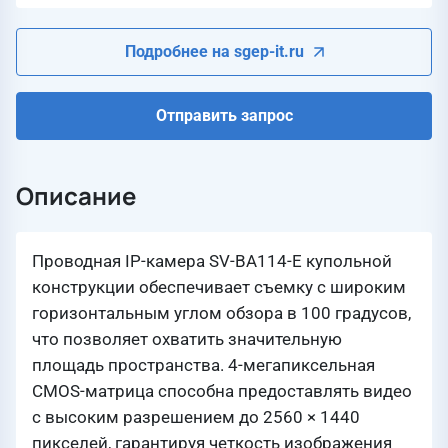
Подробнее на sgep-it.ru
Отправить запрос
Описание
Проводная IP-камера SV-BA114-E купольной
конструкции обеспечивает съемку с широким
горизонтальным углом обзора в 100 градусов,
что позволяет охватить значительную
площадь пространства. 4-мегапиксельная
CMOS-матрица способна предоставлять видео
с высоким разрешением до 2560 × 1440
пикселей, гарантируя четкость изображения