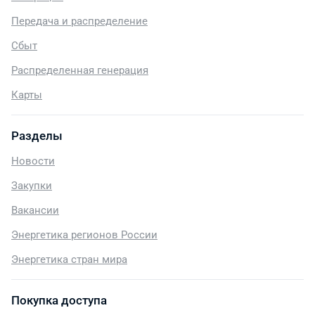
Передача и распределение
Сбыт
Распределенная генерация
Карты
Разделы
Новости
Закупки
Вакансии
Энергетика регионов России
Энергетика стран мира
Покупка доступа