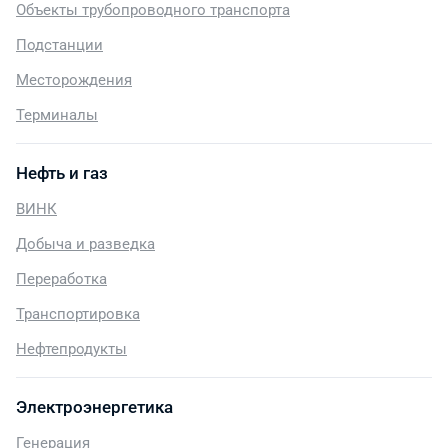
Объекты трубопроводного транспорта
Подстанции
Месторождения
Терминалы
Нефть и газ
ВИНК
Добыча и разведка
Переработка
Транспортировка
Нефтепродукты
Электроэнергетика
Генерация