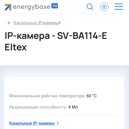
Канальные IP-камеры
IP-камера
IP-камера - SV-BA114-E
Eltex
Максимальная рабочая температура
60 °C
Разрешающая способность
4 Мп
Канальные IP-камеры