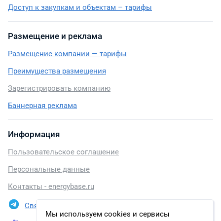
Доступ к закупкам и объектам – тарифы
Размещение и реклама
Размещение компании — тарифы
Преимущества размещения
Зарегистрировать компанию
Баннерная реклама
Информация
Пользовательское соглашение
Персональные данные
Контакты - energybase.ru
Связаться в Telegram
Мы используем cookies и сервисы