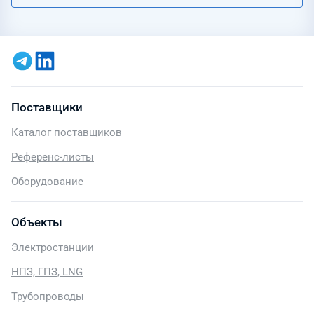
Поставщики
Каталог поставщиков
Референс-листы
Оборудование
Объекты
Электростанции
НПЗ, ГПЗ, LNG
Трубопроводы