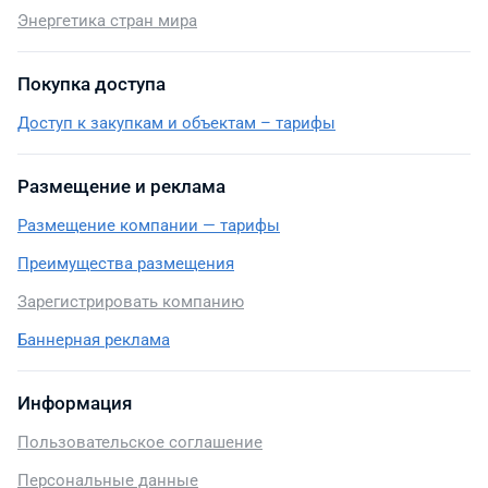
Энергетика стран мира
Покупка доступа
Доступ к закупкам и объектам – тарифы
Размещение и реклама
Размещение компании — тарифы
Преимущества размещения
Зарегистрировать компанию
Баннерная реклама
Информация
Пользовательское соглашение
Персональные данные