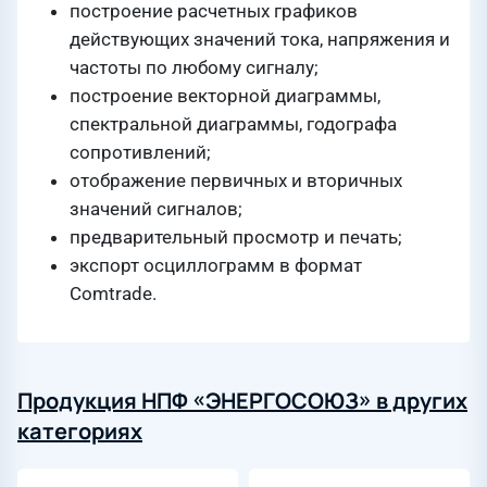
построение расчетных графиков
действующих значений тока, напряжения и
частоты по любому сигналу;
построение векторной диаграммы,
спектральной диаграммы, годографа
сопротивлений;
отображение первичных и вторичных
значений сигналов;
предварительный просмотр и печать;
экспорт осциллограмм в формат
Comtrade.
Продукция НПФ «ЭНЕРГОСОЮЗ» в других
категориях