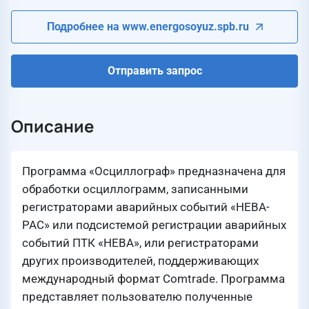
Подробнее на www.energosoyuz.spb.ru
Отправить запрос
Описание
Программа «Осциллограф» предназначена для
обработки осциллограмм, записанными
регистраторами аварийных событий «НЕВА-
РАС» или подсистемой регистрации аварийных
событий ПТК «НЕВА», или регистраторами
других производителей, поддерживающих
международный формат Comtrade. Программа
представляет пользователю полученные