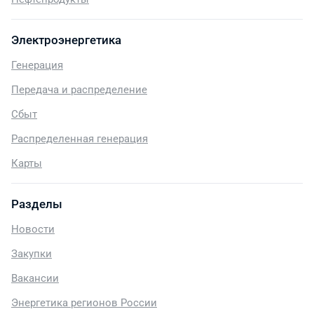
Электроэнергетика
Генерация
Передача и распределение
Сбыт
Распределенная генерация
Карты
Разделы
Новости
Закупки
Вакансии
Энергетика регионов России