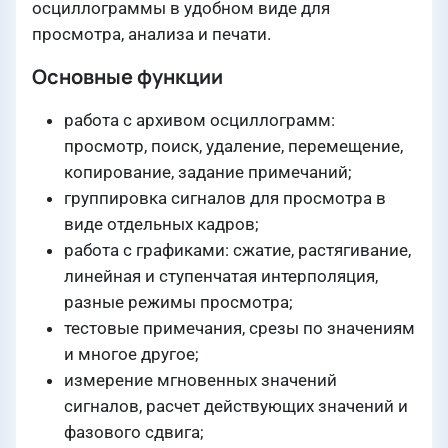
осциллограммы в удобном виде для
просмотра, анализа и печати.
Основные функции
работа с архивом осциллограмм:
просмотр, поиск, удаление, перемещение,
копирование, задание примечаний;
группировка сигналов для просмотра в
виде отдельных кадров;
работа с графиками: сжатие, растягивание,
линейная и ступенчатая интерполяция,
разные режимы просмотра;
тестовые примечания, срезы по значениям
и многое другое;
измерение мгновенных значений
сигналов, расчет действующих значений и
фазового сдвига;