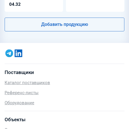
04.32
Добавить продукцию
Поставщики
Каталог поставщиков
Референс-листы
Оборудование
Объекты