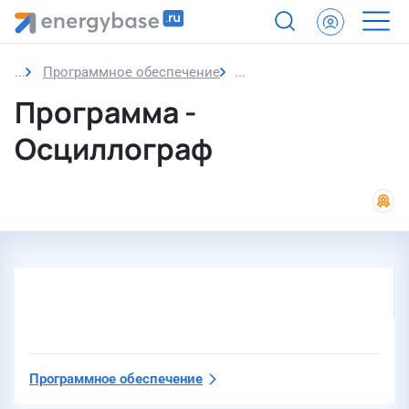
Программное обеспечение
Программа
Программа -
Осциллограф
Программное обеспечение