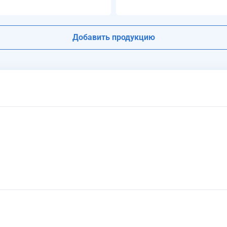
Добавить продукцию