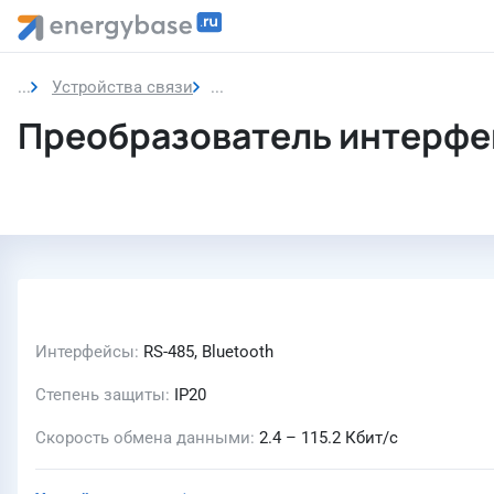
Устройства связи
Преобразователь интерфейсов
Преобразователь интерфе
Интерфейсы
RS-485, Bluetooth
Степень защиты
IP20
Скорость обмена данными
2.4 – 115.2 Кбит/с