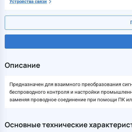
Устройства связи
Описание
Предназначен для взаимного преобразования сигн
беспроводного контроля и настройки промышленн
заменяя проводное соединение при помощи ПК или
Основные технические характерис