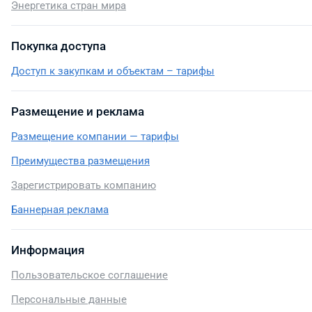
Энергетика стран мира
Покупка доступа
Доступ к закупкам и объектам – тарифы
Размещение и реклама
Размещение компании — тарифы
Преимущества размещения
Зарегистрировать компанию
Баннерная реклама
Информация
Пользовательское соглашение
Персональные данные