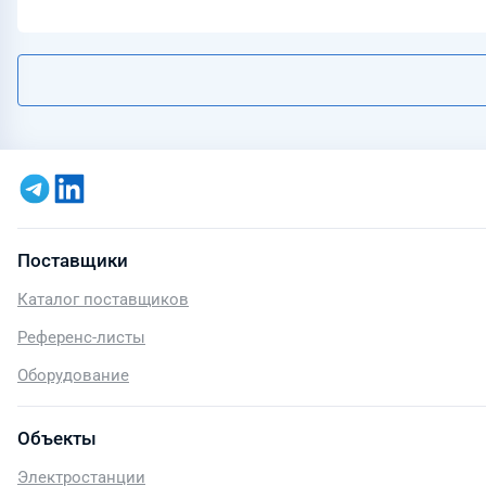
Поставщики
Каталог поставщиков
Референс-листы
Оборудование
Объекты
Электростанции