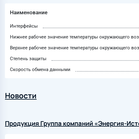
Наименование
Интерфейсы
Нижнее рабочее значение температуры окружающего воз
Верхнее рабочее значение температуры окружающего воз
Степень защиты
Скорость обмена данными
Новости
Продукция Группа компаний «Энергия-Исто