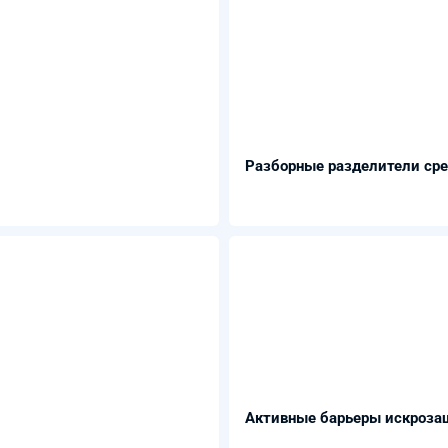
Разборные разделители сре
Активные барьеры искрозащ