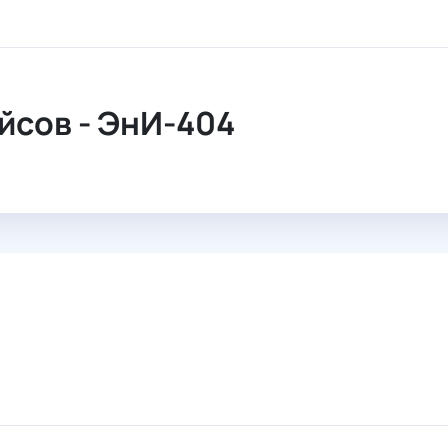
йсов - ЭнИ-404