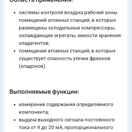
системы контроля воздуха рабочей зоны
помещений атомных станций, в которых
размещены холодильные компрессоры,
охлаждающие агрегаты, емкости хранения
хладагентов;
помещения атомных станций, в которых
существует опасность утечки фреонов
(хладонов).
Выполняемые функции:
измерение содержания определяемого
компонента;
выдача выходного сигнала постоянного
тока от 4 до 20 мА, пропорционального