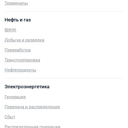
Терминалы
Нефть и газ
ВИНК
Добыча и разведка
Переработка
Транспортировка
Нефтепродукты
Электроэнергетика
Генерация
Передача и распределение
Сбыт
Распределенная генерация