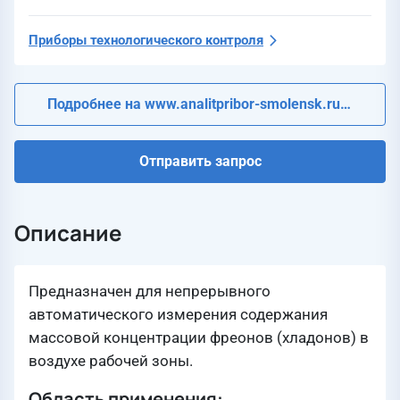
Приборы технологического контроля
Подробнее на www.analitpribor-smolensk.ru
Отправить запрос
Описание
Предназначен для непрерывного
автоматического измерения содержания
массовой концентрации фреонов (хладонов) в
воздухе рабочей зоны.
Область применения: