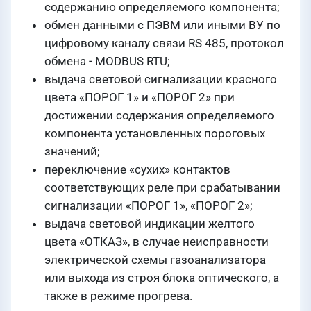
содержанию определяемого компонента;
обмен данными с ПЭВМ или иными ВУ по
цифровому каналу связи RS 485, протокол
обмена - MODBUS RTU;
выдача световой сигнализации красного
цвета «ПОРОГ 1» и «ПОРОГ 2» при
достижении содержания определяемого
компонента установленных пороговых
значений;
переключение «сухих» контактов
соответствующих реле при срабатывании
сигнализации «ПОРОГ 1», «ПОРОГ 2»;
выдача световой индикации желтого
цвета «ОТКАЗ», в случае неисправности
электрической схемы газоанализатора
или выхода из строя блока оптического, а
также в режиме прогрева.