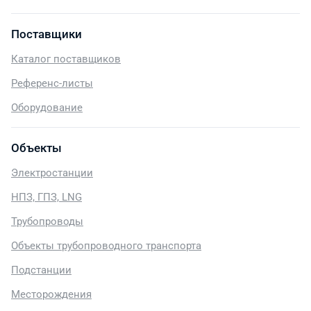
Поставщики
Каталог поставщиков
Референс-листы
Оборудование
Объекты
Электростанции
НПЗ, ГПЗ, LNG
Трубопроводы
Объекты трубопроводного транспорта
Подстанции
Месторождения