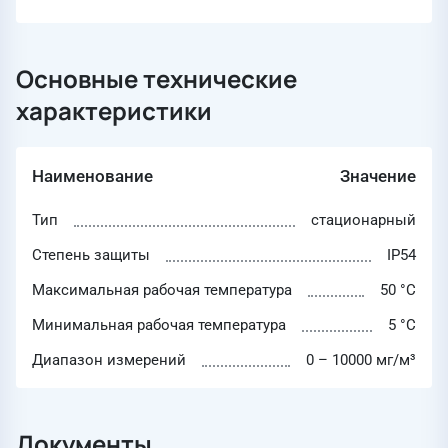
Основные технические
характеристики
Наименование
Значение
Тип
стационарный
Степень защиты
IP54
Максимальная рабочая температура
50 °C
Минимальная рабочая температура
5 °C
Диапазон измерений
0 – 10000 мг/м³
Документы