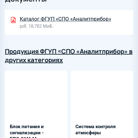
Каталог ФГУП «СПО «Аналитприбор»
pdf, 18,782 МиБ
Продукция ФГУП «СПО «Аналитприбор» в
других категориях
Блок питания и
Система контроля
сигнализации -
атмосферы