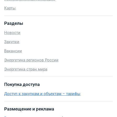
Карты
Разделы
Новости
Закупки
Вакансии
Энергетика регионов России
Энергетика стран мира
Покупка доступа
Доступ к закупкам и объектам – тарифы
Размещение и реклама