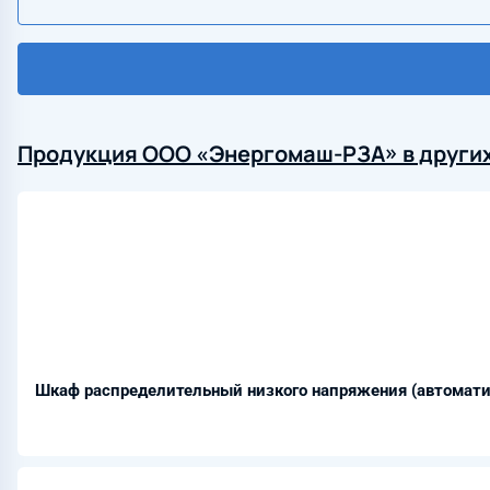
Продукция ООО «Энергомаш-РЗА» в других
Шкаф распределительный низкого напряжения (автомат