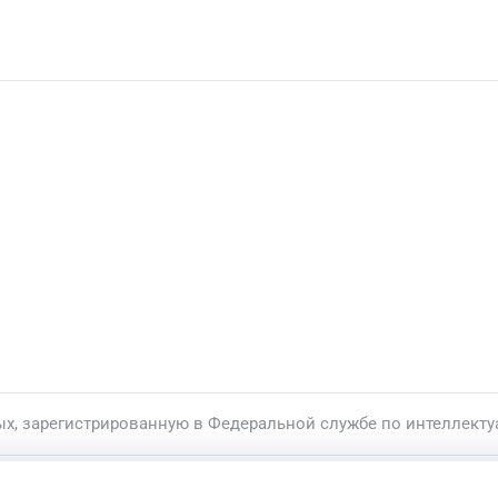
ых, зарегистрированную в Федеральной службе по интеллекту