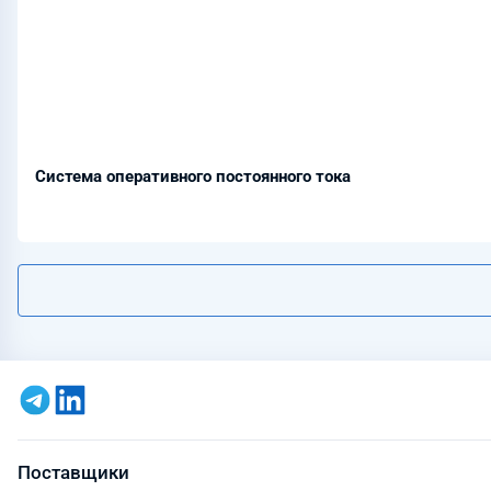
Система оперативного постоянного тока
Поставщики