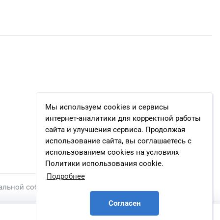
Мы используем cookies и сервисы
интернет-аналитики для корректной работы
сайта и улучшения сервиса. Продолжая
использование сайта, вы соглашаетесь с
использованием cookies на условиях
Политики использования cookie.
Подробнее
альной собственности.
Согласен