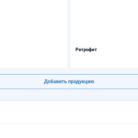
Ретрофит
Добавить продукцию