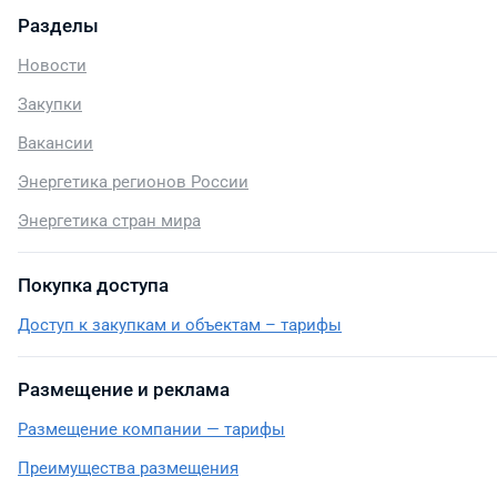
Разделы
Новости
Закупки
Вакансии
Энергетика регионов России
Энергетика стран мира
Покупка доступа
Доступ к закупкам и объектам – тарифы
Размещение и реклама
Размещение компании — тарифы
Преимущества размещения