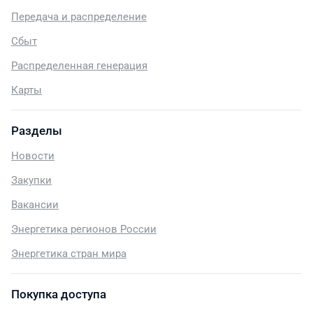
Передача и распределение
Сбыт
Распределенная генерация
Карты
Разделы
Новости
Закупки
Вакансии
Энергетика регионов России
Энергетика стран мира
Покупка доступа