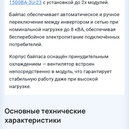
1500ВА-3U-23
с установкой до 2х модулей.
Байпас обеспечивает автоматическое и ручное
переключение между инвертором и сетью при
номинальной нагрузке до 8 кВА, обеспечивая
бесперебойное электропитание подключённых
потребителей.
Корпус байпаса оснащён принудительным
охлаждением — вентилятор встроен
непосредственно в модуль, что гарантирует
стабильную работу даже при высокой
нагрузке.
Основные технические
характеристики