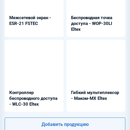
Межсетевой экран -
Беспроводная точка
ESR-21 FSTEC
доступа - WOP-30LI
Eltex
Контроллер
Гибкий мультиплексор
беспроводного доступа
- Маком-МX Eltex
- WLC-30 Eltex
Добавить продукцию