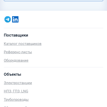
Поставщики
Каталог поставщиков
Референс-листы
Оборудование
Объекты
Электростанции
НПЗ, ГПЗ, LNG
Трубопроводы