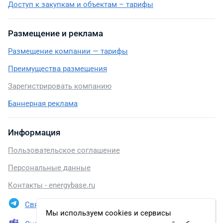
Доступ к закупкам и объектам – тарифы
Размещение и реклама
Размещение компании — тарифы
Преимущества размещения
Зарегистрировать компанию
Баннерная реклама
Информация
Пользовательское соглашение
Персональные данные
Контакты - energybase.ru
Связаться в Telegram
Мы используем cookies и сервисы