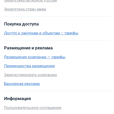
Энергетика регионов России
Энергетика стран мира
Покупка доступа
Доступ к закупкам и объектам – тарифы
Размещение и реклама
Размещение компании — тарифы
Преимущества размещения
Зарегистрировать компанию
Баннерная реклама
Информация
Пользовательское соглашение