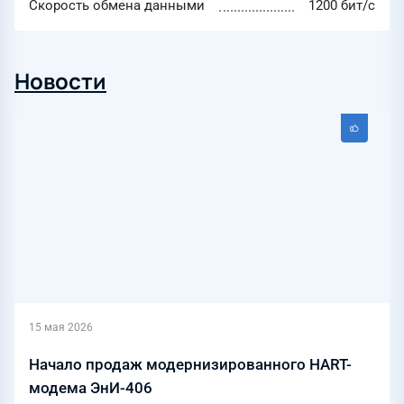
Скорость обмена данными
1200 бит/с
Новости
15 мая 2026
Начало продаж модернизированного HART-
модема ЭнИ-406