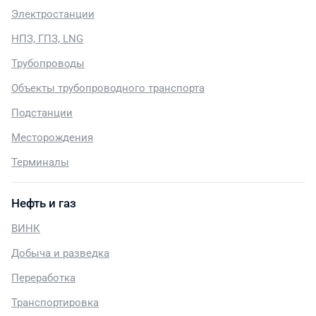
Электростанции
НПЗ, ГПЗ, LNG
Трубопроводы
Объекты трубопроводного транспорта
Подстанции
Месторождения
Терминалы
Нефть и газ
ВИНК
Добыча и разведка
Переработка
Транспортировка