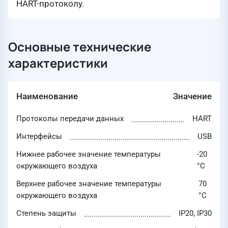
HART-протоколу.
Основные технические
характеристики
Наименование
Значение
Протоколы передачи данных
HART
Интерфейсы
USB
Нижнее рабочее значение температуры
-20
окружающего воздуха
°C
Верхнее рабочее значение температуры
70
окружающего воздуха
°C
Степень защиты
IP20, IP30