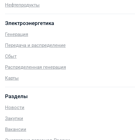
Нефтепродукты
Электроэнергетика
Генерация
Передача и распределение
Сбыт
Распределенная генерация
Карты
Разделы
Новости
Закупки
Вакансии