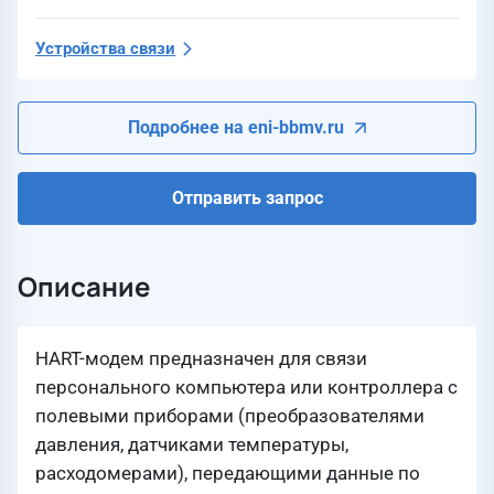
Устройства связи
Подробнее на eni-bbmv.ru
Отправить запрос
Описание
HART-модем предназначен для связи
персонального компьютера или контроллера с
полевыми приборами (преобразователями
давления, датчиками температуры,
расходомерами), передающими данные по