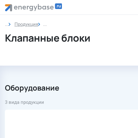
Продукция
Клапанные блоки
Клапанные блоки
Оборудование
3 вида продукции