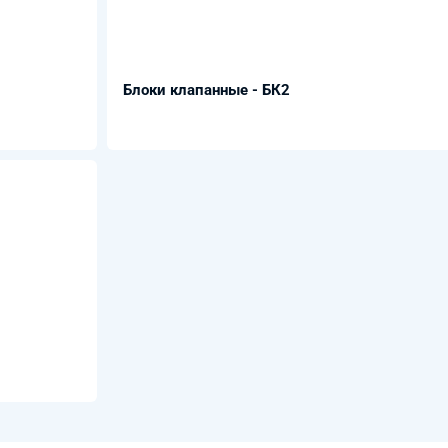
Блоки клапанные - БК2