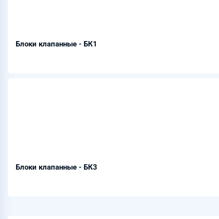
Блоки клапанные - БК1
Блоки клапанные - БК3