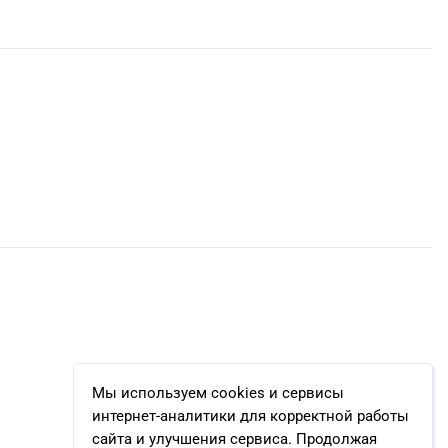
Мы используем cookies и сервисы
интернет-аналитики для корректной работы
сайта и улучшения сервиса. Продолжая