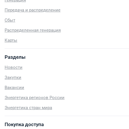
Генерация
Передача и распределение
Сбыт
Распределенная генерация
Карты
Разделы
Новости
Закупки
Вакансии
Энергетика регионов России
Энергетика стран мира
Покупка доступа