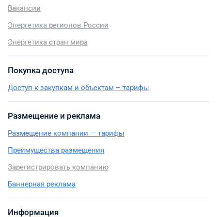
Вакансии
Энергетика регионов России
Энергетика стран мира
Покупка доступа
Доступ к закупкам и объектам – тарифы
Размещение и реклама
Размещение компании — тарифы
Преимущества размещения
Зарегистрировать компанию
Баннерная реклама
Информация