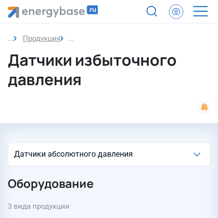
Продукция
Датчики избыточного давления
Датчики избыточного
давления
Оборудование
3 вида продукции