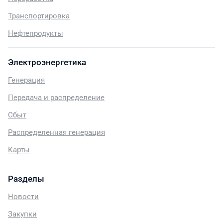
Транспортировка
Нефтепродукты
Электроэнергетика
Генерация
Передача и распределение
Сбыт
Распределенная генерация
Карты
Разделы
Новости
Закупки