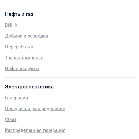
Нефть и газ
ВИНК
Добыча и разведка
Переработка
Транспортировка
Нефтепродукты
Электроэнергетика
Генерация
Передача и распределение
Сбыт
Распределенная генерация