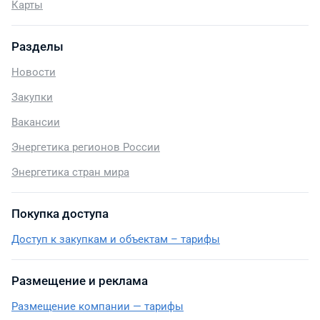
Карты
Разделы
Новости
Закупки
Вакансии
Энергетика регионов России
Энергетика стран мира
Покупка доступа
Доступ к закупкам и объектам – тарифы
Размещение и реклама
Размещение компании — тарифы