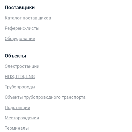
Поставщики
Каталог поставщиков
Референс-листы
Оборудование
Объекты
Электростанции
НПЗ, ГПЗ, LNG
Трубопроводы
Объекты трубопроводного транспорта
Подстанции
Месторождения
Терминалы