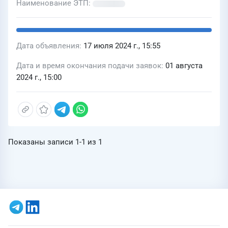
Наименование ЭТП
Дата объявления
17 июля 2024 г., 15:55
Дата и время окончания подачи заявок
01 августа
2024 г., 15:00
Показаны записи
1-1
из
1