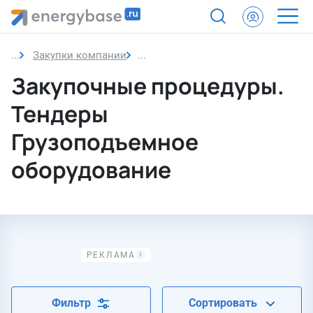
Закупки компании
Грузоподъемное оборудование
Закупочные процедуры.
Тендеры
Грузоподъемное
оборудование
Фильтр
Сортировать