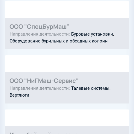
ООО "СпецБурМаш"
Направления деятельности
Буровые установки
,
Оборудование бурильных и обсадных колонн
ООО "НиГМаш-Сервис"
Направления деятельности
Талевые системы
,
Вертлюги