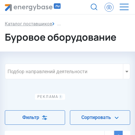
Каталог поставщиков
Буровое оборудование
Буровое оборудование
Подбор направлений деятельности
Фильтр
Сортировать