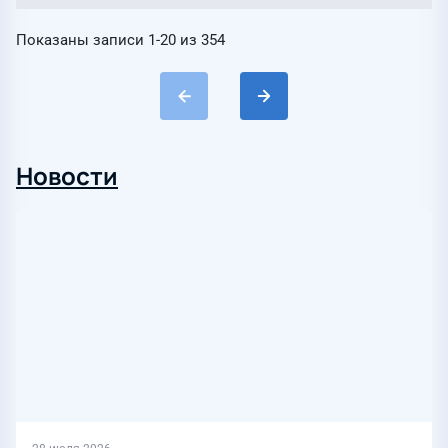
Показаны записи
1-20
из
354
Новости