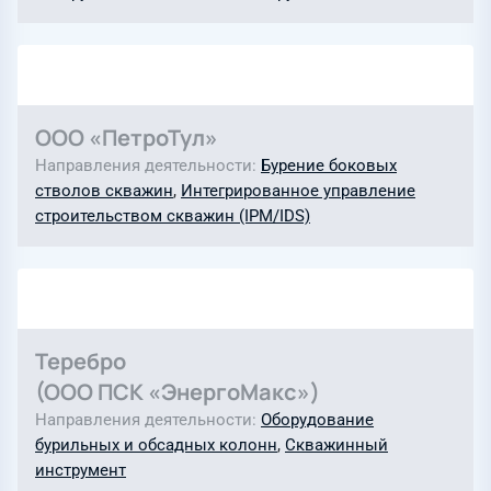
ООО «ПетроТул»
Направления деятельности
Бурение боковых
стволов скважин
,
Интегрированное управление
строительством скважин (IPM/IDS)
Теребро
(ООО ПСК «ЭнергоМакс»)
Направления деятельности
Оборудование
бурильных и обсадных колонн
,
Скважинный
инструмент