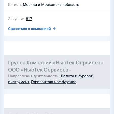
Регион
Москва и Московская область
Закупки
817
Связаться с компанией
Группа Компаний «НьюТек Сервисез»
ООО «НьюТек Сервисез»
Направления деятельности
Долота и буровой
инструмент
,
Горизонтальное бурение