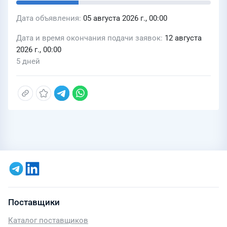
Дата объявления
05 августа 2026 г., 00:00
Дата и время окончания подачи заявок
12 августа
2026 г., 00:00
5 дней
Поставщики
Каталог поставщиков