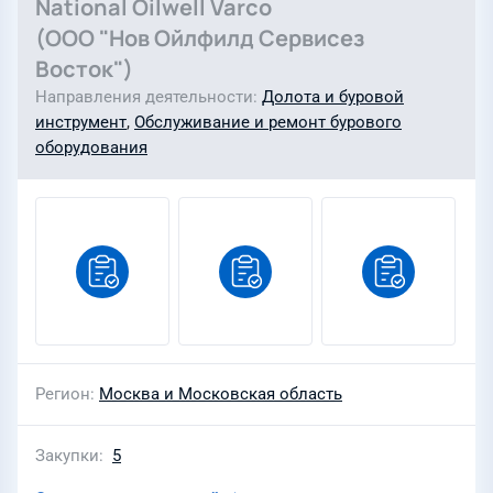
National Oilwell Varco
(ООО "Нов Ойлфилд Сервисез
Восток")
Направления деятельности
Долота и буровой
инструмент
,
Обслуживание и ремонт бурового
оборудования
Регион
Москва и Московская область
Закупки
5