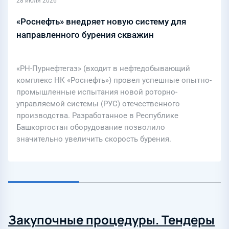
28 июля 2026
«Роснефть» внедряет новую систему для
направленного бурения скважин
«РН-Пурнефтегаз» (входит в нефтедобывающий
комплекс НК «Роснефть») провел успешные опытно-
промышленные испытания новой роторно-
управляемой системы (РУС) отечественного
производства. Разработанное в Республике
Башкортостан оборудование позволило
значительно увеличить скорость бурения.
Закупочные процедуры. Тендеры