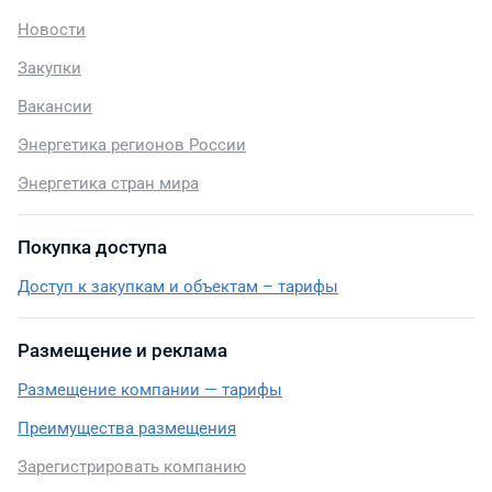
Новости
Закупки
Вакансии
Энергетика регионов России
Энергетика стран мира
Покупка доступа
Доступ к закупкам и объектам – тарифы
Размещение и реклама
Размещение компании — тарифы
Преимущества размещения
Зарегистрировать компанию