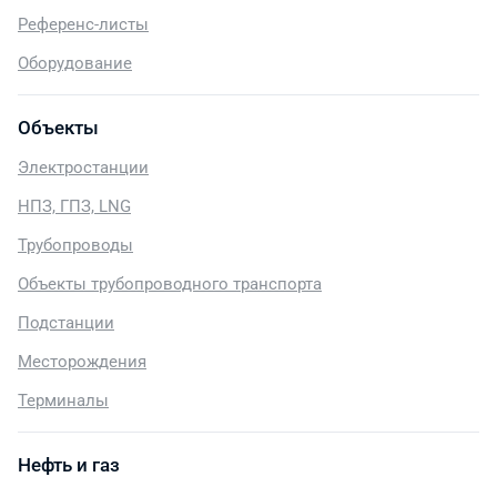
Референс-листы
Оборудование
Объекты
Электростанции
НПЗ, ГПЗ, LNG
Трубопроводы
Объекты трубопроводного транспорта
Подстанции
Месторождения
Терминалы
Нефть и газ