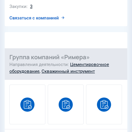
Закупки
3
Связаться с компанией
Группа компаний «Римера»
Направления деятельности
Цементировочное
оборудование
,
Скважинный инструмент