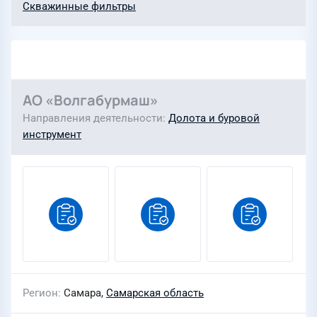
Скважинные фильтры
АО «Волгабурмаш»
Направления деятельности
Долота и буровой
инструмент
Регион
Самара,
Самарская область