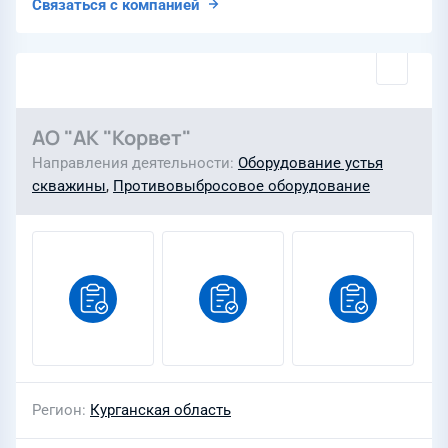
Связаться с компанией
АО "АК "Корвет"
Направления деятельности
Оборудование устья
скважины
,
Противовыбросовое оборудование
Регион
Курганская область