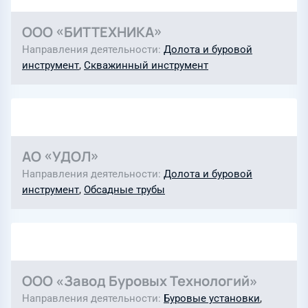
ООО «БИТТЕХНИКА»
Направления деятельности
Долота и буровой
инструмент
,
Скважинный инструмент
АО «УДОЛ»
Направления деятельности
Долота и буровой
инструмент
,
Обсадные трубы
ООО «Завод Буровых Технологий»
Направления деятельности
Буровые установки
,