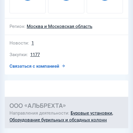
Регион
Москва и Московская область
Новости
1
Закупки
1177
Связаться с компанией
ООО «АЛЬБРЕХТА»
Направления деятельности
Буровые установки
,
Оборудование бурильных и обсадных колонн