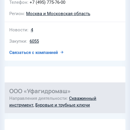
Телефон
+7 (495) 775-76-00
Регион
Москва и Московская область
Новости
4
Закупки
6055
Связаться с компанией
ООО «Уфагидромаш»
Направления деятельности
Скважинный
инструмент
,
Буровые и трубные ключи