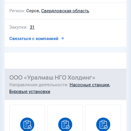
Регион
Серов,
Свердловская область
Закупки
31
Связаться с компанией
ООО «Уралмаш НГО Холдинг»
Направления деятельности
Насосные станции
,
Буровые установки