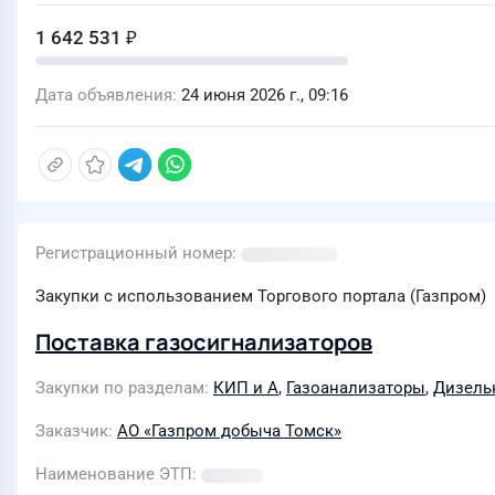
1 642 531 ₽
Дата объявления
24 июня 2026 г., 09:16
Регистрационный номер
Закупки с использованием Торгового портала (Газпром)
Поставка газосигнализаторов
Закупки по разделам
КИП и А
,
Газоанализаторы
,
Дизель
Заказчик
АО «Газпром добыча Томск»
Наименование ЭТП