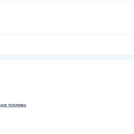
ное топливо