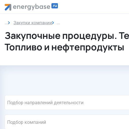
Закупки компании
Топливо и нефтепродукты
Закупочные процедуры. Т
Топливо и нефтепродукты
Подбор направлений деятельности
Подбор компаний