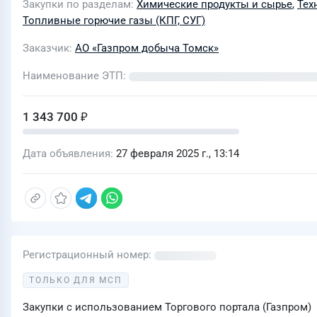
Закупки по разделам
Химические продукты и сырье
,
Техн
Топливные горючие газы (КПГ, СУГ)
Заказчик
АО «Газпром добыча Томск»
Наименование ЭТП
1 343 700 ₽
Дата объявления
27 февраля 2025 г., 13:14
Регистрационный номер
ТОЛЬКО ДЛЯ МСП
Закупки с использованием Торгового портала (Газпром)