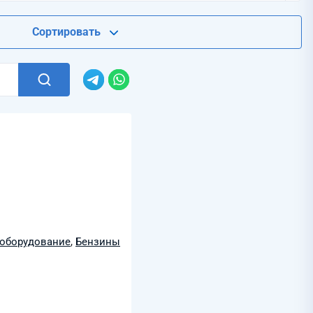
Сортировать
оборудование
,
Бензины