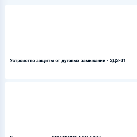
Устройство защиты от дуговых замыканий - ЗДЗ-01