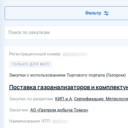
Фильтр
Регистрационный номер
ТОЛЬКО ДЛЯ МСП
Закупки с использованием Торгового портала (Газпром)
Поставка газоанализаторов и комплекту
Закупки по разделам
КИП и А
,
Сертификация. Метрологи
Заказчик
АО «Газпром добыча Томск»
Наименование ЭТП