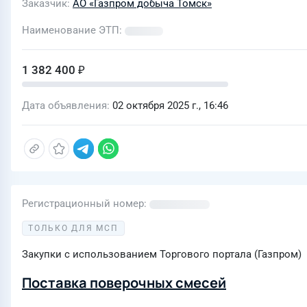
Заказчик
АО «Газпром добыча Томск»
Наименование ЭТП
1 382 400 ₽
Дата объявления
02 октября 2025 г., 16:46
Регистрационный номер
ТОЛЬКО ДЛЯ МСП
Закупки с использованием Торгового портала (Газпром)
Поставка поверочных смесей