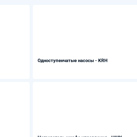
Одноступенчатые насосы - KRH