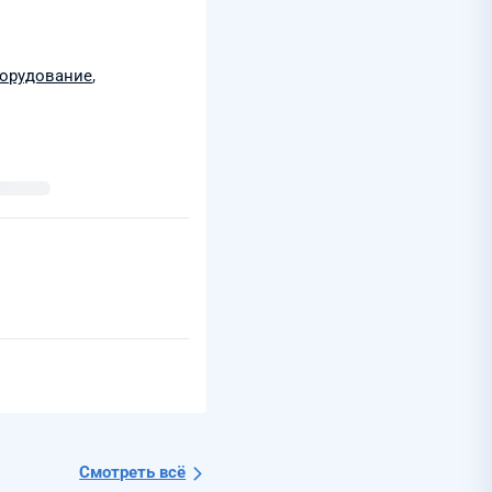
борудование
,
Смотреть всё