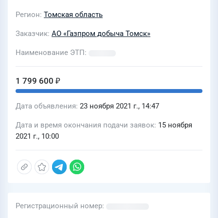
Регион
Томская область
Заказчик
АО «Газпром добыча Томск»
Наименование ЭТП
1 799 600 ₽
Дата объявления
23 ноября 2021 г., 14:47
Дата и время окончания подачи заявок
15 ноября
2021 г., 10:00
Регистрационный номер