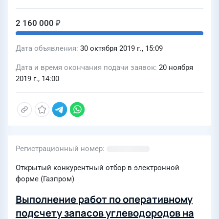
2 160 000 ₽
Дата объявления
30 октября 2019 г., 15:09
Дата и время окончания подачи заявок
20 ноября
2019 г., 14:00
Регистрационный номер
Открытый конкурентный отбор в электронной
форме (Газпром)
Выполнение работ по оперативному
подсчету запасов углеводородов на