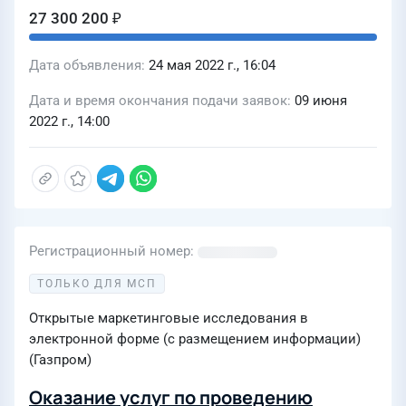
27 300 200 ₽
Дата объявления
24 мая 2022 г., 16:04
Дата и время окончания подачи заявок
09 июня
2022 г., 14:00
Регистрационный номер
ТОЛЬКО ДЛЯ МСП
Открытые маркетинговые исследования в
электронной форме (с размещением информации)
(Газпром)
Оказание услуг по проведению