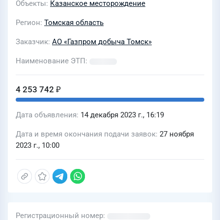
Объекты
Казанское месторождение
месторождении (проект водозабора)
Регион
Томская область
Заказчик
АО «Газпром добыча Томск»
Наименование ЭТП
4 253 742 ₽
Дата объявления
14 декабря 2023 г., 16:19
Дата и время окончания подачи заявок
27 ноября
2023 г., 10:00
Регистрационный номер