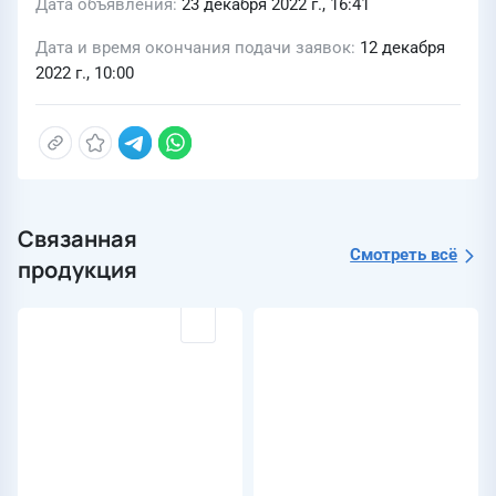
Дата объявления
23 декабря 2022 г., 16:41
Дата и время окончания подачи заявок
12 декабря
2022 г., 10:00
Связанная
Смотреть всё
продукция