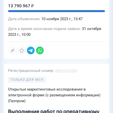
13 790 967 ₽
Дата объявления
10 ноября 2023 г., 13:47
Дата и время окончания подачи заявок
31 октября
2023 г., 10:00
Регистрационный номер
ТОЛЬКО ДЛЯ МСП
Открытые маркетинговые исследования в
электронной форме (с размещением информации)
(Газпром)
Выполнение работ по оперативному