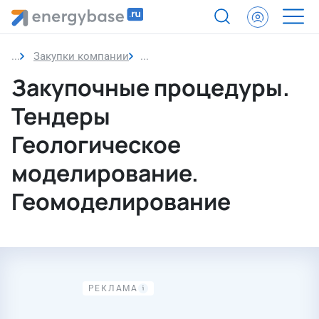
Закупки компании
Геологическое моделирование. Г
Закупочные процедуры.
Тендеры
Геологическое
моделирование.
Геомоделирование