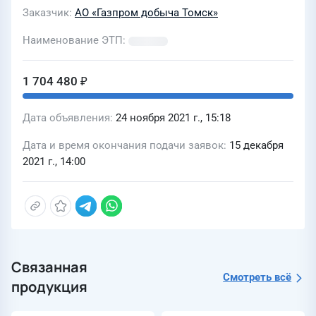
Заказчик
АО «Газпром добыча Томск»
Наименование ЭТП
1 704 480 ₽
Дата объявления
24 ноября 2021 г., 15:18
Дата и время окончания подачи заявок
15 декабря
2021 г., 14:00
Связанная
Смотреть всё
продукция