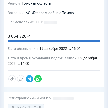
Регион
Томская область
Заказчик
АО «Газпром добыча Томск»
Наименование ЭТП
3 064 320 ₽
Дата объявления
19 декабря 2022 г., 16:01
Дата и время окончания подачи заявок
09 декабря
2022 г., 14:00
Регистрационный номер
ТОЛЬКО ДЛЯ МСП