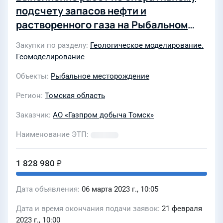
подсчету запасов нефти и
растворенного газа на Рыбальном
нефтяном месторождении Томской
Закупки по разделу
Геологическое моделирование.
области
Геомоделирование
Объекты
Рыбальное месторождение
Регион
Томская область
Заказчик
АО «Газпром добыча Томск»
Наименование ЭТП
1 828 980 ₽
Дата объявления
06 марта 2023 г., 10:05
Дата и время окончания подачи заявок
21 февраля
2023 г., 10:00