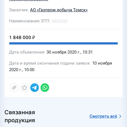
Заказчик
АО «Газпром добыча Томск»
Наименование ЭТП
1 848 000 ₽
Дата объявления
30 ноября 2020 г., 10:31
Дата и время окончания подачи заявок
10 ноября
2020 г., 10:00
Связанная
Смотреть всё
продукция