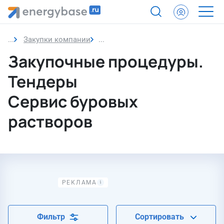
Закупки компании
Сервис буровых растворов
Закупочные процедуры.
Тендеры
Сервис буровых
растворов
Фильтр
Сортировать