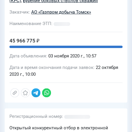
(КРС)
,
Бурение боковых стволов скважин
Заказчик
АО «Газпром добыча Томск»
Наименование ЭТП
45 966 775 ₽
Дата объявления
03 ноября 2020 г., 10:57
Дата и время окончания подачи заявок
22 октября
2020 г., 10:00
Регистрационный номер
Открытый конкурентный отбор в электронной