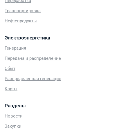
Переработка
Транспортировка
Нефтепродукты
Электроэнергетика
Генерация
Передача и распределение
Сбыт
Распределенная генерация
Карты
Разделы
Новости
Закупки