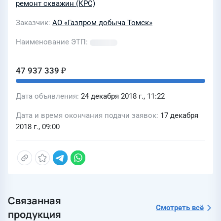
ремонт скважин (КРС)
Заказчик
АО «Газпром добыча Томск»
Наименование ЭТП
47 937 339 ₽
Дата объявления
24 декабря 2018 г., 11:22
Дата и время окончания подачи заявок
17 декабря
2018 г., 09:00
Связанная
Смотреть всё
продукция