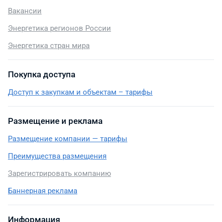
Вакансии
Энергетика регионов России
Энергетика стран мира
Покупка доступа
Доступ к закупкам и объектам – тарифы
Размещение и реклама
Размещение компании — тарифы
Преимущества размещения
Зарегистрировать компанию
Баннерная реклама
Информация