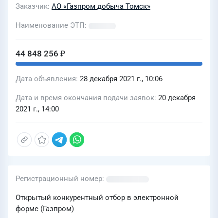
Заказчик
АО «Газпром добыча Томск»
Наименование ЭТП
44 848 256 ₽
Дата объявления
28 декабря 2021 г., 10:06
Дата и время окончания подачи заявок
20 декабря
2021 г., 14:00
Регистрационный номер
Открытый конкурентный отбор в электронной
форме (Газпром)