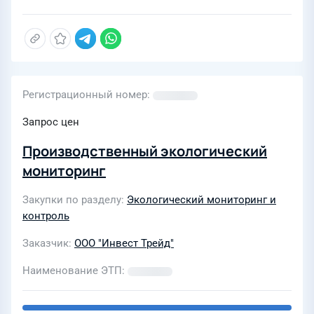
Регистрационный номер
Запрос цен
Производственный экологический
мониторинг
Закупки по разделу
Экологический мониторинг и
контроль
Заказчик
ООО "Инвест Трейд"
Наименование ЭТП