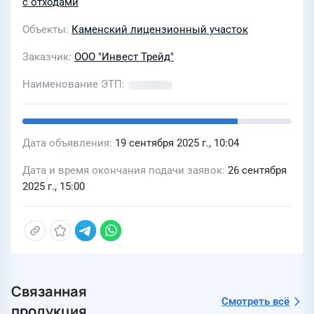
с отходами
Объекты
Каменский лицензионный участок
Заказчик
ООО "Инвест Трейд"
Наименование ЭТП
Дата объявления
19 сентября 2025 г., 10:04
Дата и время окончания подачи заявок
26 сентября
2025 г., 15:00
Связанная
Смотреть всё
продукция