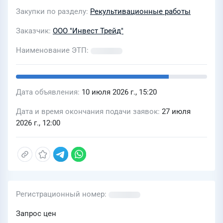
Республики Коми
Закупки по разделу
Рекультивационные работы
Заказчик
ООО "Инвест Трейд"
Наименование ЭТП
Дата объявления
10 июля 2026 г., 15:20
Дата и время окончания подачи заявок
27 июля
2026 г., 12:00
Регистрационный номер
Запрос цен