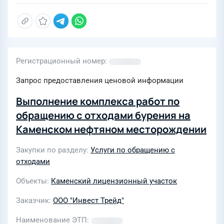
Регистрационный номер
Запрос предоставления ценовой информации
Выполнение комплекса работ по
обращению с отходами бурения на
Каменском нефтяном месторождении
Закупки по разделу
Услуги по обращению с
отходами
Объекты
Каменский лицензионный участок
Заказчик
ООО "Инвест Трейд"
Наименование ЭТП