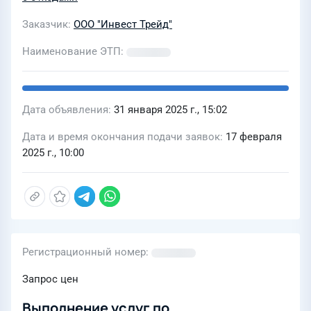
Заказчик
ООО "Инвест Трейд"
Наименование ЭТП
Дата объявления
31 января 2025 г., 15:02
Дата и время окончания подачи заявок
17 февраля
2025 г., 10:00
Регистрационный номер
Запрос цен
Выполнение услуг по