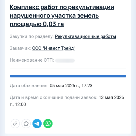
Комплекс работ по рекультивации
нарушенного участка земель
площадью 0,03 га
Закупки по разделу
Рекультивационные работы
Заказчик
ООО "Инвест Трейд"
Наименование ЭТП
Дата объявления
05 мая 2026 г., 17:23
Дата и время окончания подачи заявок
13 мая 2026
г., 12:00