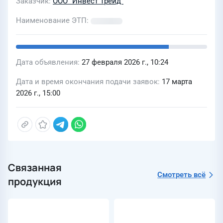
Заказчик
ООО "Инвест Трейд"
Наименование ЭТП
Дата объявления
27 февраля 2026 г., 10:24
Дата и время окончания подачи заявок
17 марта
2026 г., 15:00
Связанная
Смотреть всё
продукция