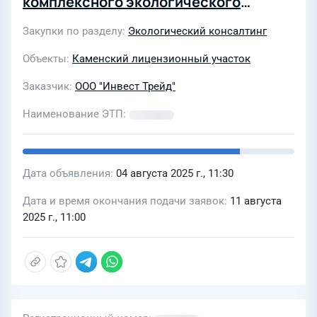
комплексного экологического
разрешения (КЭР) для Каменского
Закупки по разделу
Экологический консалтинг
нефтяного месторождения
Объекты
Каменский лицензионный участок
Заказчик
ООО "Инвест Трейд"
Наименование ЭТП
Дата объявления
04 августа 2025 г., 11:30
Дата и время окончания подачи заявок
11 августа
2025 г., 11:00