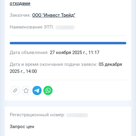
отходами
Заказчик
ООО "Инвест Трейд"
Наименование ЭТП
Дата объявления
27 ноября 2025 г., 11:17
Дата и время окончания подачи заявок
05 декабря
2025 г., 14:00
Регистрационный номер
Запрос цен