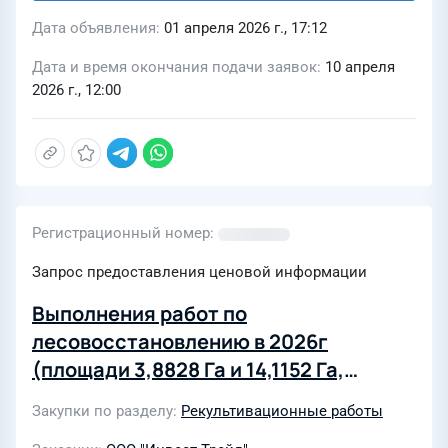
Дата объявления
01 апреля 2026 г., 17:12
Дата и время окончания подачи заявок
10 апреля
2026 г., 12:00
Регистрационный номер
Запрос предоставления ценовой информации
Выполнения работ по
лесовосстановлению в 2026г
(площади 3,8828 Га и 14,1152 Га,
Республика Коми)
Закупки по разделу
Рекультивационные работы