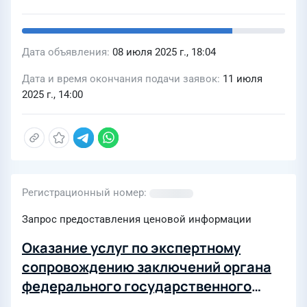
Дата объявления
08 июля 2025 г., 18:04
Дата и время окончания подачи заявок
11 июля
2025 г., 14:00
Регистрационный номер
Запрос предоставления ценовой информации
Оказание услуг по экспертному
сопровождению заключений органа
федерального государственного
экологического надзора (ЭкоЗОС) о