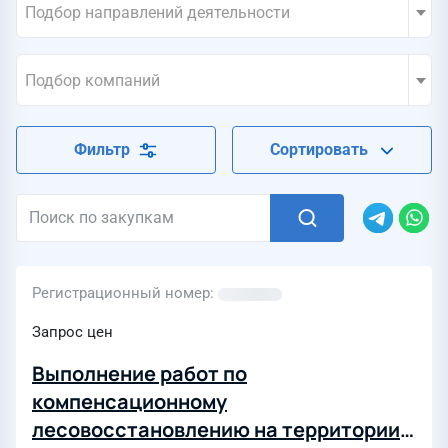
Подбор направлений деятельности
Подбор компаний
Фильтр
Сортировать
Регистрационный номер
Запрос цен
Выполнение работ по
компенсационному
лесовосстановлению на территории