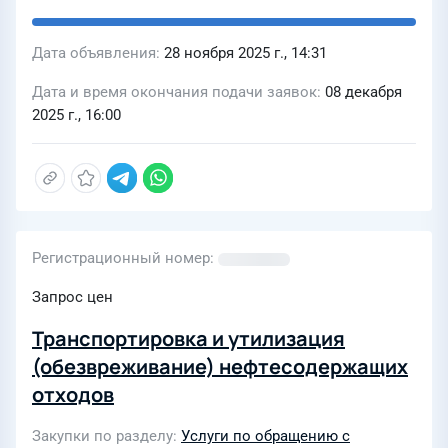
Дата объявления
28 ноября 2025 г., 14:31
Дата и время окончания подачи заявок
08 декабря
2025 г., 16:00
Регистрационный номер
Запрос цен
Транспортировка и утилизация
(обезвреживание) нефтесодержащих
отходов
Закупки по разделу
Услуги по обращению с