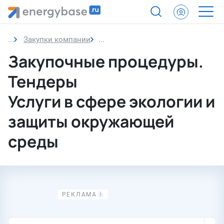
Закупки компании
Услуги в сфере экологии и защи
Закупочные процедуры.
Тендеры
Услуги в сфере экологии и
защиты окружающей
среды