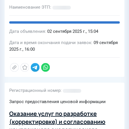
Наименование ЭТП
Дата объявления
02 сентября 2025 г., 15:04
Дата и время окончания подачи заявок
09 сентября
2025 г., 16:00
Регистрационный номер
Запрос предоставления ценовой информации
Оказание услуг по разработке
(корректировке) и согласованию