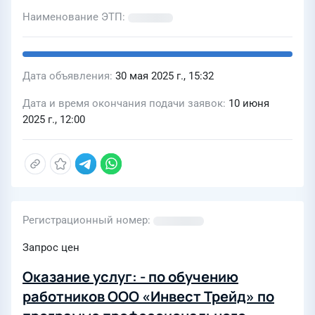
Наименование ЭТП
Дата объявления
30 мая 2025 г., 15:32
Дата и время окончания подачи заявок
10 июня
2025 г., 12:00
Регистрационный номер
Запрос цен
Оказание услуг: - по обучению
работников ООО «Инвест Трейд» по