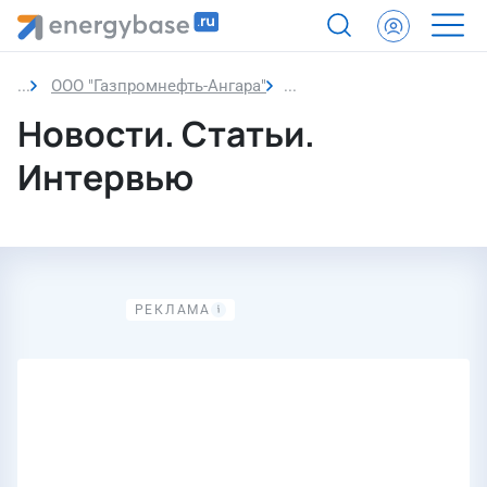
ООО "Газпромнефть-Ангара"
Новости
Новости. Статьи.
Интервью