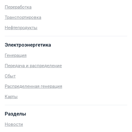
Переработка
Транспортировка
Нефтепродукты
Электроэнергетика
Генерация
Передача и распределение
Сбыт
Распределенная генерация
Карты
Разделы
Новости