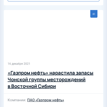
16 декабря 2021
«Газпром нефть» нарастила запасы
Чонской группы месторождений
в Восточной Сибири
Компании
ПАО «Газпром нефть»