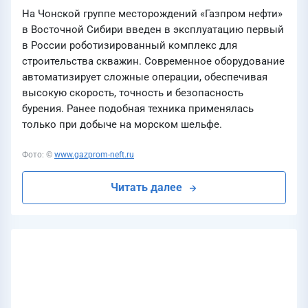
На Чонской группе месторождений «Газпром нефти»
в Восточной Сибири введен в эксплуатацию первый
в России роботизированный комплекс для
строительства скважин. Современное оборудование
автоматизирует сложные операции, обеспечивая
высокую скорость, точность и безопасность
бурения. Ранее подобная техника применялась
только при добыче на морском шельфе.
Фото: ©
www.gazprom-neft.ru
Читать далее