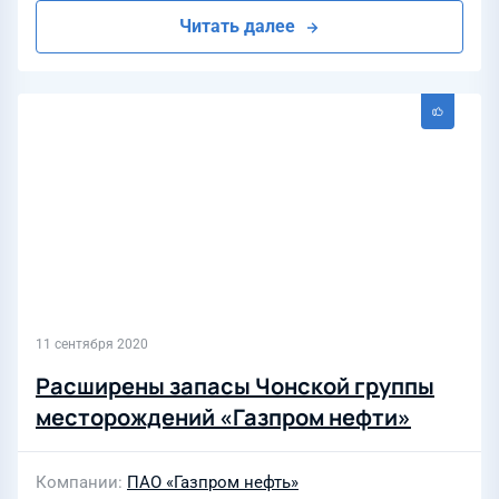
Читать далее
11 сентября 2020
Расширены запасы Чонской группы
месторождений «Газпром нефти»
Компании
ПАО «Газпром нефть»