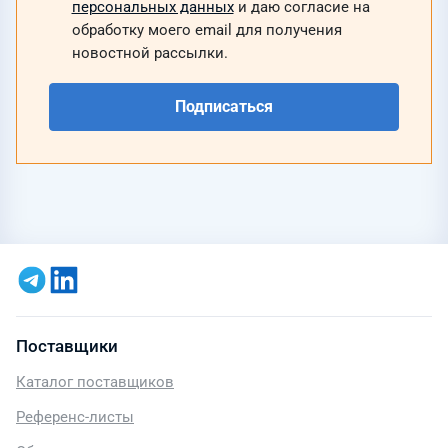
персональных данных
и даю согласие на
обработку моего email для получения
новостной рассылки.
Подписаться
Поставщики
Каталог поставщиков
Референс-листы