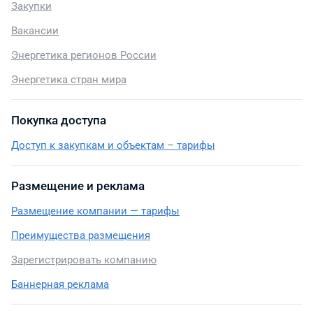
Закупки
Вакансии
Энергетика регионов России
Энергетика стран мира
Покупка доступа
Доступ к закупкам и объектам – тарифы
Размещение и реклама
Размещение компании — тарифы
Преимущества размещения
Зарегистрировать компанию
Баннерная реклама