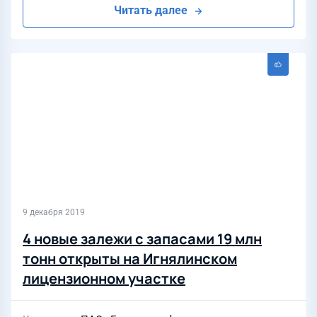
Читать далее
9 декабря 2019
4 новые залежи с запасами 19 млн
тонн открыты на Игнялинском
лицензионном участке