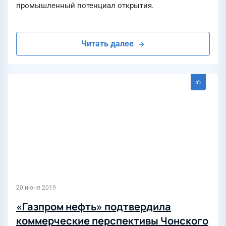
промышленный потенциал открытия.
Читать далее
20 июня 2019
«Газпром нефть» подтвердила
коммерческие перспективы Чонского