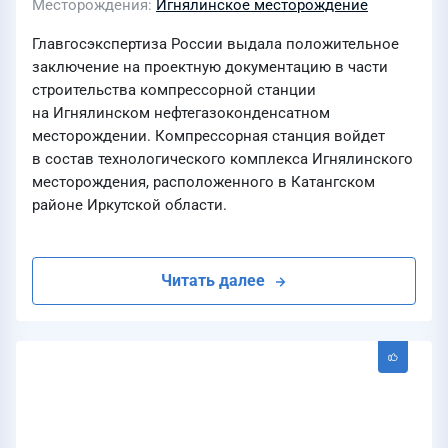
Месторождения
Игнялинское месторождение
Главгосэкспертиза России выдала положительное
заключение на проектную документацию в части
строительства компрессорной станции
на Игнялинском нефтегазоконденсатном
месторождении. Компрессорная станция войдет
в состав технологического комплекса Игнялинского
месторождения, расположенного в Катангском
районе Иркутской области.
Читать далее