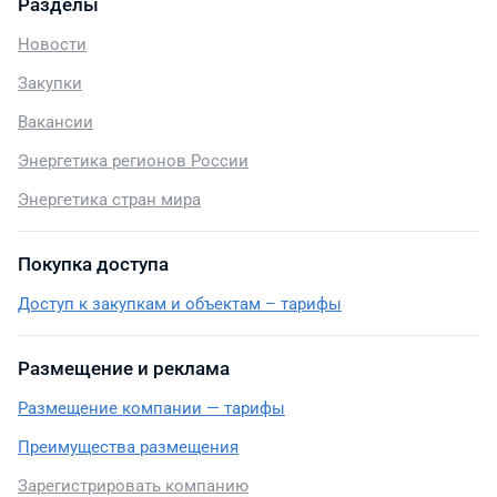
Разделы
Новости
Закупки
Вакансии
Энергетика регионов России
Энергетика стран мира
Покупка доступа
Доступ к закупкам и объектам – тарифы
Размещение и реклама
Размещение компании — тарифы
Преимущества размещения
Зарегистрировать компанию