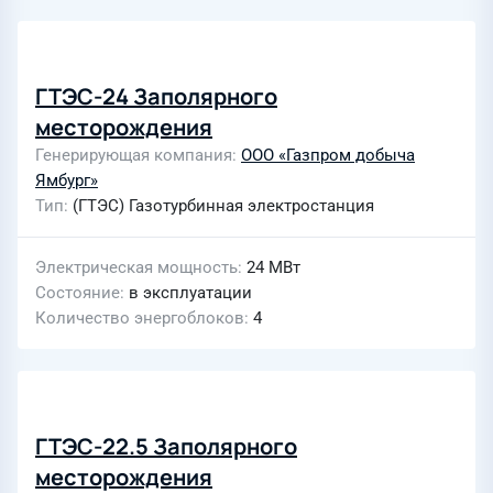
ГТЭС-24 Заполярного
месторождения
Генерирующая компания
ООО «Газпром добыча
Ямбург»
Тип
(ГТЭС) Газотурбинная электростанция
Электрическая мощность
24 МВт
Состояние
в эксплуатации
Количество энергоблоков
4
ГТЭС-22.5 Заполярного
месторождения