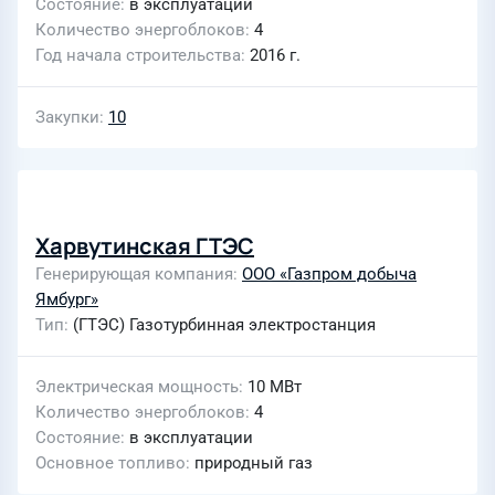
Состояние
в эксплуатации
Количество энергоблоков
4
Год начала строительства
2016 г.
Закупки
10
Харвутинская ГТЭС
Генерирующая компания
ООО «Газпром добыча
Ямбург»
Тип
(ГТЭС) Газотурбинная электростанция
Электрическая мощность
10 МВт
Количество энергоблоков
4
Состояние
в эксплуатации
Основное топливо
природный газ