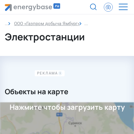
ООО «Газпром добыча Ямбург»
Электростанции
Электростанции
Объекты на карте
Нажмите чтобы загрузить карту