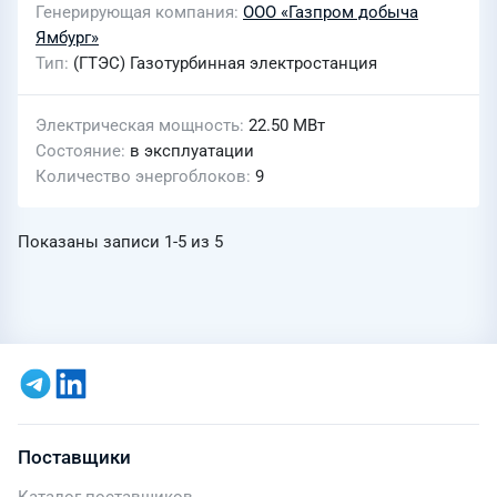
Генерирующая компания
ООО «Газпром добыча
Ямбург»
Тип
(ГТЭС) Газотурбинная электростанция
Электрическая мощность
22.50 МВт
Состояние
в эксплуатации
Количество энергоблоков
9
Показаны записи
1-5
из
5
Поставщики