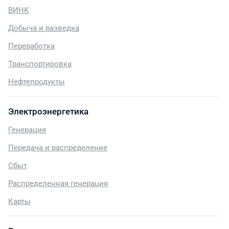
ВИНК
Добыча и разведка
Переработка
Транспортировка
Нефтепродукты
Электроэнергетика
Генерация
Передача и распределение
Сбыт
Распределенная генерация
Карты