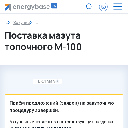
Закупки
Закупка
Поставка мазута
топочного М-100
Приём предложений (заявок) на закупочную
процедуру завершён.
Актуальные тендеры в соответствующих разделах: