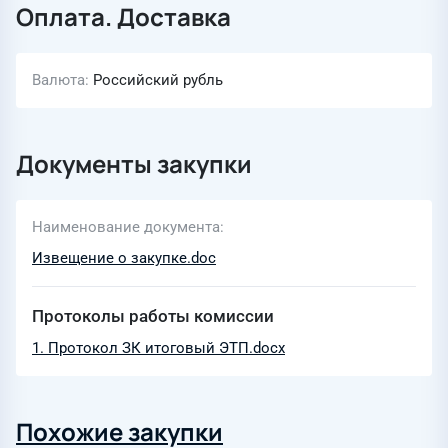
Оплата. Доставка
Валюта
Российский рубль
Документы закупки
Наименование документа
Извещение о закупке.doc
Протоколы работы комиссии
1. Протокол ЗК итоговый ЭТП.docx
Похожие закупки