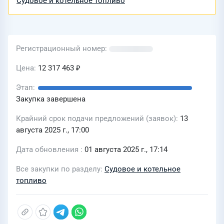
Судовое и котельное топливо
Регистрационный номер
Цена
12 317 463 ₽
Этап
Закупка завершена
Крайний срок подачи предложений (заявок)
13
августа 2025 г., 17:00
Дата обновления
01 августа 2025 г., 17:14
Все закупки по разделу
Судовое и котельное
топливо