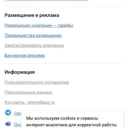
Размещение и реклама
Размещение компании — тарифы
Преимущества размещения
Зарегистрировать компанию
Баннерная реклама
Информация
Пользовательское соглашение
Персональные данные
Контакты - energybase.ru
Связаться в Telegram
Мы используем cookies и сервисы
Онлайн презентация
интернет-аналитики для корректной работы