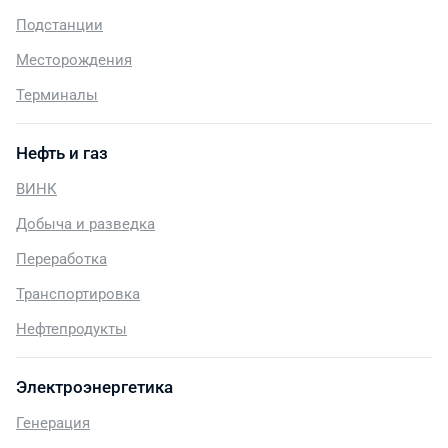
Подстанции
Месторождения
Терминалы
Нефть и газ
ВИНК
Добыча и разведка
Переработка
Транспортировка
Нефтепродукты
Электроэнергетика
Генерация