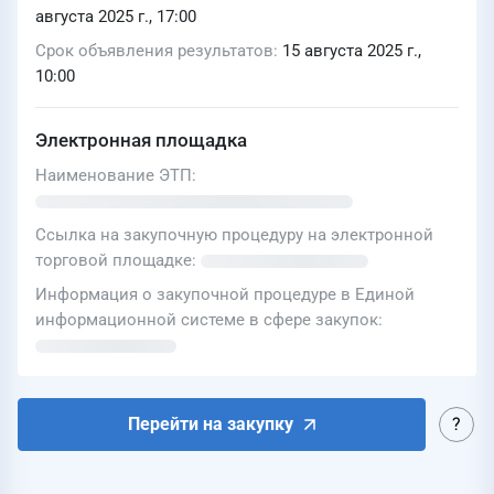
августа 2025 г., 17:00
Срок объявления результатов
15 августа 2025 г.,
10:00
Электронная площадка
Наименование ЭТП
Ссылка на закупочную процедуру на электронной
торговой площадке
Информация о закупочной процедуре в Единой
информационной системе в сфере закупок
Перейти на закупку