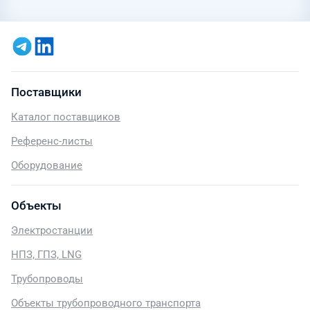
Поставщики
Каталог поставщиков
Референс-листы
Оборудование
Объекты
Электростанции
НПЗ, ГПЗ, LNG
Трубопроводы
Объекты трубопроводного транспорта