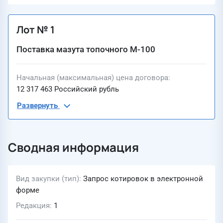
Лот № 1
Поставка мазута топочного М-100
Начальная (максимальная) цена договора
12 317 463 Российский рубль
Развернуть
Сводная информация
Вид закупки (тип)
Запрос котировок в электронной
форме
Редакция
1