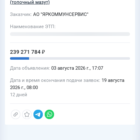
(топочный мазут)
Заказчик
АО "ЯРКОММУНСЕРВИС"
Наименование ЭТП
239 271 784 ₽
Дата объявления
03 августа 2026 г., 17:07
Дата и время окончания подачи заявок
19 августа
2026 г., 08:00
12 дней