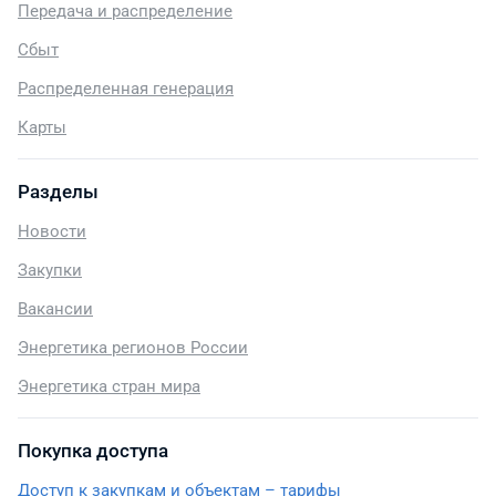
Передача и распределение
Сбыт
Распределенная генерация
Карты
Разделы
Новости
Закупки
Вакансии
Энергетика регионов России
Энергетика стран мира
Покупка доступа
Доступ к закупкам и объектам – тарифы