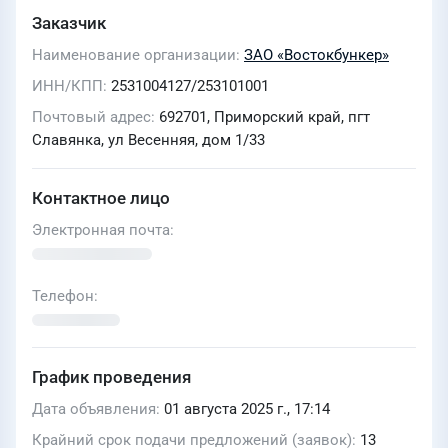
Заказчик
Наименование организации
ЗАО «Востокбункер»
ИНН/КПП
2531004127/253101001
Почтовый адрес
692701, Приморский край, пгт
Славянка, ул Весенняя, дом 1/33
Контактное лицо
Электронная почта
Телефон
График проведения
Дата объявления
01 августа 2025 г., 17:14
Крайний срок подачи предложений (заявок)
13