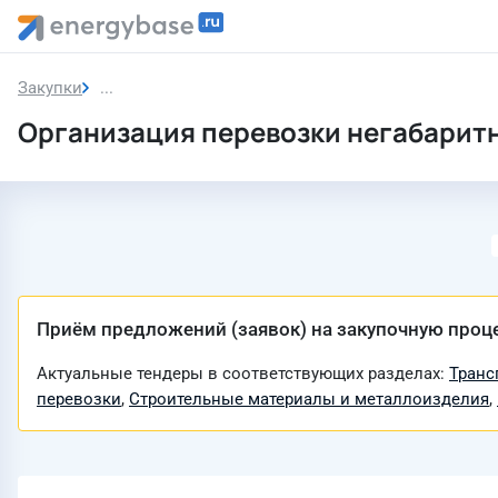
Закупки
Закупка
Организация перевозки негабаритно
Приём предложений (заявок) на закупочную проц
Актуальные тендеры в соответствующих разделах:
Транс
перевозки
,
Строительные материалы и металлоизделия
,