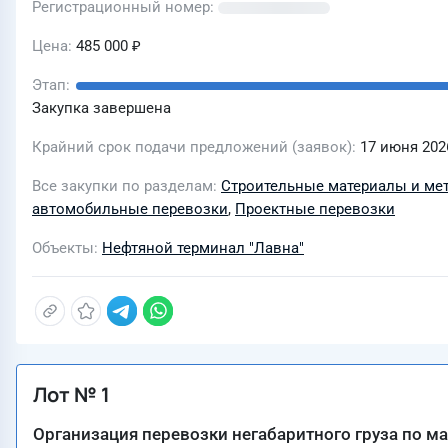
Регистрационный номер
Цена
485 000 ₽
Этап
Закупка завершена
Крайний срок подачи предложений (заявок)
17 июня 2026
Все закупки по разделам
Строительные материалы и ме
автомобильные перевозки
,
Проектные перевозки
Объекты
Нефтяной терминал "Лавна"
Лот № 1
Организация перевозки негабаритного груза по м