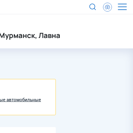
 Мурманск, Лавна
вые автомобильные