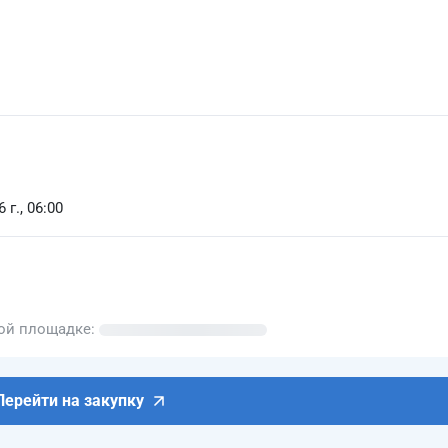
 г., 06:00
вой площадке
Перейти на закупку