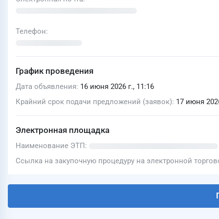
Телефон
График проведения
Дата объявления
16 июня 2026 г., 11:16
Крайний срок подачи предложений (заявок)
17 июня 2026
Электронная площадка
Наименование ЭТП
Ссылка на закупочную процедуру на электронной торго