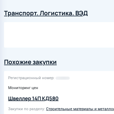
Транспорт. Логистика. ВЭД
Похожие закупки
Регистрационный номер
Мониторинг цен
Швеллер 14П КД580
Закупки по разделу
Строительные материалы и металло