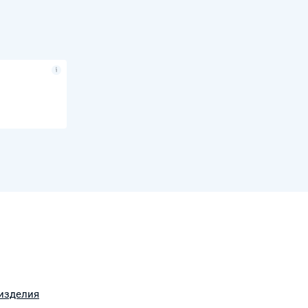
изделия