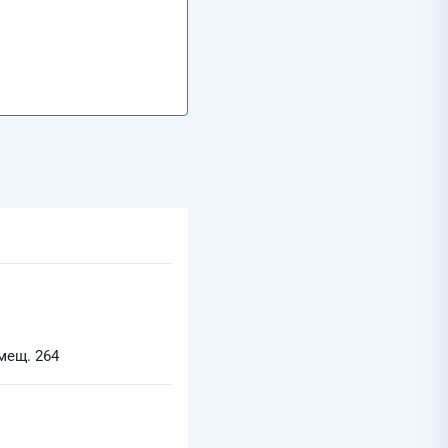
мещ. 264