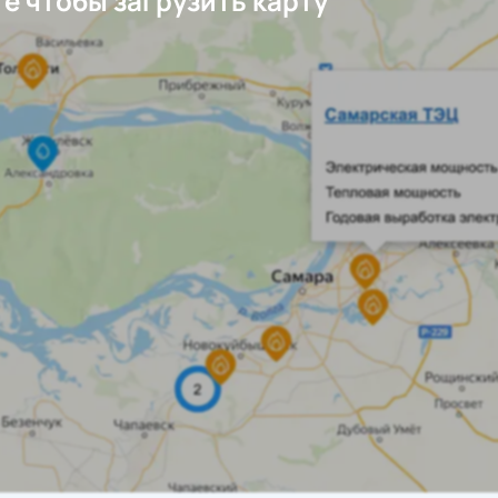
е чтобы загрузить карту