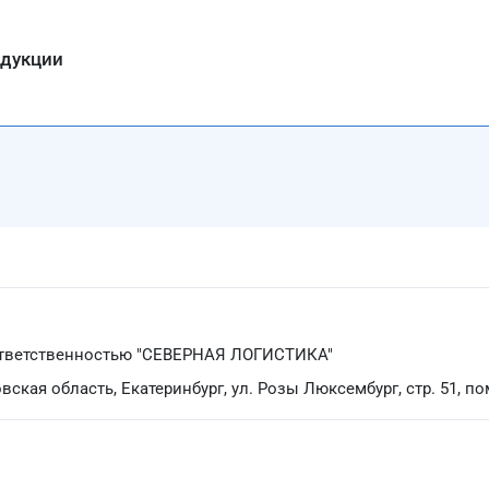
одукции
ответственностью "СЕВЕРНАЯ ЛОГИСТИКА"
ская область, Екатеринбург, ул. Розы Люксембург, стр. 51, по