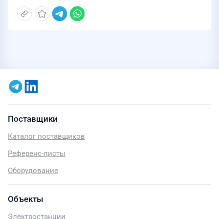
Поставщики
Каталог поставщиков
Референс-листы
Оборудование
Объекты
Электростанции