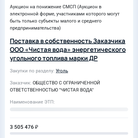
Аукцион на понижение СМСП (Аукцион в
электронной форме, участниками которого могут
быть только субъекты малого и среднего
предпринимательства)
Поставка в собственность Заказчика
ООО «Чистая вода» энергетического
угольного топлива марки ДР
Закупки по разделу
Уголь
Заказчик
ОБЩЕСТВО С ОГРАНИЧЕННОЙ
ОТВЕТСТВЕННОСТЬЮ "ЧИСТАЯ ВОДА"
Наименование ЭТП
3 505 476 ₽