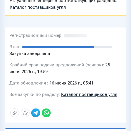
Актуальные тендеры в соответствующих разделах:
Каталог поставщиков угля
Регистрационный номер
Этап
Закупка завершена
Крайний срок подачи предложений (заявок)
25
июня 2026 г., 19:59
Дата обновления
16 июня 2026 г., 05:41
Все закупки по разделу
Каталог поставщиков угля