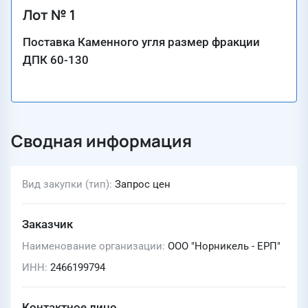
Лот № 1
Поставка Каменного угля размер фракции
ДПК 60-130
Сводная информация
Вид закупки (тип)
Запрос цен
Заказчик
Наименование организации
ООО "Норникель - ЕРП"
ИНН
2466199794
Контактное лицо