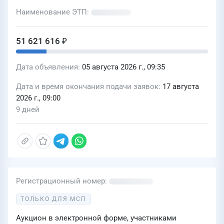
Наименование ЭТП
51 621 616 ₽
Дата объявления
05 августа 2026 г., 09:35
Дата и время окончания подачи заявок
17 августа
2026 г., 09:00
9 дней
Регистрационный номер
ТОЛЬКО ДЛЯ МСП
Аукцион в электронной форме, участниками