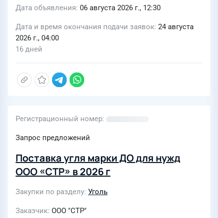
Дата объявления
06 августа 2026 г., 12:30
Дата и время окончания подачи заявок
24 августа
2026 г., 04:00
16 дней
Регистрационный номер
Запрос предложений
Поставка угля марки ДО для нужд
ООО «СТР» в 2026 г
Закупки по разделу
Уголь
Заказчик
ООО "СТР"