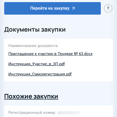
Перейти на закупку
Документы закупки
Наименование документа
Приглашение к участию в Тендере № 63.docx
Инструкция_Участие_в_ЗП.pdf
Инструкция_Саморегистрация.pdf
Похожие закупки
Регистрационный номер