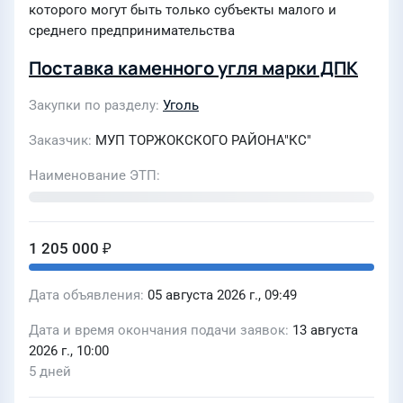
которого могут быть только субъекты малого и
среднего предпринимательства
Поставка каменного угля марки ДПК
Закупки по разделу
Уголь
Заказчик
МУП ТОРЖОКСКОГО РАЙОНА"КС"
Наименование ЭТП
1 205 000 ₽
Дата объявления
05 августа 2026 г., 09:49
Дата и время окончания подачи заявок
13 августа
2026 г., 10:00
5 дней