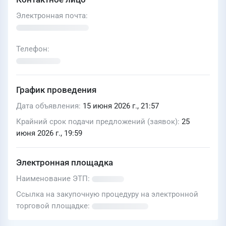
Электронная почта
Телефон
График проведения
Дата объявления
15 июня 2026 г., 21:57
Крайний срок подачи предложений (заявок)
25
июня 2026 г., 19:59
Электронная площадка
Наименование ЭТП
Ссылка на закупочную процедуру на электронной
торговой площадке