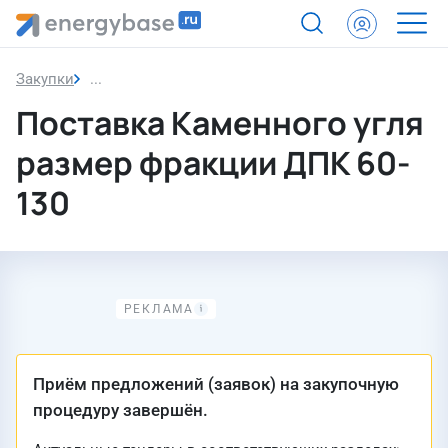
Закупки
Закупка
Поставка Каменного угля
размер фракции ДПК 60-
130
Приём предложений (заявок) на закупочную
процедуру завершён.