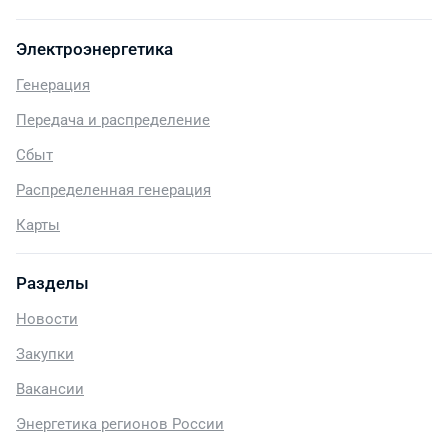
Электроэнергетика
Генерация
Передача и распределение
Сбыт
Распределенная генерация
Карты
Разделы
Новости
Закупки
Вакансии
Энергетика регионов России