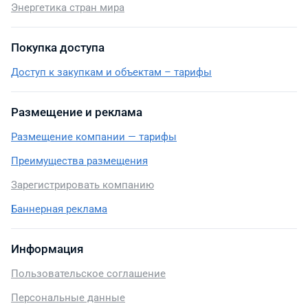
Энергетика стран мира
Покупка доступа
Доступ к закупкам и объектам – тарифы
Размещение и реклама
Размещение компании — тарифы
Преимущества размещения
Зарегистрировать компанию
Баннерная реклама
Информация
Пользовательское соглашение
Персональные данные