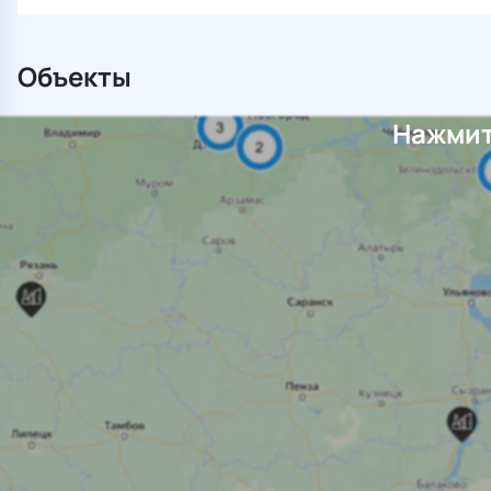
Объекты
Нажмит