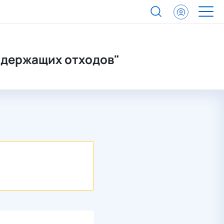
одержащих отходов"