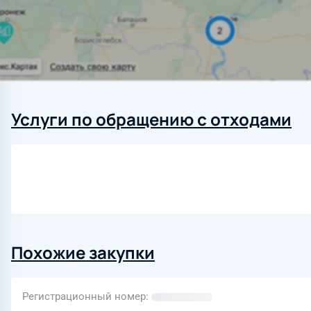
Услуги по обращению с отходами
Похожие закупки
Регистрационный номер