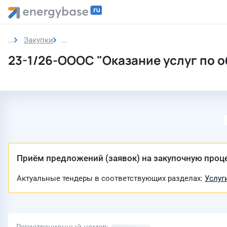
Закупки
Закупка
23-1/26-ОООС "Оказание услуг по
Приём предложений (заявок) на закупочную проц
Актуальные тендеры в соответствующих разделах:
Услуг