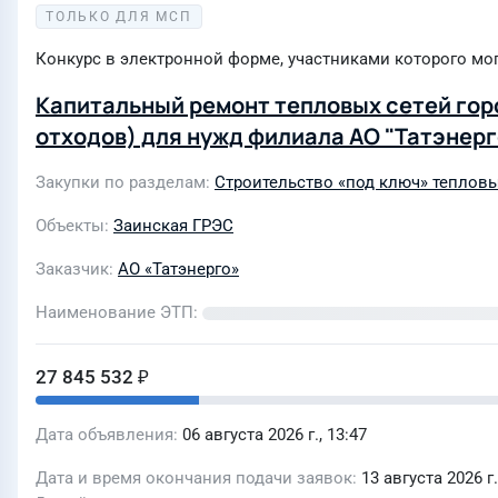
ТОЛЬКО ДЛЯ МСП
Конкурс в электронной форме, участниками которого мо
Капитальный ремонт тепловых сетей гор
отходов) для нужд филиала АО "Татэнерг
Закупки по разделам
Строительство «под ключ» тепловы
Объекты
Заинская ГРЭС
Заказчик
АО «Татэнерго»
Наименование ЭТП
27 845 532 ₽
Дата объявления
06 августа 2026 г., 13:47
Дата и время окончания подачи заявок
13 августа 2026 г.