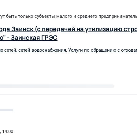
гут быть только субъекты малого и среднего предпринимател
ода Заинск (с передачей на утилизацию стр
о" - Заинская ГРЭС
х сетей, сетей водоснабжения
,
Услуги по обращению с отхода
, 14:00