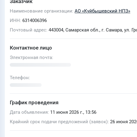
Заказчик
Наименование организации
АО «Куйбышевский НПЗ»
ИНН
6314006396
Почтовый адрес
443004, Самарская обл., г. Самара, ул. Гр
Контактное лицо
Электронная почта
Телефон
График проведения
Дата объявления
11 июня 2026 г., 13:56
Крайний срок подачи предложений (заявок)
26 июня 2026