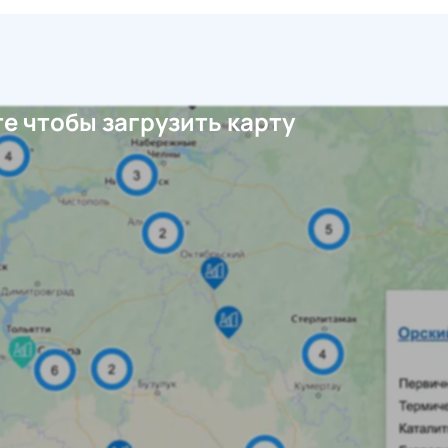
е чтобы загрузить карту