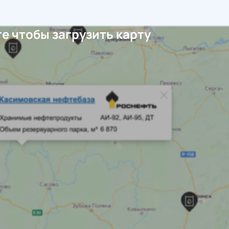
е чтобы загрузить карту