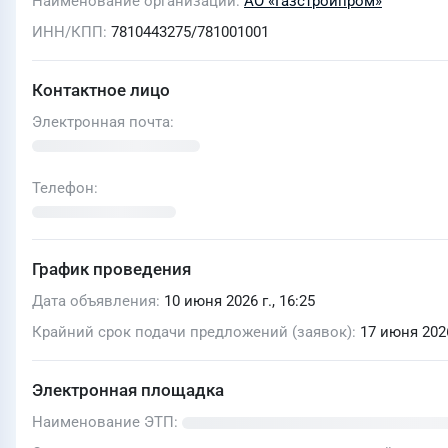
Наименование организации
АО «Газстройпром»
ИНН/КПП
7810443275/781001001
Контактное лицо
Электронная почта
Телефон
График проведения
Дата объявления
10 июня 2026 г., 16:25
Крайний срок подачи предложений (заявок)
17 июня 2026
Электронная площадка
Наименование ЭТП