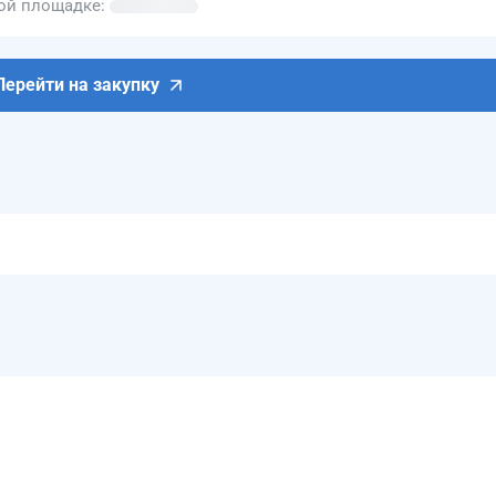
вой площадке
Перейти на закупку