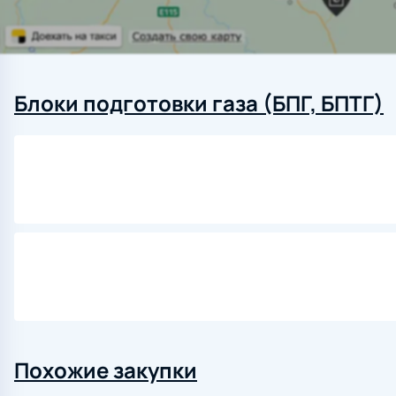
Блоки подготовки газа (БПГ, БПТГ)
Похожие закупки