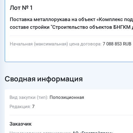
Лот № 1
Поставка металлорукава на объект «Комплекс подг
составе стройки "Строительство объектов БНГКМ 
Начальная (максимальная) цена договора
7 088 853 RUB
Сводная информация
Вид закупки (тип)
Попозиционная
Редакция
7
Заказчик