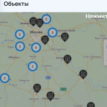
Объекты
Нажмит