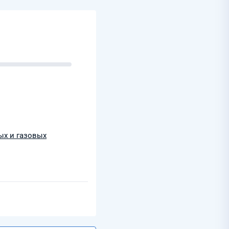
ых и газовых