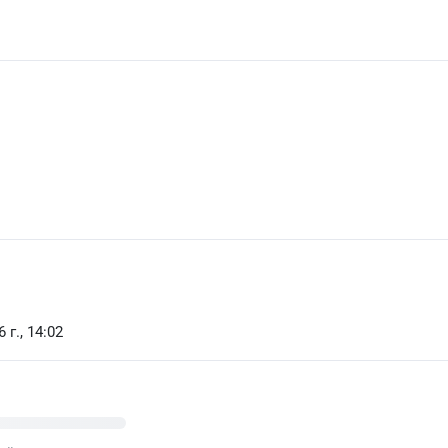
 г., 14:02