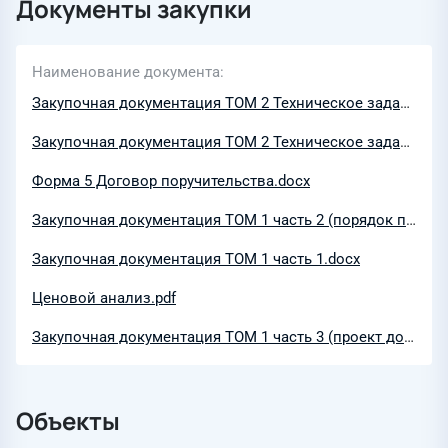
Документы закупки
Наименование документа
Закупочная документация ТОМ 2 Техническое задание.doc
Закупочная документация ТОМ 2 Техническое задание.pdf
Форма 5 Договор поручительства.docx
Закупочная документация ТОМ 1 часть 2 (порядок проведения) для МСП.docx
Закупочная документация ТОМ 1 часть 1.docx
Ценовой анализ.pdf
Закупочная документация ТОМ 1 часть 3 (проект договора).docx
Объекты