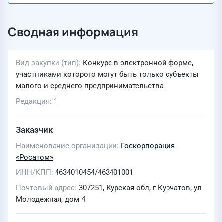
Сводная информация
Вид закупки (тип)
Конкурс в электронной форме,
участниками которого могут быть только субъекты
малого и среднего предпринимательства
Редакция
1
Заказчик
Наименование организации
Госкорпорация
«Росатом»
ИНН/КПП
4634010454/463401001
Почтовый адрес
307251, Курская обл, г Курчатов, ул
Молодежная, дом 4