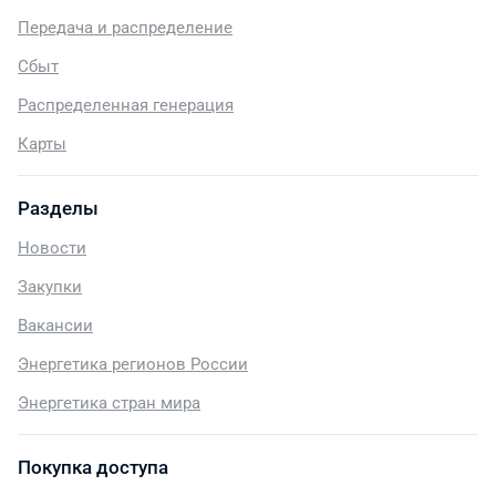
Передача и распределение
Сбыт
Распределенная генерация
Карты
Разделы
Новости
Закупки
Вакансии
Энергетика регионов России
Энергетика стран мира
Покупка доступа