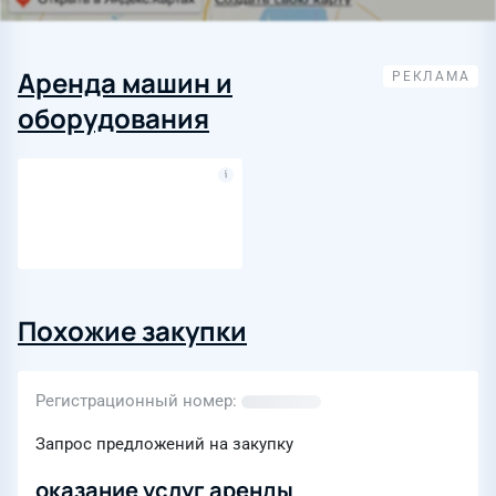
Аренда машин и
оборудования
Похожие закупки
Регистрационный номер
Запрос предложений на закупку
оказание услуг аренды