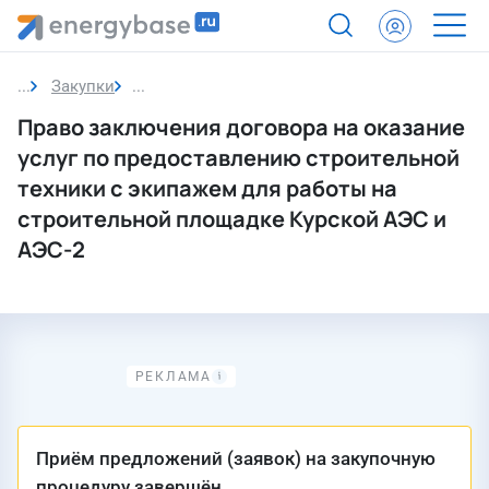
Закупки
Закупка
Право заключения договора на оказание
услуг по предоставлению строительной
техники с экипажем для работы на
строительной площадке Курской АЭС и
АЭС-2
Приём предложений (заявок) на закупочную
процедуру завершён.