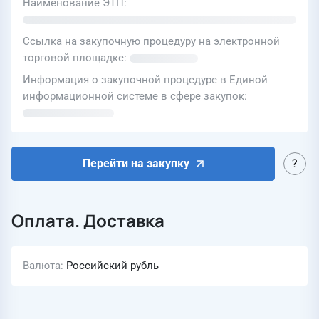
Наименование ЭТП
Ссылка на закупочную процедуру на электронной
торговой площадке
Информация о закупочной процедуре в Единой
информационной системе в сфере закупок
Перейти на закупку
Оплата. Доставка
Валюта
Российский рубль