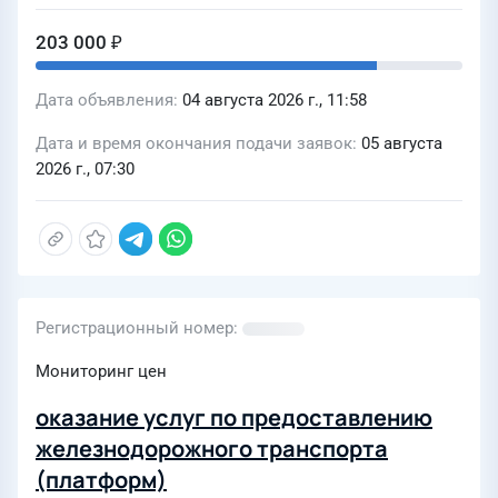
сутки до даты планированной
203 000 ₽
отгрузки
Дата объявления
04 августа 2026 г., 11:58
Дата и время окончания подачи заявок
05 августа
2026 г., 07:30
Регистрационный номер
Мониторинг цен
оказание услуг по предоставлению
железнодорожного транспорта
(платформ)