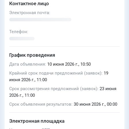
Контактное лицо
Электронная почта
Телефон
График проведения
Дата объявления
10 июня 2026 г., 10:50
Крайний срок подачи предложений (заявок)
19
июня 2026 г., 11:00
Срок рассмотрения предложений (заявок)
23 июня
2026 г., 11:00
Срок объявления результатов
30 июня 2026 г., 00:00
Электронная площадка