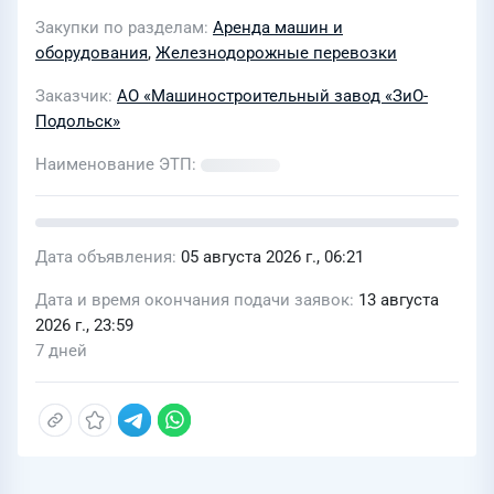
Закупки по разделам
Аренда машин и
оборудования
,
Железнодорожные перевозки
Заказчик
АО «Машиностроительный завод «ЗиО-
Подольск»
Наименование ЭТП
Дата объявления
05 августа 2026 г., 06:21
Дата и время окончания подачи заявок
13 августа
2026 г., 23:59
7 дней