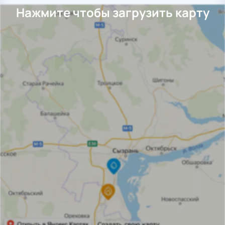
Нажмите чтобы загрузить карту