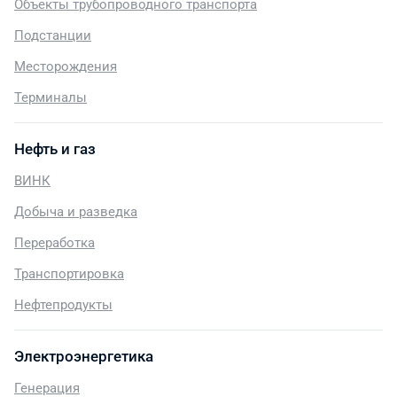
Объекты трубопроводного транспорта
Подстанции
Месторождения
Терминалы
Нефть и газ
ВИНК
Добыча и разведка
Переработка
Транспортировка
Нефтепродукты
Электроэнергетика
Генерация