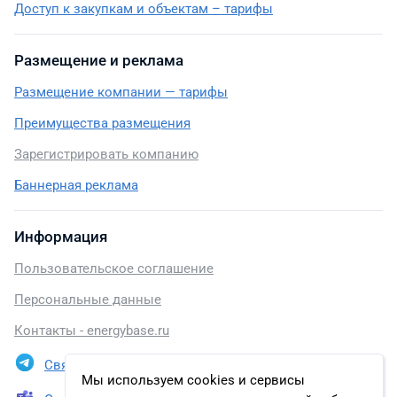
Доступ к закупкам и объектам – тарифы
Размещение и реклама
Размещение компании — тарифы
Преимущества размещения
Зарегистрировать компанию
Баннерная реклама
Информация
Пользовательское соглашение
Персональные данные
Контакты - energybase.ru
Связаться в Telegram
Мы используем cookies и сервисы