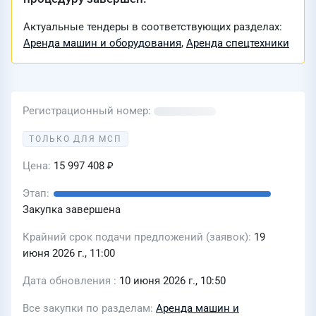
Актуальные тендеры в соответствующих разделах:
Аренда машин и оборудования
,
Аренда спецтехники
Регистрационный номер
ТОЛЬКО ДЛЯ МСП
Цена
15 997 408 ₽
Этап
Закупка завершена
Крайний срок подачи предложений (заявок)
19
июня 2026 г., 11:00
Дата обновления
10 июня 2026 г., 10:50
Все закупки по разделам
Аренда машин и