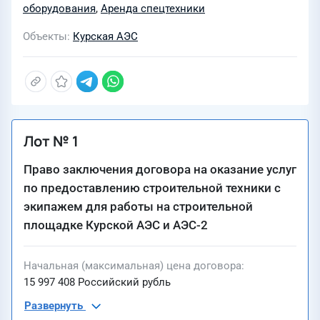
оборудования
,
Аренда спецтехники
Объекты
Курская АЭС
Лот № 1
Право заключения договора на оказание услуг
по предоставлению строительной техники с
экипажем для работы на строительной
площадке Курской АЭС и АЭС-2
Начальная (максимальная) цена договора
15 997 408 Российский рубль
Развернуть