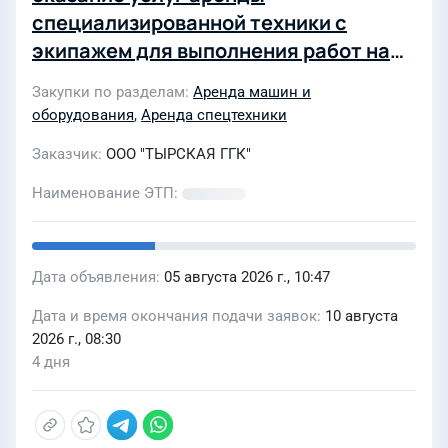
специализированной техники с
экипажем для выполнения работ на
объектах ООО «ТГГК» №43-26-УСТ-Т
Закупки по разделам
Аренда машин и
оборудования
,
Аренда спецтехники
Заказчик
ООО "ТЫРСКАЯ ГГК"
Наименование ЭТП
Дата объявления
05 августа 2026 г., 10:47
Дата и время окончания подачи заявок
10 августа
2026 г., 08:30
4 дня