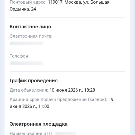
Почтовый адрес
119017, Москва, ул. Большая
Ордынка, 24
Контактное лицо
Электронная почта
Телефон
График проведения
Дата объявления
10 июня 2026 г., 18:28
Крайний срок подачи предложений (заявок)
19
июня 2026 г., 11:00
Электронная площадка
Наименование ЭТП