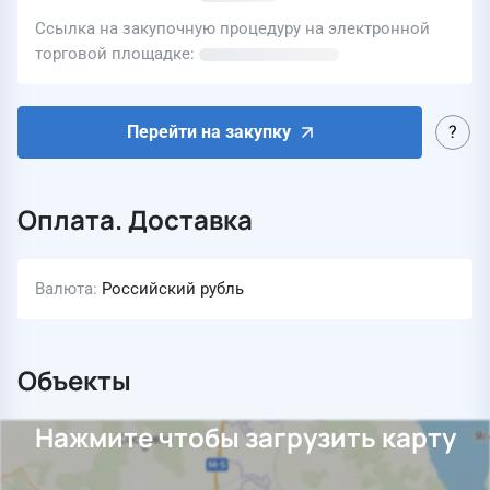
Ссылка на закупочную процедуру на электронной
торговой площадке
Перейти на закупку
Оплата. Доставка
Валюта
Российский рубль
Объекты
Нажмите чтобы загрузить карту