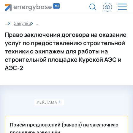
Закупки
Закупка
Право заключения договора на оказание
услуг по предоставлению строительной
техники с экипажем для работы на
строительной площадке Курской АЭС и
АЭС-2
Приём предложений (заявок) на закупочную
процедуру завершён.