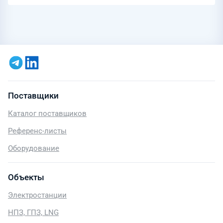
Поставщики
Каталог поставщиков
Референс-листы
Оборудование
Объекты
Электростанции
НПЗ, ГПЗ, LNG