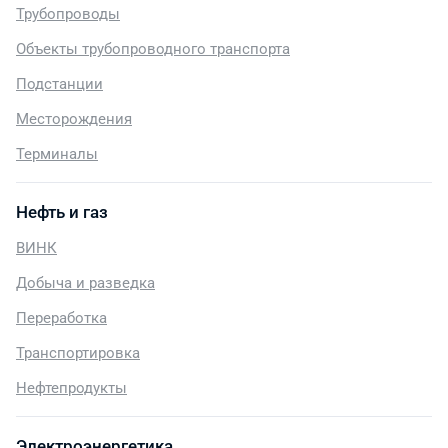
Трубопроводы
Объекты трубопроводного транспорта
Подстанции
Месторождения
Терминалы
Нефть и газ
ВИНК
Добыча и разведка
Переработка
Транспортировка
Нефтепродукты
Электроэнергетика