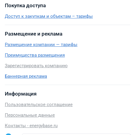
Покупка доступа
Доступ к закупкам и объектам – тарифы
Размещение и реклама
Размещение компании — тарифы
Преимущества размещения
Зарегистрировать компанию
Баннерная реклама
Информация
Пользовательское соглашение
Персональные данные
Контакты - energybase.ru