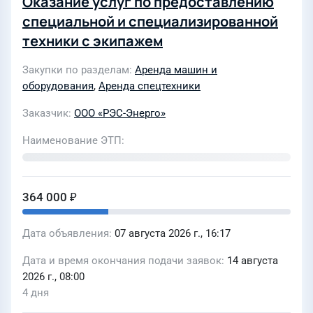
Оказание услуг по предоставлению
специальной и специализированной
техники с экипажем
Закупки по разделам
Аренда машин и
оборудования
,
Аренда спецтехники
Заказчик
ООО «РЭС-Энерго»
Наименование ЭТП
364 000 ₽
Дата объявления
07 августа 2026 г., 16:17
Дата и время окончания подачи заявок
14 августа
2026 г., 08:00
4 дня