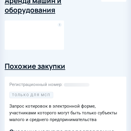
Аренда машин и
оборудования
Похожие закупки
Регистрационный номер
ТОЛЬКО ДЛЯ МСП
Запрос котировок в электронной форме,
участниками которого могут быть только субъекты
малого и среднего предпринимательства