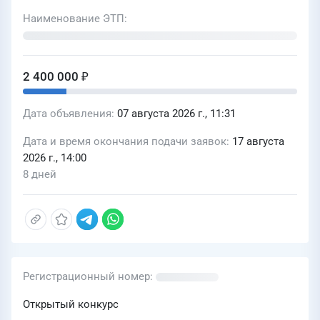
Наименование ЭТП
2 400 000 ₽
Дата объявления
07 августа 2026 г., 11:31
Дата и время окончания подачи заявок
17 августа
2026 г., 14:00
8 дней
Регистрационный номер
Открытый конкурс