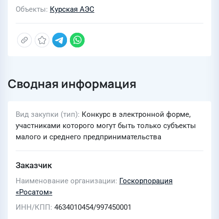
Объекты
Курская АЭС
Сводная информация
Вид закупки (тип)
Конкурс в электронной форме,
участниками которого могут быть только субъекты
малого и среднего предпринимательства
Заказчик
Наименование организации
Госкорпорация
«Росатом»
ИНН/КПП
4634010454/997450001