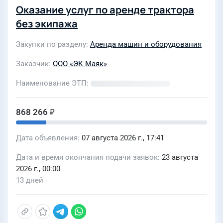
Оказание услуг по аренде трактора
без экипажа
Закупки по разделу
Аренда машин и оборудования
Заказчик
ООО «ЭК Маяк»
Наименование ЭТП
868 266 ₽
Дата объявления
07 августа 2026 г., 17:41
Дата и время окончания подачи заявок
23 августа
2026 г., 00:00
13 дней