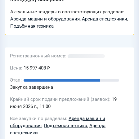
Актуальные тендеры в соответствующих разделах:
Аренда машин и оборудования
,
Аренда спецтехники
,
Подъёмная техника
Регистрационный номер
Цена
15 997 408 ₽
Этап
Закупка завершена
Крайний срок подачи предложений (заявок)
19
июня 2026 г., 11:00
Все закупки по разделам
Аренда машин и
оборудования
,
Подъёмная техника
,
Аренда
спецтехники