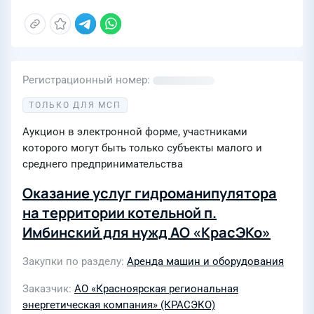
Регистрационный номер
ТОЛЬКО ДЛЯ МСП
Аукцион в электронной форме, участниками
которого могут быть только субъекты малого и
среднего предпринимательства
Оказание услуг гидроманипулятора
на территории котельной п.
Имбинский для нужд АО «КрасЭКо»
Закупки по разделу
Аренда машин и оборудования
Заказчик
АО «Красноярская региональная
энергетическая компания» (КРАСЭКО)