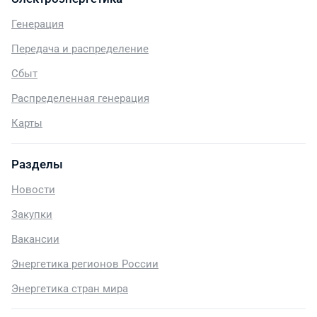
Генерация
Передача и распределение
Сбыт
Распределенная генерация
Карты
Разделы
Новости
Закупки
Вакансии
Энергетика регионов России
Энергетика стран мира