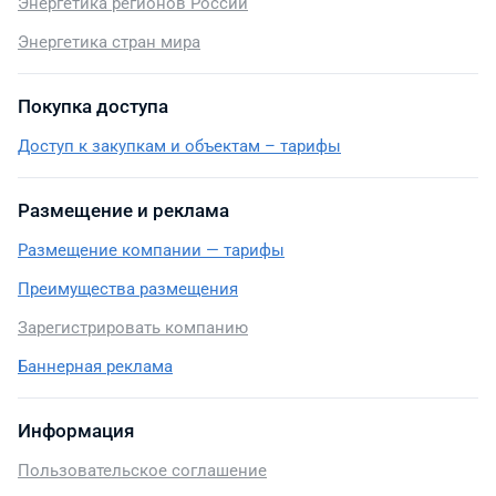
Энергетика регионов России
Энергетика стран мира
Покупка доступа
Доступ к закупкам и объектам – тарифы
Размещение и реклама
Размещение компании — тарифы
Преимущества размещения
Зарегистрировать компанию
Баннерная реклама
Информация
Пользовательское соглашение