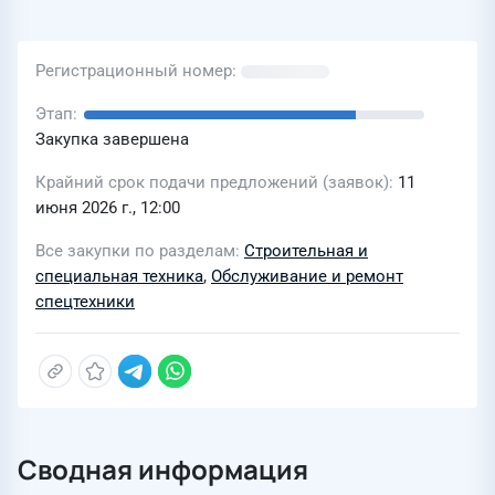
Регистрационный номер
Этап
Закупка завершена
Крайний срок подачи предложений (заявок)
11
июня 2026 г., 12:00
Все закупки по разделам
Строительная и
специальная техника
,
Обслуживание и ремонт
спецтехники
Сводная информация