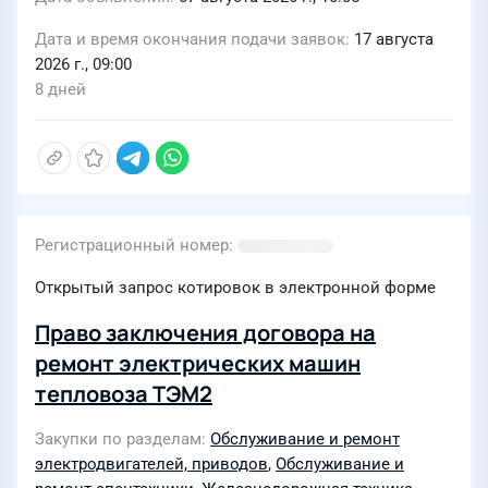
Дата и время окончания подачи заявок
17 августа
2026 г., 09:00
8 дней
Регистрационный номер
Открытый запрос котировок в электронной форме
Право заключения договора на
ремонт электрических машин
тепловоза ТЭМ2
Закупки по разделам
Обслуживание и ремонт
электродвигателей, приводов
,
Обслуживание и