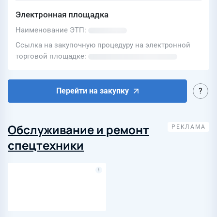
Электронная площадка
Наименование ЭТП
Ссылка на закупочную процедуру на электронной
торговой площадке
Перейти на закупку
Обслуживание и ремонт
спецтехники