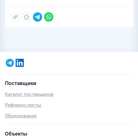
Поставщики
Каталог поставщиков
Референс-листы
Оборудование
Объекты