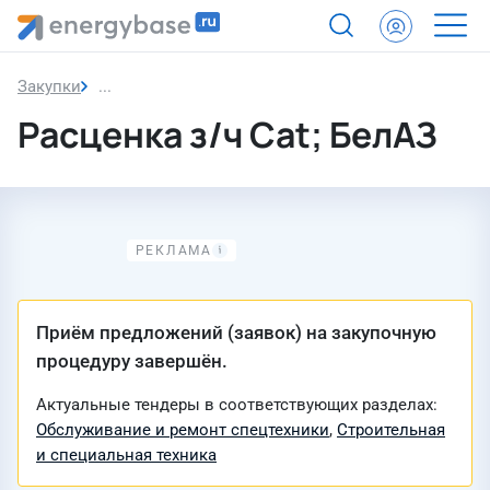
Закупки
Закупка
Расценка з/ч Cat; БелАЗ
Приём предложений (заявок) на закупочную
процедуру завершён.
Актуальные тендеры в соответствующих разделах:
Обслуживание и ремонт спецтехники
,
Строительная
и специальная техника