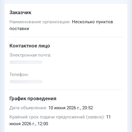
Заказчик
Наименование организации
Несколько пунктов
поставки
Контактное лицо
Электронная почта
Телефон
График проведения
Дата объявления
10 июня 2026 г., 20:52
Крайний срок подачи предложений (заявок)
11
июня 2026 г., 12:00