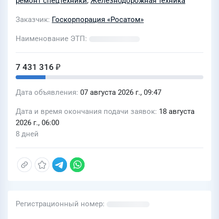
ремонт спецтехники
,
Железнодорожная техника
Заказчик
Госкорпорация «Росатом»
Наименование ЭТП
7 431 316 ₽
Дата объявления
07 августа 2026 г., 09:47
Дата и время окончания подачи заявок
18 августа
2026 г., 06:00
8 дней
Регистрационный номер