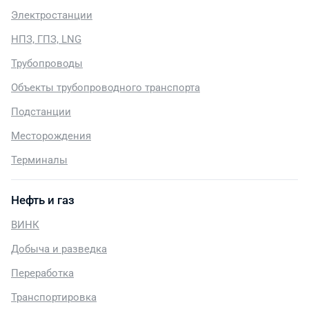
Электростанции
НПЗ, ГПЗ, LNG
Трубопроводы
Объекты трубопроводного транспорта
Подстанции
Месторождения
Терминалы
Нефть и газ
ВИНК
Добыча и разведка
Переработка
Транспортировка