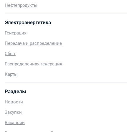
Нефтепродукты
Электроэнергетика
Генерация
Передача и распределение
Сбыт
Распределенная генерация
Карты
Разделы
Новости
Закупки
Вакансии