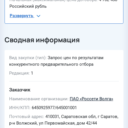
Российский рубль
Развернуть
Сводная информация
Вид закупки (тип)
Запрос цен по результатам
конкурентного предварительного отбора
Редакция
1
Заказчик
Наименование организации
ПАО «Россети Волга»
ИНН/КПП
6450925977/645001001
Почтовый адрес
410031, Саратовская обл, г Саратов,
р-н Волжский, ул Первомайская, дом 42/44