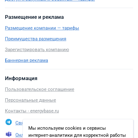
Размещение и реклама
Размещение компании — тарифы
Преимущества размещения
Зарегистрировать компанию
Баннерная реклама
Информация
Пользовательское соглашение
Персональные данные
Контакты - energybase.ru
Связаться в Telegram
Мы используем cookies и сервисы
Онлайн презентация
интернет-аналитики для корректной работы