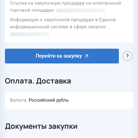
Ссылка на закупочную процедуру на электронной
торговой площадке
Информация о закупочной процедуре в Единой
информационной системе в сфере закупок
Перейти на закупку
Оплата. Доставка
Валюта
Российский рубль
Документы закупки