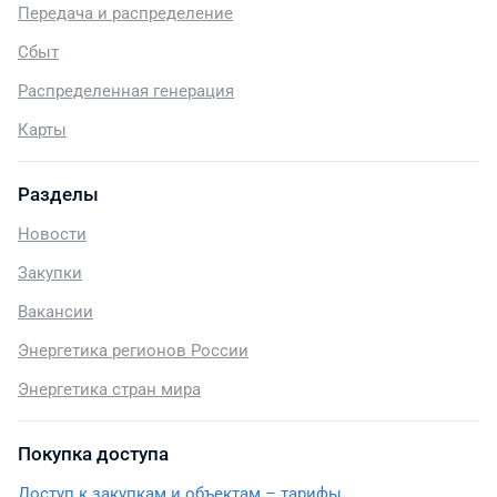
Передача и распределение
Сбыт
Распределенная генерация
Карты
Разделы
Новости
Закупки
Вакансии
Энергетика регионов России
Энергетика стран мира
Покупка доступа
Доступ к закупкам и объектам – тарифы