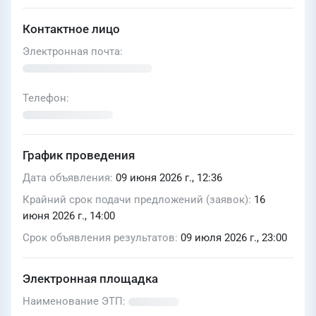
Контактное лицо
Электронная почта
Телефон
График проведения
Дата объявления
09 июня 2026 г., 12:36
Крайний срок подачи предложений (заявок)
16
июня 2026 г., 14:00
Срок объявления результатов
09 июля 2026 г., 23:00
Электронная площадка
Наименование ЭТП