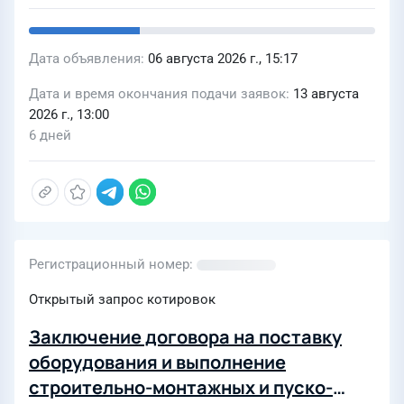
Дата объявления
06 августа 2026 г., 15:17
Дата и время окончания подачи заявок
13 августа
2026 г., 13:00
6 дней
Регистрационный номер
Открытый запрос котировок
Заключение договора на поставку
оборудования и выполнение
строительно-монтажных и пуско-