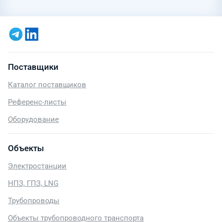
Поставщики
Каталог поставщиков
Референс-листы
Оборудование
Объекты
Электростанции
НПЗ, ГПЗ, LNG
Трубопроводы
Объекты трубопроводного транспорта