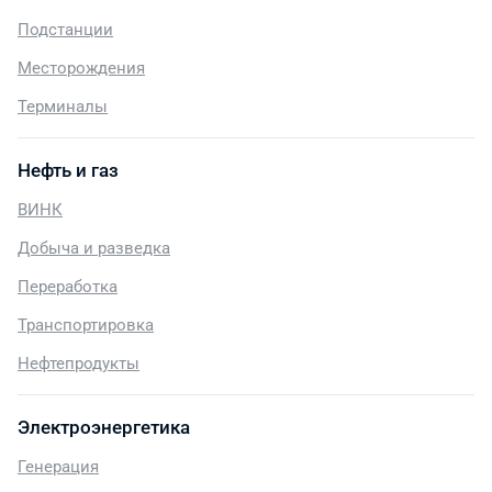
Подстанции
Месторождения
Терминалы
Нефть и газ
ВИНК
Добыча и разведка
Переработка
Транспортировка
Нефтепродукты
Электроэнергетика
Генерация