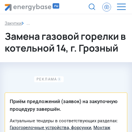
Закупки
Закупка
Замена газовой горелки в
котельной 14, г. Грозный
Приём предложений (заявок) на закупочную
процедуру завершён.
Актуальные тендеры в соответствующих разделах:
Газогорелочные устройства, форсунки
,
Монтаж