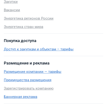
Закупки
Вакансии
Энергетика регионов России
Энергетика стран мира
Покупка доступа
Доступ к закупкам и объектам – тарифы
Размещение и реклама
Размещение компании — тарифы
Преимущества размещения
Зарегистрировать компанию
Баннерная реклама