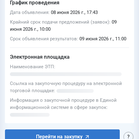
График проведения
Дата объявления
08 июня 2026 г., 17:43
Крайний срок подачи предложений (заявок)
09
июня 2026 г., 10:00
Срок объявления результатов
09 июня 2026 г., 11:00
Электронная площадка
Наименование ЭТП
Ссылка на закупочную процедуру на электронной
торговой площадке
Информация о закупочной процедуре в Единой
информационной системе в сфере закупок
Перейти на закупку