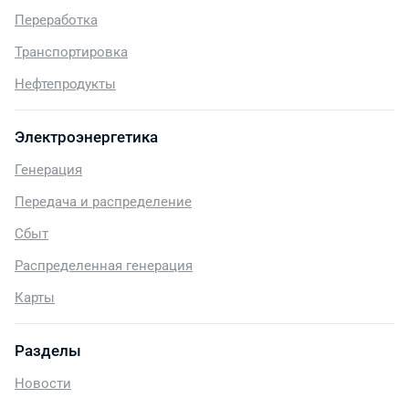
Переработка
Транспортировка
Нефтепродукты
Электроэнергетика
Генерация
Передача и распределение
Сбыт
Распределенная генерация
Карты
Разделы
Новости