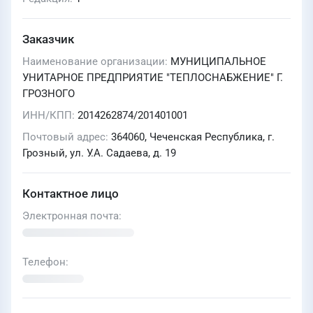
Заказчик
Наименование организации
МУНИЦИПАЛЬНОЕ
УНИТАРНОЕ ПРЕДПРИЯТИЕ "ТЕПЛОСНАБЖЕНИЕ" Г.
ГРОЗНОГО
ИНН/КПП
2014262874/201401001
Почтовый адрес
364060, Чеченская Республика, г.
Грозный, ул. У.А. Садаева, д. 19
Контактное лицо
Электронная почта
Телефон