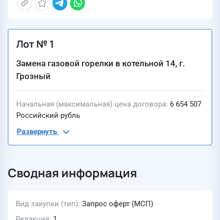
Лот № 1
Замена газовой горелки в котельной 14, г.
Грозный
Начальная (максимальная) цена договора
6 654 507
Российский рубль
Развернуть
Сводная информация
Вид закупки (тип)
Запрос оферт (МСП)
Редакция
1