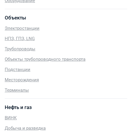
Оборудование
Объекты
Электростанции
НПЗ, ГПЗ, LNG
Трубопроводы
Объекты трубопроводного транспорта
Подстанции
Месторождения
Терминалы
Нефть и газ
ВИНК
Добыча и разведка