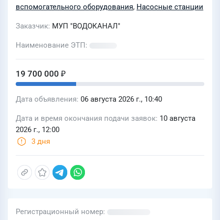
вспомогательного оборудования
,
Насосные станции
Заказчик
МУП "ВОДОКАНАЛ"
Наименование ЭТП
19 700 000 ₽
Дата объявления
06 августа 2026 г., 10:40
Дата и время окончания подачи заявок
10 августа
2026 г., 12:00
3 дня
Регистрационный номер