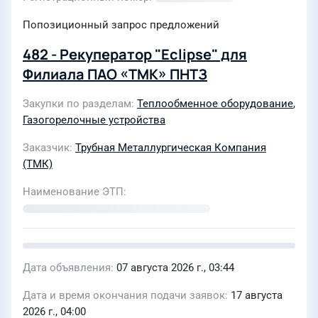
Попозиционный запрос предложений
482 - Рекуператор "Eclipse" для
Филиала ПАО «ТМК» ПНТЗ
Закупки по разделам
Теплообменное оборудование
,
Газогорелочные устройства
Заказчик
Трубная Металлургическая Компания
(ТМК)
Наименование ЭТП
Дата объявления
07 августа 2026 г., 03:44
Дата и время окончания подачи заявок
17 августа
2026 г., 04:00