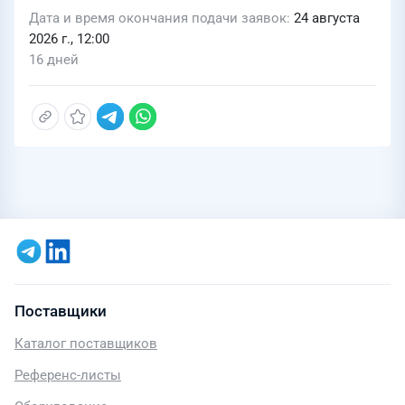
Дата и время окончания подачи заявок
24 августа
2026 г., 12:00
16 дней
Поставщики
Каталог поставщиков
Референс-листы