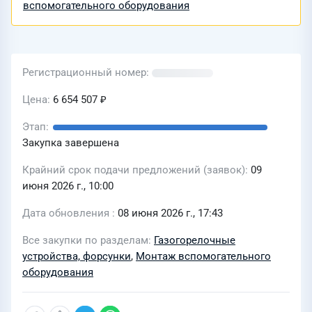
вспомогательного оборудования
Регистрационный номер
Цена
6 654 507 ₽
Этап
Закупка завершена
Крайний срок подачи предложений (заявок)
09
июня 2026 г., 10:00
Дата обновления
08 июня 2026 г., 17:43
Все закупки по разделам
Газогорелочные
устройства, форсунки
,
Монтаж вспомогательного
оборудования