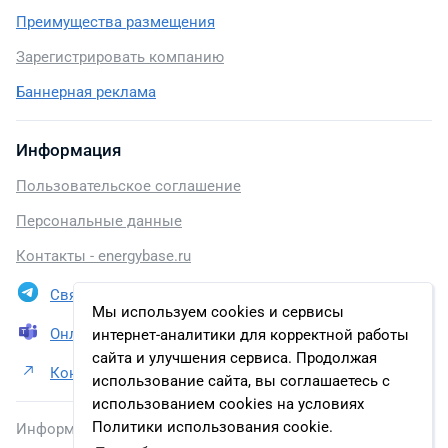
Преимущества размещения
Зарегистрировать компанию
Баннерная реклама
Информация
Пользовательское соглашение
Персональные данные
Контакты - energybase.ru
Связаться в Telegram
Мы используем cookies и сервисы
Онлайн презентация
интернет-аналитики для корректной работы
сайта и улучшения сервиса. Продолжая
Контакты АО «Тюменнефтегаз»
использование сайта, вы соглашаетесь с
использованием cookies на условиях
Политики использования cookie.
Информация, размещенная на сайте, включена в базу