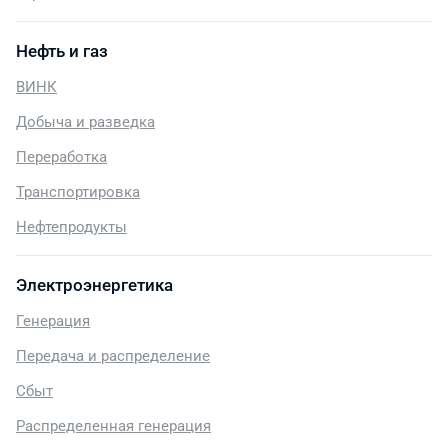
Нефть и газ
ВИНК
Добыча и разведка
Переработка
Транспортировка
Нефтепродукты
Электроэнергетика
Генерация
Передача и распределение
Сбыт
Распределенная генерация