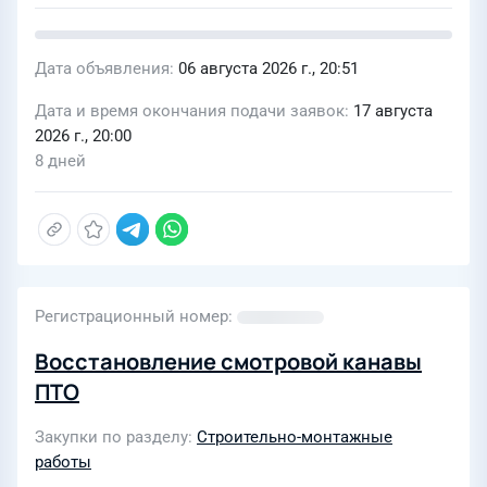
Дата объявления
06 августа 2026 г., 20:51
Дата и время окончания подачи заявок
17 августа
2026 г., 20:00
8 дней
Регистрационный номер
Восстановление смотровой канавы
ПТО
Закупки по разделу
Строительно-монтажные
работы