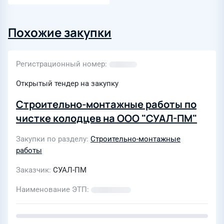
Похожие закупки
Регистрационный номер
Открытый тендер на закупку
Строительно-монтажные работы по
чистке колодцев на ООО "СУАЛ-ПМ"
Закупки по разделу
Строительно-монтажные
работы
Заказчик
СУАЛ-ПМ
Наименование ЭТП