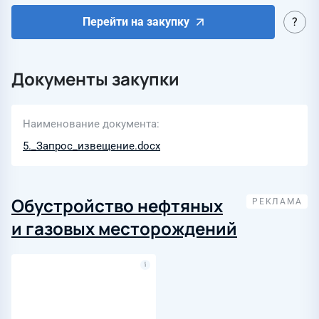
Перейти на закупку
Документы закупки
Наименование документа
5._Запрос_извещение.docx
Обустройство нефтяных
и газовых месторождений