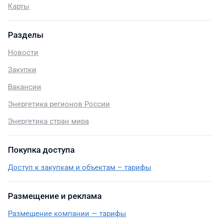
Карты
Разделы
Новости
Закупки
Вакансии
Энергетика регионов России
Энергетика стран мира
Покупка доступа
Доступ к закупкам и объектам – тарифы
Размещение и реклама
Размещение компании — тарифы