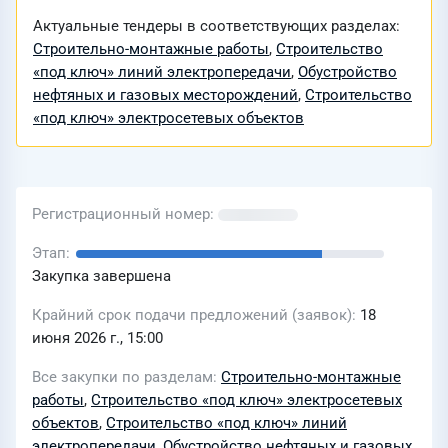
Актуальные тендеры в соответствующих разделах:
Строительно-монтажные работы
,
Строительство
«под ключ» линий электропередачи
,
Обустройство
нефтяных и газовых месторождений
,
Строительство
«под ключ» электросетевых объектов
Регистрационный номер
Этап
Закупка завершена
Крайний срок подачи предложений (заявок)
18
июня 2026 г., 15:00
Все закупки по разделам
Строительно-монтажные
работы
,
Строительство «под ключ» электросетевых
объектов
,
Строительство «под ключ» линий
электропередачи
,
Обустройство нефтяных и газовых