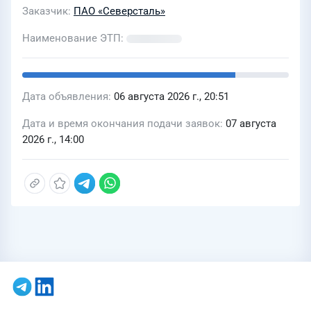
Заказчик
ПАО «Северсталь»
Наименование ЭТП
Дата объявления
06 августа 2026 г., 20:51
Дата и время окончания подачи заявок
07 августа
2026 г., 14:00