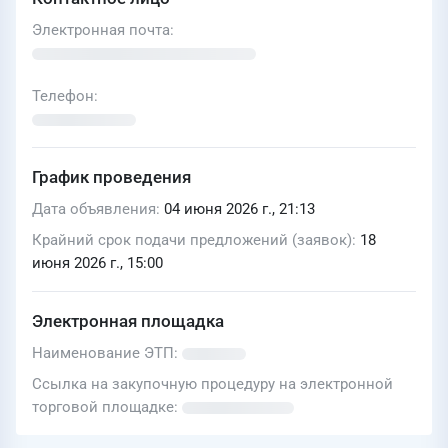
Электронная почта
Телефон
График проведения
Дата объявления
04 июня 2026 г., 21:13
Крайний срок подачи предложений (заявок)
18
июня 2026 г., 15:00
Электронная площадка
Наименование ЭТП
Ссылка на закупочную процедуру на электронной
торговой площадке