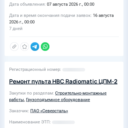
Дата объявления
07 августа 2026 г., 00:00
Дата и время окончания подачи заявок
16 августа
2026 г., 00:00
7 дней
Регистрационный номер
Ремонт пульта HBC Radiomatic ЦПМ-2
Закупки по разделам
Строительно-монтажные
работы
,
Грузоподъемное оборудование
Заказчик
ПАО «Северсталь»
Наименование ЭТП