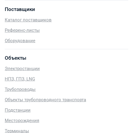
Поставщики
Каталог поставщиков
Референс-листы
Оборудование
Объекты
Электростанции
НПЗ, ГПЗ, LNG
Трубопроводы
Объекты трубопроводного транспорта
Подстанции
Месторождения
Терминалы