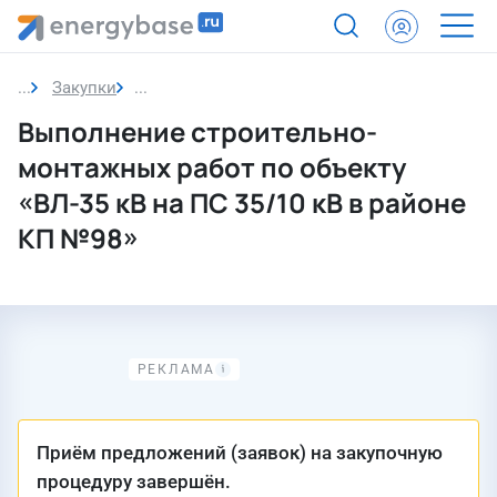
Закупки
Закупка
Выполнение строительно-
монтажных работ по объекту
«ВЛ-35 кВ на ПС 35/10 кВ в районе
КП №98»
Приём предложений (заявок) на закупочную
процедуру завершён.