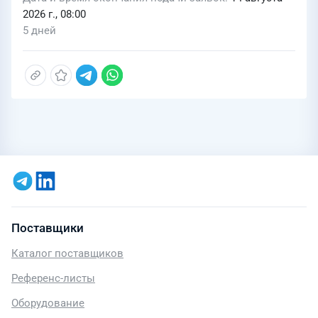
2026 г., 08:00
5 дней
Поставщики
Каталог поставщиков
Референс-листы
Оборудование