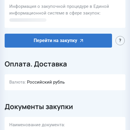
Информация о закупочной процедуре в Единой
информационной системе в сфере закупок
Перейти на закупку
Оплата. Доставка
Валюта
Российский рубль
Документы закупки
Наименование документа