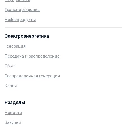
Транспортировка
Нефтепродукты
Электроэнергетика
Генерация
Передача и распределение
Сбыт
Распределенная генерация
Карты
Разделы
Новости
Закупки