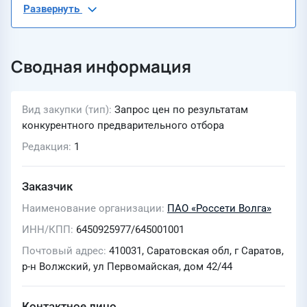
Развернуть
Сводная информация
Вид закупки (тип)
Запрос цен по результатам
конкурентного предварительного отбора
Редакция
1
Заказчик
Наименование организации
ПАО «Россети Волга»
ИНН/КПП
6450925977/645001001
Почтовый адрес
410031, Саратовская обл, г Саратов,
р-н Волжский, ул Первомайская, дом 42/44
Контактное лицо