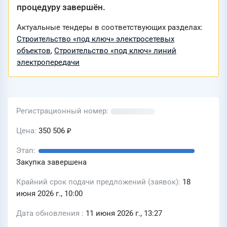
процедуру завершён.
Актуальные тендеры в соответствующих разделах:
Строительство «под ключ» электросетевых
объектов
,
Строительство «под ключ» линий
электропередачи
Регистрационный номер
Цена
350 506 ₽
Этап
Закупка завершена
Крайний срок подачи предложений (заявок)
18
июня 2026 г., 10:00
Дата обновления
11 июня 2026 г., 13:27