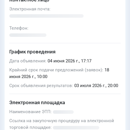
Электронная почта
Телефон
График проведения
Дата объявления
04 июня 2026 г., 17:17
Крайний срок подачи предложений (заявок)
18
июня 2026 г., 10:00
Срок объявления результатов
03 июля 2026 г., 20:00
Электронная площадка
Наименование ЭТП
Ссылка на закупочную процедуру на электронной
торговой площадке