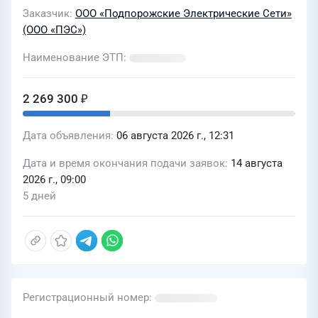
Заказчик
ООО «Подпорожские Электрические Сети»
(ООО «ПЭС»)
Наименование ЭТП
2 269 300 ₽
Дата объявления
06 августа 2026 г., 12:31
Дата и время окончания подачи заявок
14 августа
2026 г., 09:00
5 дней
Регистрационный номер