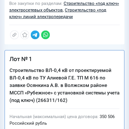
Все закупки по разделам
Строительство «под ключ»
электросетевых объектов
,
Строительство «под
ключ» линий электропередачи
Лот № 1
Строительство ВЛ-0,4 кВ от проектируемой
ВЛ-0,4 кВ по ТУ Алиевой Г.Е. ТП М 616 по
заявке Осянкина А.В. в Волжском районе
МССП «Рубежное» с установкой системы учета
(под ключ) (266311/162)
Начальная (максимальная) цена договора
350 506
Российский рубль