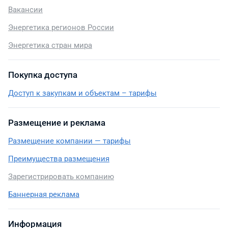
Вакансии
Энергетика регионов России
Энергетика стран мира
Покупка доступа
Доступ к закупкам и объектам – тарифы
Размещение и реклама
Размещение компании — тарифы
Преимущества размещения
Зарегистрировать компанию
Баннерная реклама
Информация