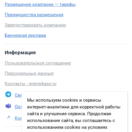
Размещение компании — тарифы
Преимущества размещения
Зарегистрировать компанию
Баннерная реклама
Информация
Пользовательское соглашение
Персональные данные
Контакты - energybase.ru
Связаться в Telegram
Мы используем cookies и сервисы
Онлайн презентация
интернет-аналитики для корректной работы
сайта и улучшения сервиса. Продолжая
Контакты АО «Татэнерго»
использование сайта, вы соглашаетесь с
использованием cookies на условиях