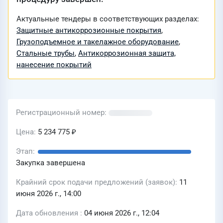
Актуальные тендеры в соответствующих разделах:
Защитные антикоррозионные покрытия
,
Грузоподъемное и такелажное оборудование
,
Стальные трубы
,
Антикоррозионная защита,
нанесение покрытий
Регистрационный номер
Цена
5 234 775 ₽
Этап
Закупка завершена
Крайний срок подачи предложений (заявок)
11
июня 2026 г., 14:00
Дата обновления
04 июня 2026 г., 12:04