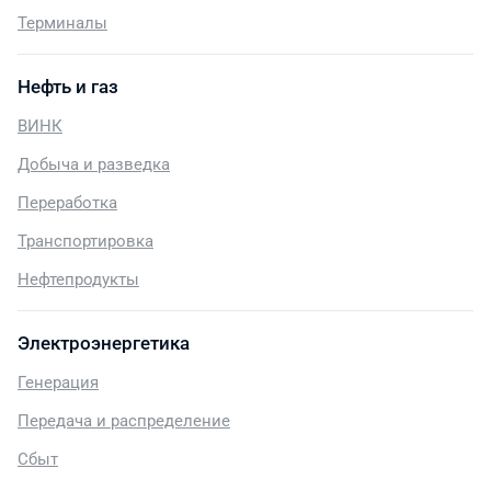
Терминалы
Нефть и газ
ВИНК
Добыча и разведка
Переработка
Транспортировка
Нефтепродукты
Электроэнергетика
Генерация
Передача и распределение
Сбыт