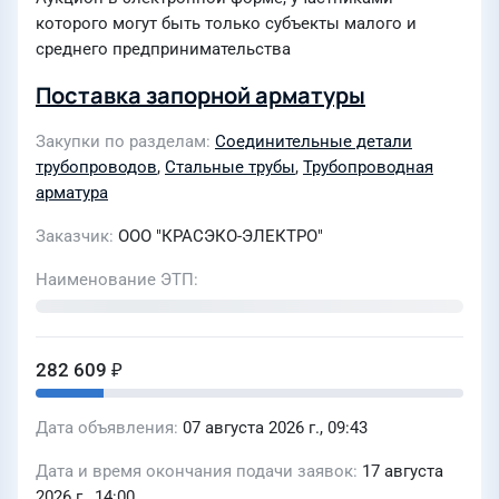
которого могут быть только субъекты малого и
среднего предпринимательства
Поставка запорной арматуры
Закупки по разделам
Соединительные детали
трубопроводов
,
Стальные трубы
,
Трубопроводная
арматура
Заказчик
ООО "КРАСЭКО-ЭЛЕКТРО"
Наименование ЭТП
282 609 ₽
Дата объявления
07 августа 2026 г., 09:43
Дата и время окончания подачи заявок
17 августа
2026 г., 14:00