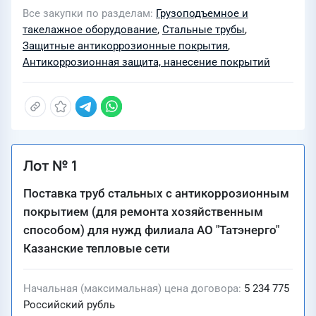
Все закупки по разделам
Грузоподъемное и
такелажное оборудование
,
Стальные трубы
,
Защитные антикоррозионные покрытия
,
Антикоррозионная защита, нанесение покрытий
Лот № 1
Поставка труб стальных с антикоррозионным
покрытием (для ремонта хозяйственным
способом) для нужд филиала АО "Татэнерго"
Казанские тепловые сети
Начальная (максимальная) цена договора
5 234 775
Российский рубль