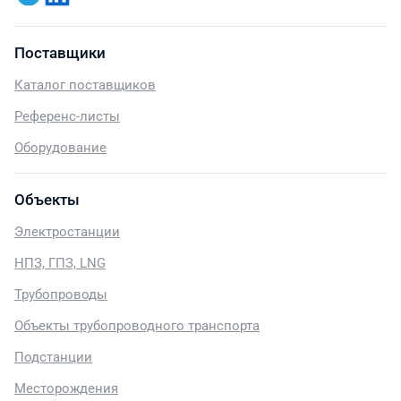
Поставщики
Каталог поставщиков
Референс-листы
Оборудование
Объекты
Электростанции
НПЗ, ГПЗ, LNG
Трубопроводы
Объекты трубопроводного транспорта
Подстанции
Месторождения