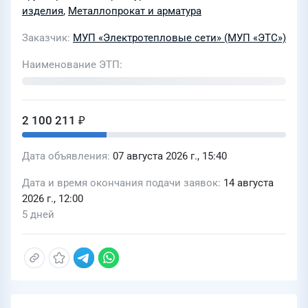
изделия
,
Металлопрокат и арматура
Заказчик
МУП «Электротепловые сети» (МУП «ЭТС»)
Наименование ЭТП
2 100 211 ₽
Дата объявления
07 августа 2026 г., 15:40
Дата и время окончания подачи заявок
14 августа
2026 г., 12:00
5 дней