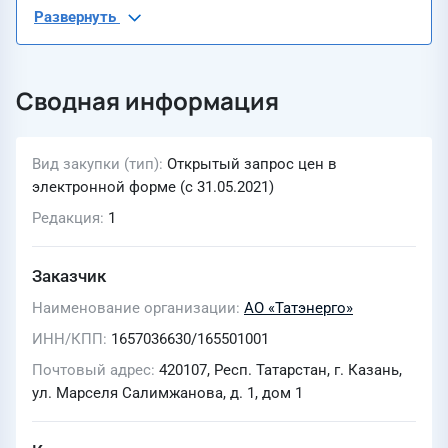
Развернуть
Сводная информация
Вид закупки (тип)
Открытый запрос цен в
электронной форме (с 31.05.2021)
Редакция
1
Заказчик
Наименование организации
АО «Татэнерго»
ИНН/КПП
1657036630/165501001
Почтовый адрес
420107, Респ. Татарстан, г. Казань,
ул. Марселя Салимжанова, д. 1, дом 1