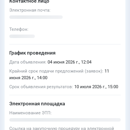
Контактное лицо
Электронная почта
Телефон
График проведения
Дата объявления
04 июня 2026 г., 12:04
Крайний срок подачи предложений (заявок)
11
июня 2026 г., 14:00
Срок объявления результатов
10 июля 2026 г., 15:00
Электронная площадка
Наименование ЭТП
Ссылка на закупочную процедуру на электронной