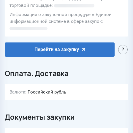
торговой площадке
Информация о закупочной процедуре в Единой
информационной системе в сфере закупок
Перейти на закупку
Оплата. Доставка
Валюта
Российский рубль
Документы закупки