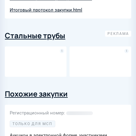
Итоговый протокол закупки.html
Стальные трубы
Похожие закупки
Регистрационный номер
ТОЛЬКО ДЛЯ МСП
Аукцион в электронной форме, участниками