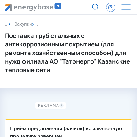
Закупки
Закупка
Поставка труб стальных с
антикоррозионным покрытием (для
ремонта хозяйственным способом) для
нужд филиала АО "Татэнерго" Казанские
тепловые сети
Приём предложений (заявок) на закупочную
процедуру завершён.