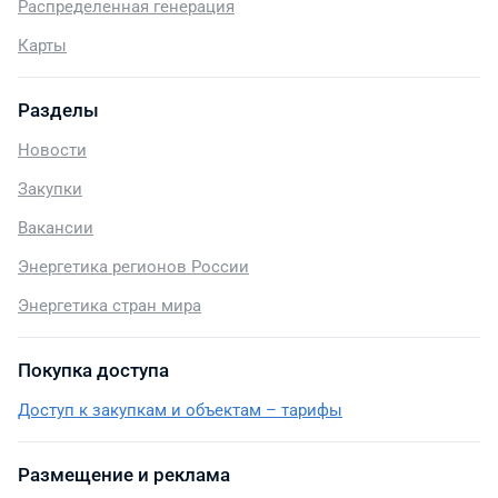
Распределенная генерация
Карты
Разделы
Новости
Закупки
Вакансии
Энергетика регионов России
Энергетика стран мира
Покупка доступа
Доступ к закупкам и объектам – тарифы
Размещение и реклама