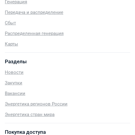
Генерация
Передача и распределение
Сбыт
Распределенная генерация
Карты
Разделы
Новости
Закупки
Вакансии
Энергетика регионов России
Энергетика стран мира
Покупка доступа