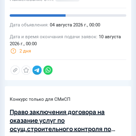
Дата объявления
04 августа 2026 г., 00:00
Дата и время окончания подачи заявок
10 августа
2026 г., 00:00
2 дня
Конкурс только для СМиСП
Право заключения договора на
оказание услуг по
осущ.строительного контроля по