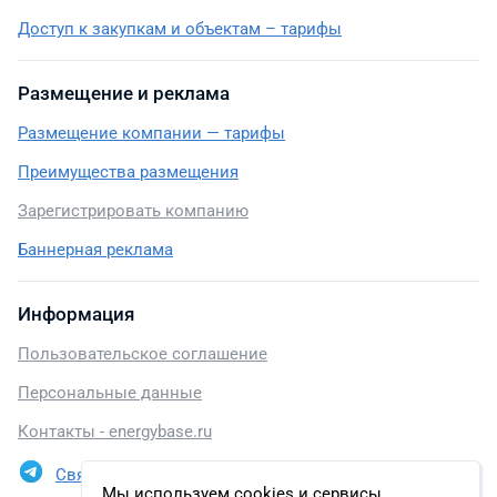
Доступ к закупкам и объектам – тарифы
Размещение и реклама
Размещение компании — тарифы
Преимущества размещения
Зарегистрировать компанию
Баннерная реклама
Информация
Пользовательское соглашение
Персональные данные
Контакты - energybase.ru
Связаться в Telegram
Мы используем cookies и сервисы