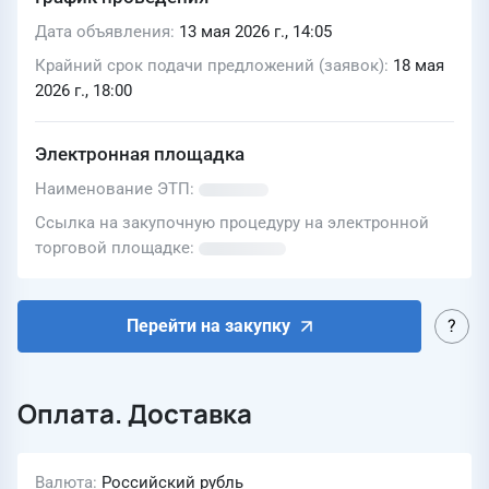
Дата объявления
13 мая 2026 г., 14:05
Крайний срок подачи предложений (заявок)
18 мая
2026 г., 18:00
Электронная площадка
Наименование ЭТП
Ссылка на закупочную процедуру на электронной
торговой площадке
Перейти на закупку
Оплата. Доставка
Валюта
Российский рубль