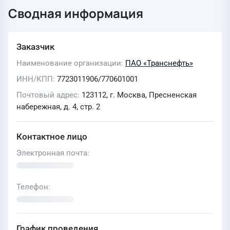
Сводная информация
Заказчик
Наименование организации
ПАО «Транснефть»
ИНН/КПП
7723011906/770601001
Почтовый адрес
123112, г. Москва, Пресненская
набережная, д. 4, стр. 2
Контактное лицо
Электронная почта
Телефон
График проведения