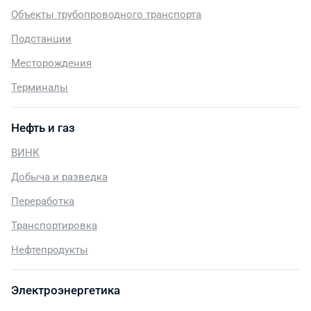
Объекты трубопроводного транспорта
Подстанции
Месторождения
Терминалы
Нефть и газ
ВИНК
Добыча и разведка
Переработка
Транспортировка
Нефтепродукты
Электроэнергетика