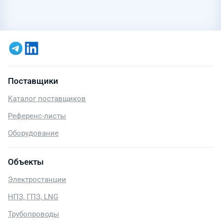
Поставщики
Каталог поставщиков
Референс-листы
Оборудование
Объекты
Электростанции
НПЗ, ГПЗ, LNG
Трубопроводы