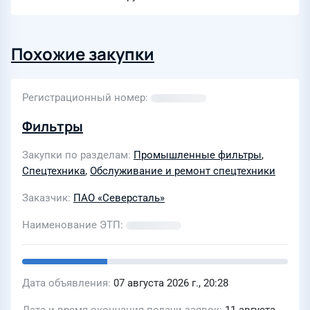
Похожие закупки
Регистрационный номер
Фильтры
Закупки по разделам
Промышленные фильтры
,
Спецтехника
,
Обслуживание и ремонт спецтехники
Заказчик
ПАО «Северсталь»
Наименование ЭТП
Дата объявления
07 августа 2026 г., 20:28