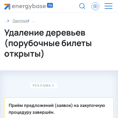
Закупки
Закупка
Удаление деревьев
(порубочные билеты
открыты)
Приём предложений (заявок) на закупочную
процедуру завершён.