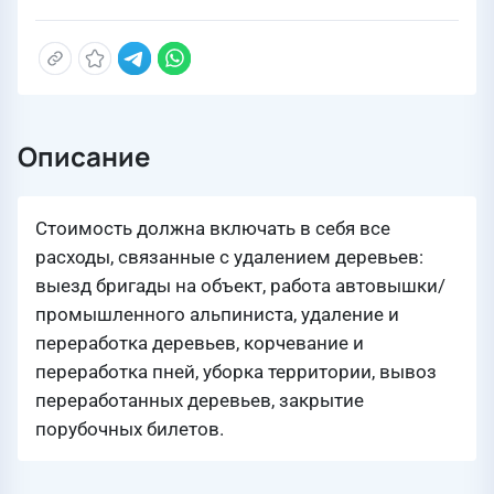
Описание
Стоимость должна включать в себя все
расходы, связанные с удалением деревьев:
выезд бригады на объект, работа автовышки/
промышленного альпиниста, удаление и
переработка деревьев, корчевание и
переработка пней, уборка территории, вывоз
переработанных деревьев, закрытие
порубочных билетов.