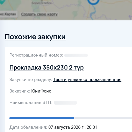
Похожие закупки
Регистрационный номер
Прокладка 350х230 2 тур
Закупки по разделу
Тара и упаковка промышленная
Заказчик
ЮниФенс
Наименование ЭТП
Дата объявления
07 августа 2026 г., 20:31