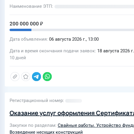
Наименование ЭТП
200 000 000 ₽
Дата объявления
06 августа 2026 г., 13:00
Дата и время окончания подачи заявок
18 августа 2026 г.
10 дней
Регистрационный номер
Оказание услуг оформления Сертификат
Закупки по разделам
Свайные работы. Устройство фун
Возведение несущих конструкций