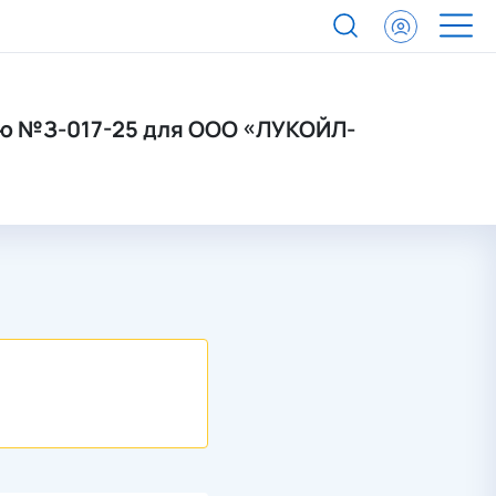
ию №З-017-25 для ООО «ЛУКОЙЛ-