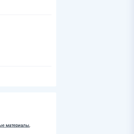
ые материалы
,