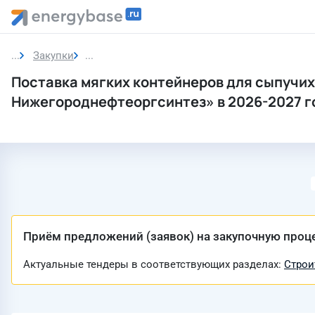
Закупки
Закупка
Поставка мягких контейнеров для сыпучи
Нижегороднефтеоргсинтез» в 2026-2027 г
Приём предложений (заявок) на закупочную проц
Актуальные тендеры в соответствующих разделах:
Строи