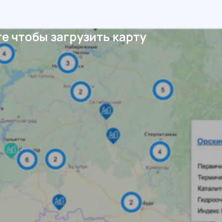
е чтобы загрузить карту