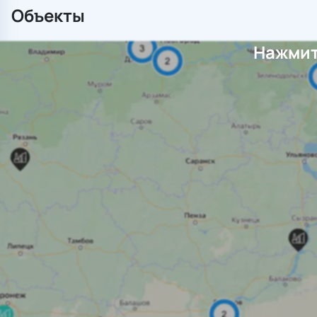
Объекты
Нажмит