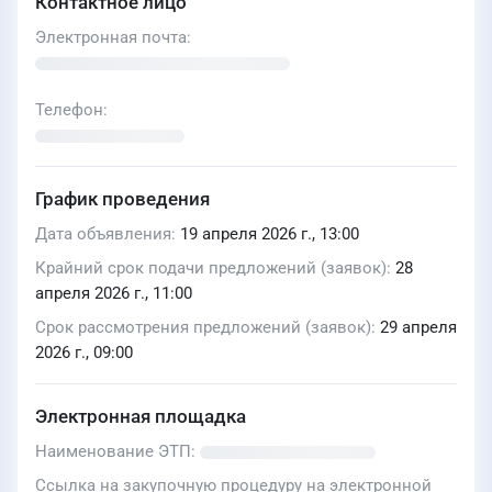
Контактное лицо
Электронная почта
Телефон
График проведения
Дата объявления
19 апреля 2026 г., 13:00
Крайний срок подачи предложений (заявок)
28
апреля 2026 г., 11:00
Срок рассмотрения предложений (заявок)
29 апреля
2026 г., 09:00
Электронная площадка
Наименование ЭТП
Ссылка на закупочную процедуру на электронной