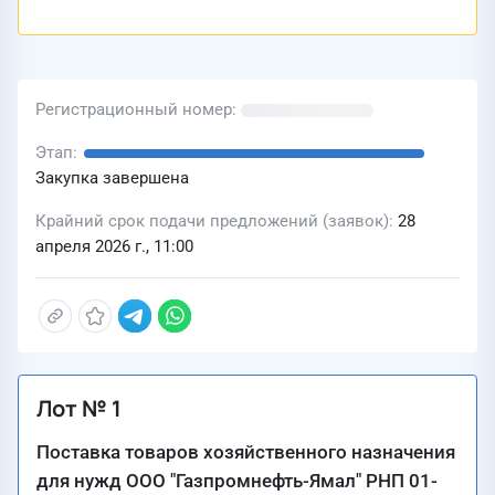
Регистрационный номер
Этап
Закупка завершена
Крайний срок подачи предложений (заявок)
28
апреля 2026 г., 11:00
Лот № 1
Поставка товаров хозяйственного назначения
для нужд ООО "Газпромнефть-Ямал" РНП 01-