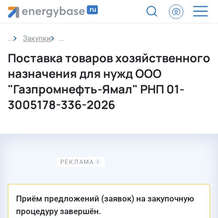
Закупки
Закупка
Поставка товаров хозяйственного
назначения для нужд ООО
"Газпромнефть-Ямал" РНП 01-
3005178-336-2026
Приём предложений (заявок) на закупочную
процедуру завершён.