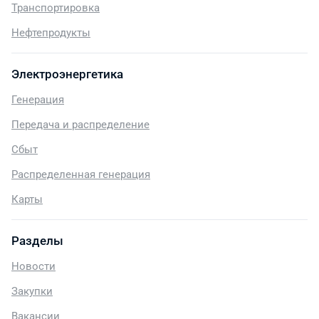
Транспортировка
Нефтепродукты
Электроэнергетика
Генерация
Передача и распределение
Сбыт
Распределенная генерация
Карты
Разделы
Новости
Закупки
Вакансии