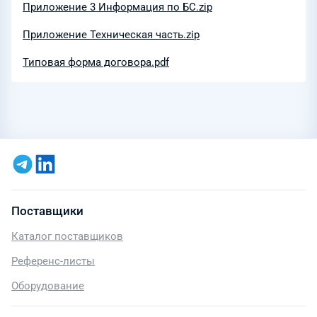
Приложение 3 Информация по БС.zip
Приложение Техническая часть.zip
Типовая форма договора.pdf
Поставщики
Каталог поставщиков
Референс-листы
Оборудование