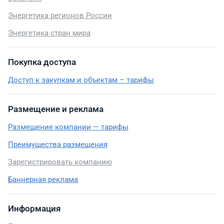
Энергетика регионов России
Энергетика стран мира
Покупка доступа
Доступ к закупкам и объектам – тарифы
Размещение и реклама
Размещение компании — тарифы
Преимущества размещения
Зарегистрировать компанию
Баннерная реклама
Информация