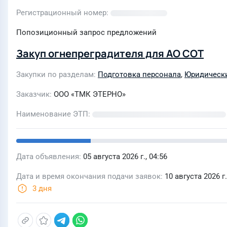
Регистрационный номер
Попозиционный запрос предложений
Закуп огнепреградителя для АО СОТ
Закупки по разделам
Подготовка персонала
,
Юридически
Заказчик
ООО «ТМК ЭТЕРНО»
Наименование ЭТП
Дата объявления
05 августа 2026 г., 04:56
Дата и время окончания подачи заявок
10 августа 2026 г.
3 дня