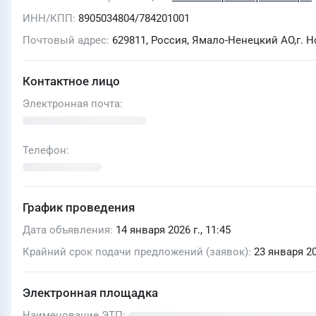
ИНН/КПП
8905034804/784201001
Почтовый адрес
629811, Россия, Ямало-Ненецкий АО,г. Но
Контактное лицо
Электронная почта
Телефон
График проведения
Дата объявления
14 января 2026 г., 11:45
Крайний срок подачи предложений (заявок)
23 января 20
Электронная площадка
Наименование ЭТП