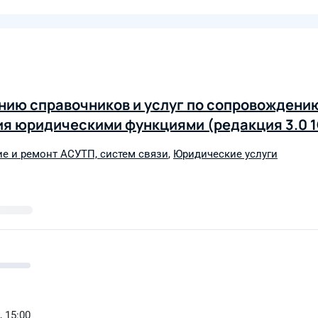
ению справочников и услуг по сопровождени
я юридическими функциями (редакция 3.0 
е и ремонт АСУТП, систем связи
,
Юридические услуги
, 15:00