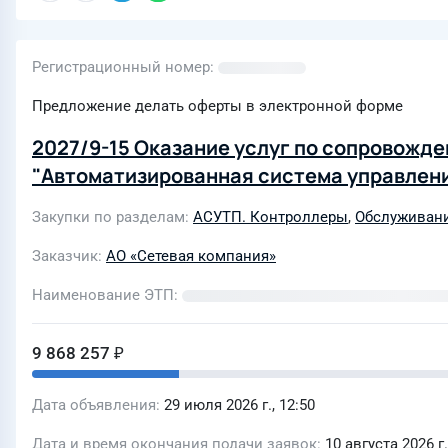
Регистрационный номер
Предложение делать оферты в электронной форме
2027/9-15 Оказание услуг по сопровожд
"Автоматизированная система управлени
Закупки по разделам
АСУТП. Контроллеры
,
Обслуживани
Заказчик
АО «Сетевая компания»
Наименование ЭТП
9 868 257 ₽
Дата объявления
29 июля 2026 г., 12:50
Дата и время окончания подачи заявок
10 августа 2026 г.