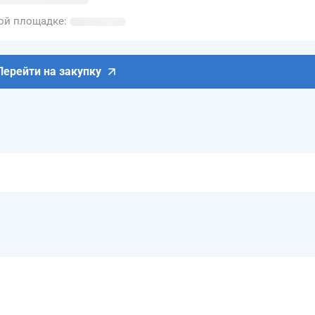
вой площадке
Перейти на закупку