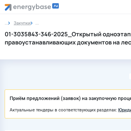
Закупки
Закупка
01-3035843-346-2025_Открытый одноэтап
правоустанавливающих документов на лесн
Приём предложений (заявок) на закупочную проц
Актуальные тендеры в соответствующих разделах:
Юриди