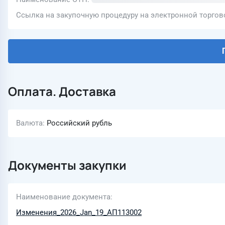
Ссылка на закупочную процедуру на электронной торго
Оплата. Доставка
Валюта
Российский рубль
Документы закупки
Наименование документа
Изменения_2026_Jan_19_АП113002