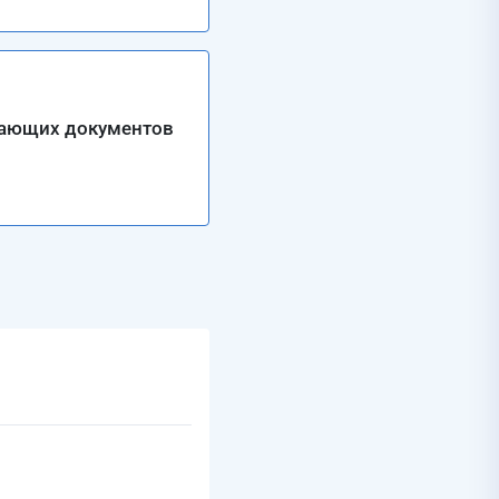
вающих документов