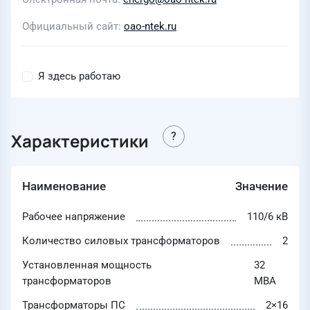
Официальный сайт
oao-ntek.ru
Я здесь работаю
Характеристики
Наименование
Значение
Рабочее напряжение
110/6 кВ
Количество силовых трансформаторов
2
Установленная мощность
32
трансформаторов
МВА
Трансформаторы ПС
2×16