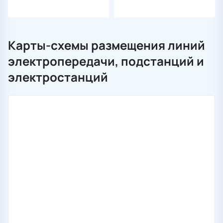
Карты-схемы размещения линий
электропередачи, подстанций и
электростанций