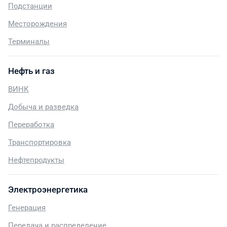
Подстанции
Месторождения
Терминалы
Нефть и газ
ВИНК
Добыча и разведка
Переработка
Транспортировка
Нефтепродукты
Электроэнергетика
Генерация
Передача и распределение