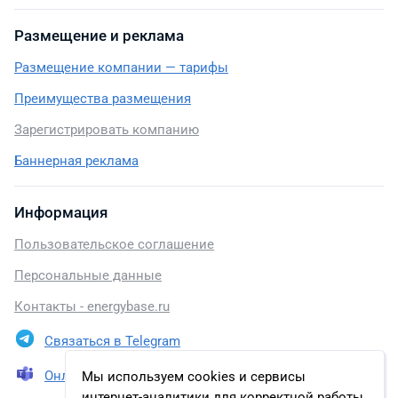
Размещение и реклама
Размещение компании — тарифы
Преимущества размещения
Зарегистрировать компанию
Баннерная реклама
Информация
Пользовательское соглашение
Персональные данные
Контакты - energybase.ru
Связаться в Telegram
Онлайн презентация
Мы используем cookies и сервисы
интернет-аналитики для корректной работы