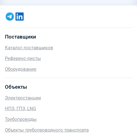
Поставщики
Каталог поставщиков
Референс-листы
Оборудование
Объекты
Электростанции
НПЗ, ГПЗ, LNG
Трубопроводы
Объекты трубопроводного транспорта