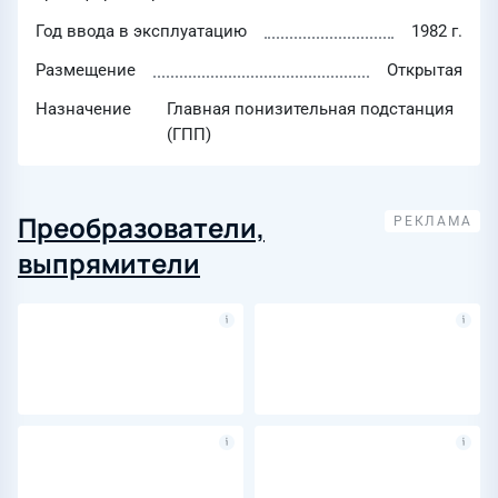
Год ввода в эксплуатацию
1982 г.
Размещение
Открытая
Назначение
Главная понизительная подстанция
(ГПП)
Преобразователи,
выпрямители