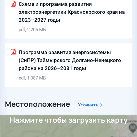
Схема и программа развития
электроэнергетики Красноярского края на
2023–2027 годы
pdf, 2,206 МБ
Программа развития энергосистемы
(СиПР) Таймырского Долгано-Ненецкого
района на 2026–2031 годы
pdf, 1,087 МБ
Местоположение
Уточнить
Нажмите чтобы загрузить карту