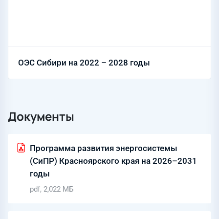
ОЭС Сибири на 2022 – 2028 годы
Документы
Программа развития энергосистемы
(СиПР) Красноярского края на 2026–2031
годы
pdf, 2,022 МБ