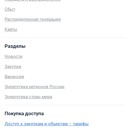
Сбыт
Распределенная генерация
Карты
Разделы
Новости
Закупки
Вакансии
Энергетика регионов России
Энергетика стран мира
Покупка доступа
Доступ к закупкам и объектам – тарифы