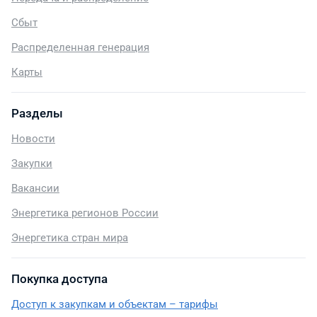
Сбыт
Распределенная генерация
Карты
Разделы
Новости
Закупки
Вакансии
Энергетика регионов России
Энергетика стран мира
Покупка доступа
Доступ к закупкам и объектам – тарифы