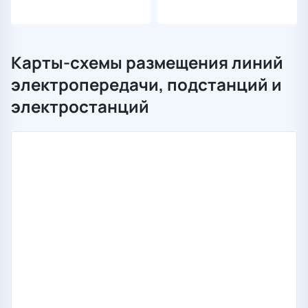
Карты-схемы размещения линий
электропередачи, подстанций и
электростанций