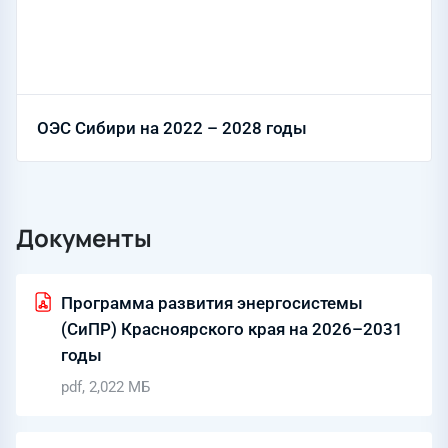
ОЭС Сибири на 2022 – 2028 годы
Документы
Программа развития энергосистемы
(СиПР) Красноярского края на 2026–2031
годы
pdf, 2,022 МБ