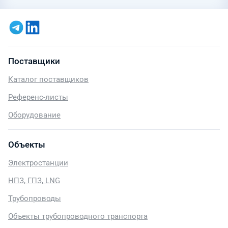
Поставщики
Каталог поставщиков
Референс-листы
Оборудование
Объекты
Электростанции
НПЗ, ГПЗ, LNG
Трубопроводы
Объекты трубопроводного транспорта