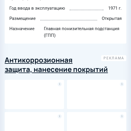
Год ввода в эксплуатацию
1971 г.
Размещение
Открытая
Назначение
Главная понизительная подстанция
(ГПП)
Антикоррозионная
защита, нанесение покрытий