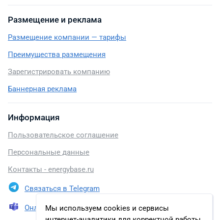
Размещение и реклама
Размещение компании — тарифы
Преимущества размещения
Зарегистрировать компанию
Баннерная реклама
Информация
Пользовательское соглашение
Персональные данные
Контакты - energybase.ru
Связаться в Telegram
Онлайн презентация
Мы используем cookies и сервисы
интернет-аналитики для корректной работы