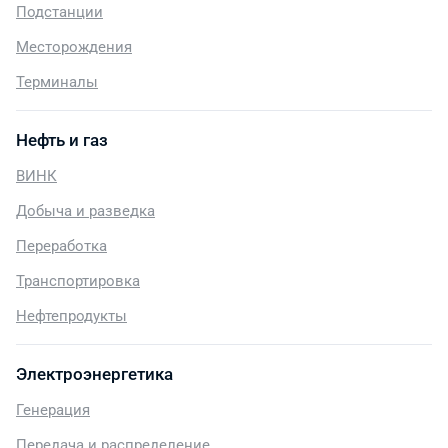
Подстанции
Месторождения
Терминалы
Нефть и газ
ВИНК
Добыча и разведка
Переработка
Транспортировка
Нефтепродукты
Электроэнергетика
Генерация
Передача и распределение