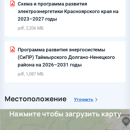
Схема и программа развития
электроэнергетики Красноярского края на
2023–2027 годы
pdf, 2,206 МБ
Программа развития энергосистемы
(СиПР) Таймырского Долгано-Ненецкого
района на 2026–2031 годы
pdf, 1,087 МБ
Местоположение
Уточнить
Нажмите чтобы загрузить карту