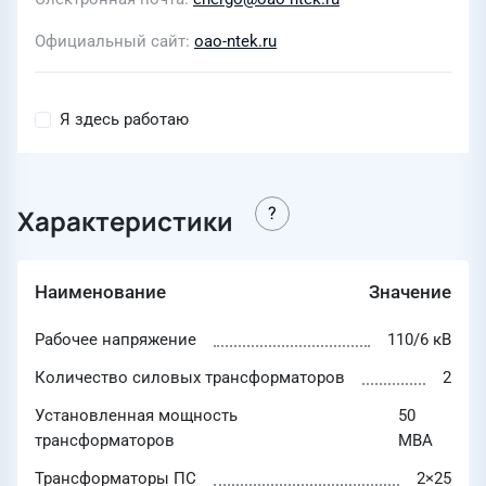
Официальный сайт
oao-ntek.ru
Я здесь работаю
Характеристики
Наименование
Значение
Рабочее напряжение
110/6 кВ
Количество силовых трансформаторов
2
Установленная мощность
50
трансформаторов
МВА
Трансформаторы ПС
2×25